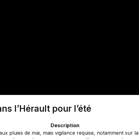
ns l’Hérault pour l’été
Description
aux pluies de mai, mais vigilance requise, notamment sur la