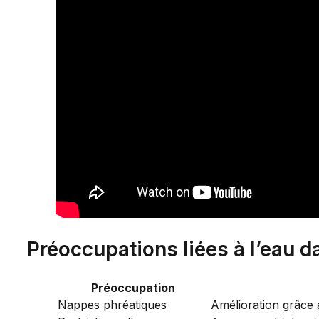
Préoccupations liées à l’eau da
Préoccupation
Nappes phréatiques
Amélioration grâce 