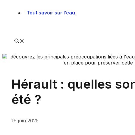
Tout savoir sur l’eau
Hérault : quelles so
été ?
16 juin 2025