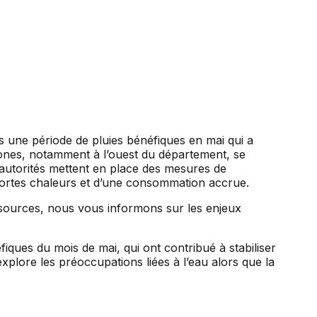
ès une période de pluies bénéfiques en mai qui a
 zones, notamment à l’ouest du département, se
 autorités mettent en place des mesures de
 fortes chaleurs et d’une consommation accrue.
fiques du mois de mai, qui ont contribué à stabiliser
xplore les préoccupations liées à l’eau alors que la