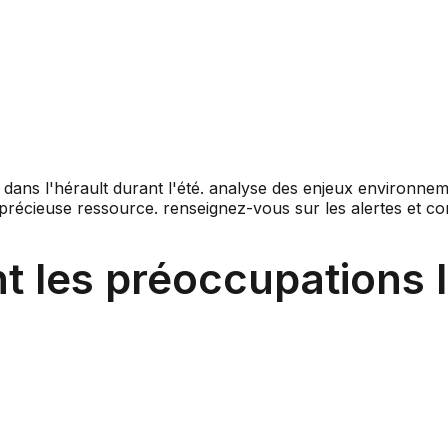
nt les préoccupations l