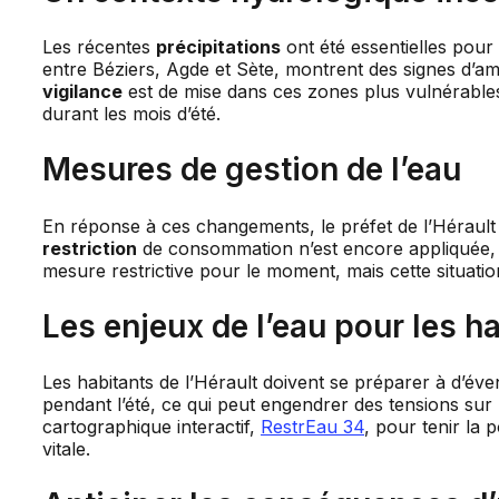
Les récentes
précipitations
ont été essentielles pour
entre Béziers, Agde et Sète, montrent des signes d’amé
vigilance
est de mise dans ces zones plus vulnérables
durant les mois d’été.
Mesures de gestion de l’eau
En réponse à ces changements, le préfet de l’Hérault a
restriction
de consommation n’est encore appliquée, l
mesure restrictive pour le moment, mais cette situatio
Les enjeux de l’eau pour les h
Les habitants de l’Hérault doivent se préparer à d’éve
pendant l’été, ce qui peut engendrer des tensions sur 
cartographique interactif,
RestrEau 34
, pour tenir la 
vitale.