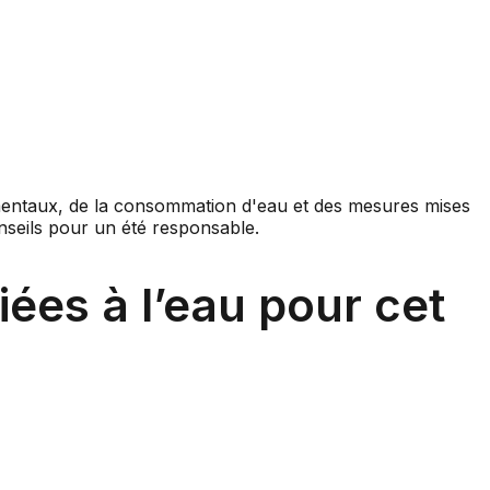
iées à l’eau pour cet