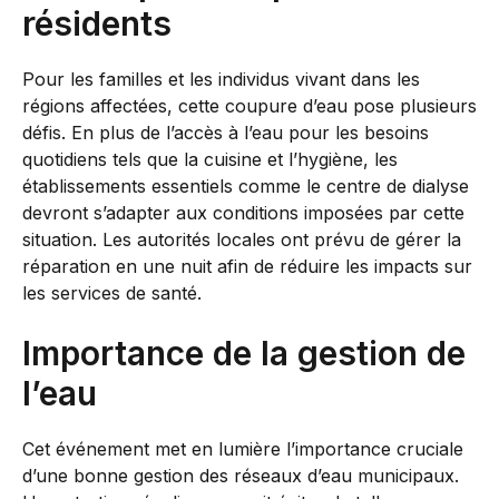
résidents
Pour les familles et les individus vivant dans les
régions affectées, cette coupure d’eau pose plusieurs
défis. En plus de l’accès à l’eau pour les besoins
quotidiens tels que la cuisine et l’hygiène, les
établissements essentiels comme le centre de dialyse
devront s’adapter aux conditions imposées par cette
situation. Les autorités locales ont prévu de gérer la
réparation en une nuit afin de réduire les impacts sur
les services de santé.
Importance de la gestion de
l’eau
Cet événement met en lumière l’importance cruciale
d’une bonne gestion des réseaux d’eau municipaux.