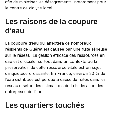
afin de minimiser les désagréments, notamment pour
le centre de dialyse local.
Les raisons de la coupure
d’eau
La coupure d’eau qui affectera de nombreux
résidents de Guéret est causée par une fuite sérieuse
sur le réseau. La gestion efficace des ressources en
eau est cruciale, surtout dans un contexte où la
préservation de cette ressource vitale est un sujet
d’inquiétude croissante. En France, environ 20 % de
l’eau distribuée est perdue à cause de fuites dans les
réseaux, selon des estimations de la Fédération des
entreprises de l’eau.
Les quartiers touchés