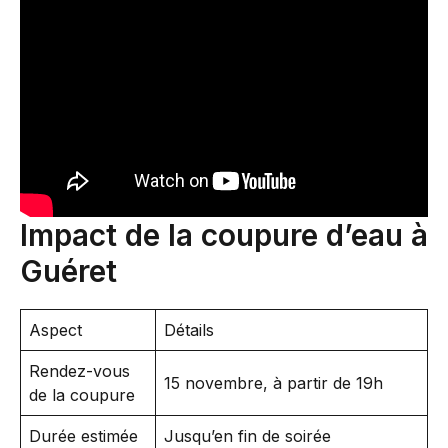
Impact de la coupure d’eau à
Guéret
Aspect
Détails
Rendez-vous
15 novembre, à partir de 19h
de la coupure
Durée estimée
Jusqu’en fin de soirée