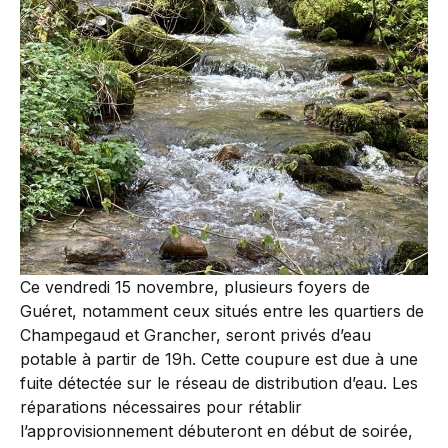
Ce vendredi 15 novembre, plusieurs foyers de
Guéret, notamment ceux situés entre les quartiers de
Champegaud et Grancher, seront privés d’eau
potable à partir de 19h. Cette coupure est due à une
fuite détectée sur le réseau de distribution d’eau. Les
réparations nécessaires pour rétablir
l’approvisionnement débuteront en début de soirée,