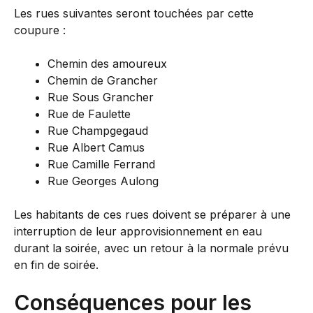
Les rues suivantes seront touchées par cette
coupure :
Chemin des amoureux
Chemin de Grancher
Rue Sous Grancher
Rue de Faulette
Rue Champgegaud
Rue Albert Camus
Rue Camille Ferrand
Rue Georges Aulong
Les habitants de ces rues doivent se préparer à une
interruption de leur approvisionnement en eau
durant la soirée, avec un retour à la normale prévu
en fin de soirée.
Conséquences pour les