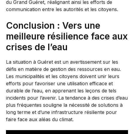
du Grand Guéret, réalignant ainsi les efforts de
communication entre les autorités et les citoyens.
Conclusion : Vers une
meilleure résilience face aux
crises de l’eau
La situation à Guéret est un avertissement sur les
défis en matière de gestion des ressources en eau.
Les municipalités et les citoyens doivent unir leurs
efforts pour favoriser une utilisation efficace et
durable de l’eau, en apprenant les leçons de tels
incidents pour l’avenir. La tendance à des crises d’eau
plus fréquentes souligne la nécessité de solutions à
long terme et d’une infrastructure résiliente pour
faire face aux aléas du climat.