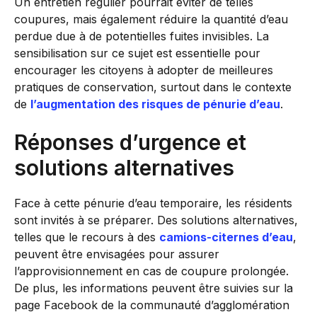
Un entretien régulier pourrait éviter de telles
coupures, mais également réduire la quantité d’eau
perdue due à de potentielles fuites invisibles. La
sensibilisation sur ce sujet est essentielle pour
encourager les citoyens à adopter de meilleures
pratiques de conservation, surtout dans le contexte
de
l’augmentation des risques de pénurie d’eau
.
Réponses d’urgence et
solutions alternatives
Face à cette pénurie d’eau temporaire, les résidents
sont invités à se préparer. Des solutions alternatives,
telles que le recours à des
camions-citernes d’eau
,
peuvent être envisagées pour assurer
l’approvisionnement en cas de coupure prolongée.
De plus, les informations peuvent être suivies sur la
page Facebook de la communauté d’agglomération