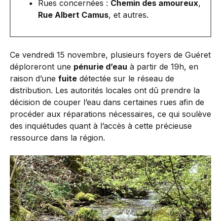
Rues concernées :
Chemin des amoureux
,
Rue Albert Camus
, et autres.
Ce vendredi 15 novembre, plusieurs foyers de Guéret
déploreront une
pénurie d’eau
à partir de 19h, en
raison d’une
fuite
détectée sur le réseau de
distribution. Les autorités locales ont dû prendre la
décision de couper l’eau dans certaines rues afin de
procéder aux réparations nécessaires, ce qui soulève
des inquiétudes quant à l’accès à cette précieuse
ressource dans la région.