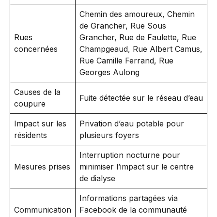
Chemin des amoureux, Chemin
de Grancher, Rue Sous
Rues
Grancher, Rue de Faulette, Rue
concernées
Champgeaud, Rue Albert Camus,
Rue Camille Ferrand, Rue
Georges Aulong
Causes de la
Fuite détectée sur le réseau d’eau
coupure
Impact sur les
Privation d’eau potable pour
résidents
plusieurs foyers
Interruption nocturne pour
Mesures prises
minimiser l’impact sur le centre
de dialyse
Informations partagées via
Communication
Facebook de la communauté