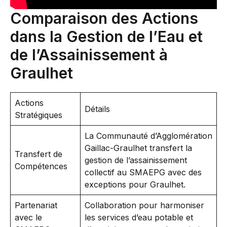
Comparaison des Actions
dans la Gestion de l’Eau et
de l’Assainissement à
Graulhet
Actions
Détails
Stratégiques
La Communauté d’Agglomération
Gaillac-Graulhet transfert la
Transfert de
gestion de l’assainissement
Compétences
collectif au SMAEPG avec des
exceptions pour Graulhet.
Partenariat
Collaboration pour harmoniser
avec le
les services d’eau potable et