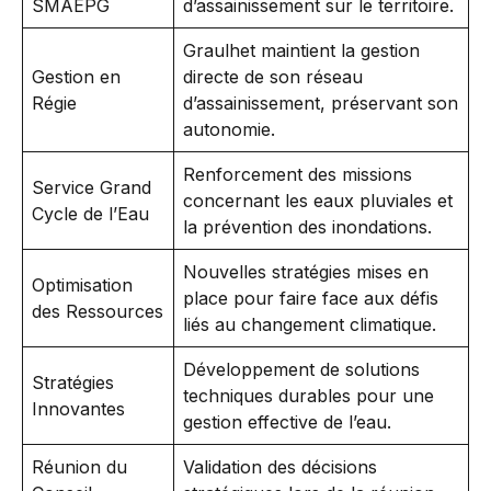
SMAEPG
d’assainissement sur le territoire.
Graulhet maintient la gestion
Gestion en
directe de son réseau
Régie
d’assainissement, préservant son
autonomie.
Renforcement des missions
Service Grand
concernant les eaux pluviales et
Cycle de l’Eau
la prévention des inondations.
Nouvelles stratégies mises en
Optimisation
place pour faire face aux défis
des Ressources
liés au changement climatique.
Développement de solutions
Stratégies
techniques durables pour une
Innovantes
gestion effective de l’eau.
Réunion du
Validation des décisions