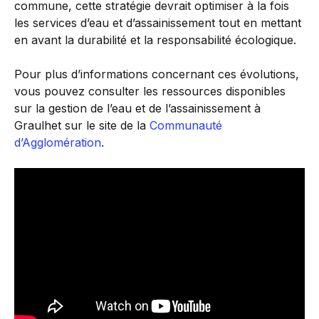
commune, cette stratégie devrait optimiser à la fois
les services d’eau et d’assainissement tout en mettant
en avant la durabilité et la responsabilité écologique.
Pour plus d’informations concernant ces évolutions,
vous pouvez consulter les ressources disponibles
sur la gestion de l’eau et de l’assainissement à
Graulhet sur le site de la
Communauté
d’Agglomération
.