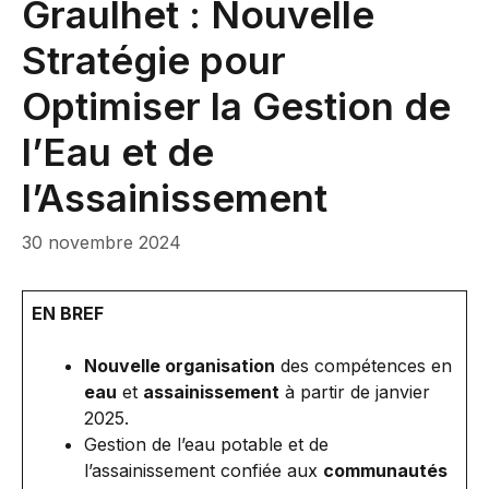
Graulhet : Nouvelle
Stratégie pour
Optimiser la Gestion de
l’Eau et de
l’Assainissement
30 novembre 2024
EN BREF
Nouvelle organisation
des compétences en
eau
et
assainissement
à partir de janvier
2025.
Gestion de l’eau potable et de
l’assainissement confiée aux
communautés