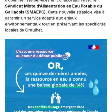
d’optimiser ses services en collaboration avec le
Syndicat Mixte d’Alimentation en Eau Potable du
Gaillacois (SMAEPG)
. Cette nouvelle stratégie vise à
garantir un service adapté aux enjeux
environnementaux tout en préservant les spécificités
locales de Graulhet.