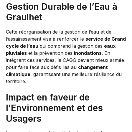
Gestion Durable de l’Eau à
Graulhet
Cette réorganisation de la gestion de l’eau et de
l’assainissement vise à renforcer le
service de Grand
cycle de l’eau
qui comprend la gestion des
eaux
pluviales
et la prévention des
inondations
. En
intégrant ces services, la CAGG devient mieux armée
pour faire face aux défis liés au
changement
climatique
, garantissant une meilleure résilience du
territoire.
Impact en faveur de
l’Environnement et des
Usagers