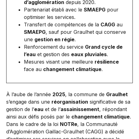
d’agglomération
depuis 2020.
Partenariat établi avec le
SMAEPG
pour
optimiser les services.
Transfert de compétences de la
CAGG
au
SMAEPG
, sauf pour Graulhet qui conserve
une
gestion en régie
.
Renforcement du service
Grand cycle de
l’eau
et gestion des
eaux pluviales
.
Mesures visant une meilleure
résilience
face au
changement climatique
.
À l’aube de l’année
2025
, la commune de
Graulhet
s’engage dans une
réorganisation
significative de sa
gestion de l’
eau
et de l’
assainissement
, répondant
ainsi aux défis posés par le
changement climatique
.
Dans le cadre de la loi
NOTRe
, la Communauté
d’Agglomération Gaillac-Graulhet (CAGG) a décidé