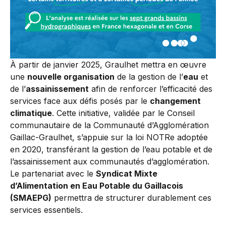
À partir de janvier 2025, Graulhet mettra en œuvre
une
nouvelle organisation
de la gestion de l’
eau
et
de l’
assainissement
afin de renforcer l’efficacité des
services face aux défis posés par le
changement
climatique
. Cette initiative, validée par le Conseil
communautaire de la Communauté d’Agglomération
Gaillac-Graulhet, s’appuie sur la loi NOTRe adoptée
en 2020, transférant la gestion de l’eau potable et de
l’assainissement aux communautés d’agglomération.
Le partenariat avec le
Syndicat Mixte
d’Alimentation en Eau Potable du Gaillacois
(SMAEPG)
permettra de structurer durablement ces
services essentiels.