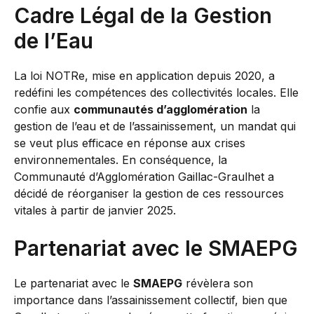
Cadre Légal de la Gestion
de l’Eau
La loi NOTRe, mise en application depuis 2020, a
redéfini les compétences des collectivités locales. Elle
confie aux
communautés d’agglomération
la
gestion de l’eau et de l’assainissement, un mandat qui
se veut plus efficace en réponse aux crises
environnementales. En conséquence, la
Communauté d’Agglomération Gaillac-Graulhet a
décidé de réorganiser la gestion de ces ressources
vitales à partir de janvier 2025.
Partenariat avec le SMAEPG
Le partenariat avec le
SMAEPG
révèlera son
importance dans l’assainissement collectif, bien que