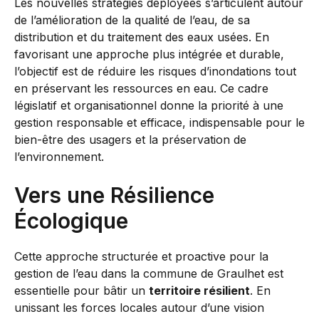
Les nouvelles stratégies déployées s’articulent autour
de l’amélioration de la qualité de l’eau, de sa
distribution et du traitement des eaux usées. En
favorisant une approche plus intégrée et durable,
l’objectif est de réduire les risques d’inondations tout
en préservant les ressources en eau. Ce cadre
législatif et organisationnel donne la priorité à une
gestion responsable et efficace, indispensable pour le
bien-être des usagers et la préservation de
l’environnement.
Vers une Résilience
Écologique
Cette approche structurée et proactive pour la
gestion de l’eau dans la commune de Graulhet est
essentielle pour bâtir un
territoire résilient
. En
unissant les forces locales autour d’une vision