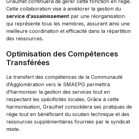
Graulhet continuera de gérer cette fonction en régie.
Cette collaboration vise à améliorer la gestion du
service d’assainissement
par une réorganisation
qui représente tous les membres, assurant ainsi une
meilleure coordination et efficacité dans la répartition
des ressources.
Optimisation des Compétences
Transférées
Le transfert des compétences de la Communauté
d’Agglomération vers le SMAEPG permettra
d’harmoniser la gestion des services tout en
respectant les spécificités locales. Grâce à cette
harmonisation, Graulhet consolidera ses pratiques de
régie tout en bénéficiant du soutien technique et des
ressources supplémentaires fournies par le syndicat
mixte.