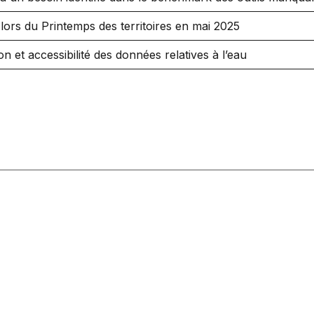
lors du Printemps des territoires en mai 2025
on et accessibilité des données relatives à l’eau