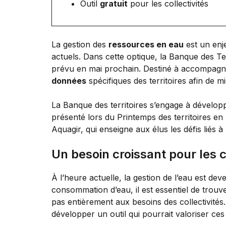
Outil
gratuit
pour les collectivités
La gestion des
ressources en eau
est un enj
actuels. Dans cette optique, la Banque des Ter
prévu en mai prochain. Destiné à accompagner 
données
spécifiques des territoires afin de m
La Banque des territoires s’engage à dévelo
présenté lors du Printemps des territoires en
Aquagir, qui enseigne aux élus les défis liés à
Un besoin croissant pour les c
À l’heure actuelle, la gestion de l’eau est de
consommation d’eau, il est essentiel de trouv
pas entièrement aux besoins des collectivités.
développer un outil qui pourrait valoriser ce