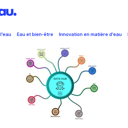
 l’eau
Eau et bien-être
Innovation en matière d’eau