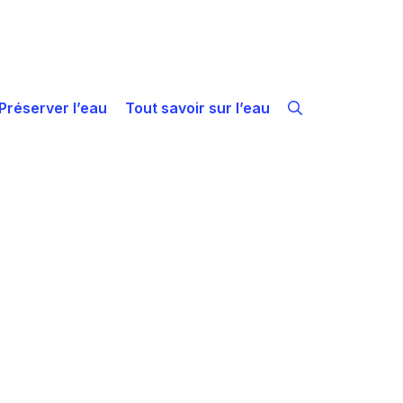
Préserver l’eau
Tout savoir sur l’eau