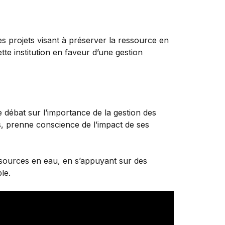
es projets visant à préserver la ressource en
te institution en faveur d’une gestion
 débat sur l’importance de la gestion des
s, prenne conscience de l’impact de ses
essources en eau, en s’appuyant sur des
le.