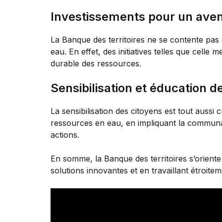
Investissements pour un aven
La Banque des territoires ne se contente pas 
eau. En effet, des initiatives telles que celle
durable des ressources.
Sensibilisation et éducation d
La sensibilisation des citoyens est tout auss
ressources en eau, en impliquant la communau
actions.
En somme, la Banque des territoires s’orient
solutions innovantes et en travaillant étroitem