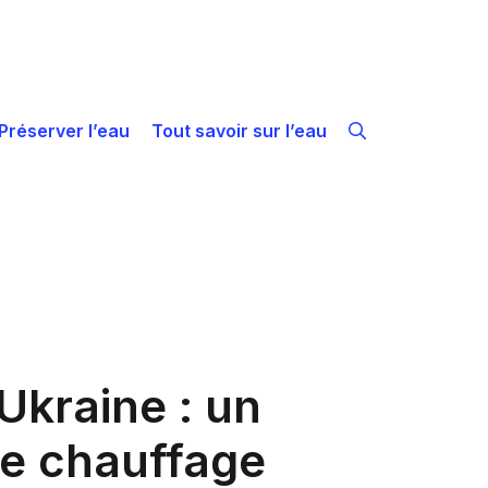
Préserver l’eau
Tout savoir sur l’eau
Ukraine : un
de chauffage