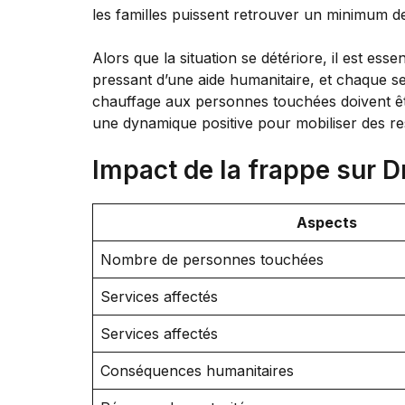
les familles puissent retrouver un minimum de 
Alors que la situation se détériore, il est es
pressant d’une aide humanitaire, et chaque se
chauffage aux personnes touchées doivent êtr
une dynamique positive pour mobiliser des 
Impact de la frappe sur 
Aspects
Nombre de personnes touchées
Services affectés
Services affectés
Conséquences humanitaires