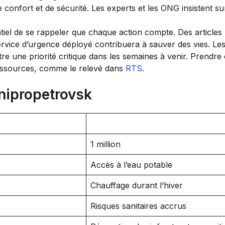
confort et de sécurité. Les experts et les ONG insistent sur 
sentiel de se rappeler que chaque action compte. Des articles
rvice d’urgence déployé contribuera à sauver des vies. Les
e une priorité critique dans les semaines à venir. Prendre
ressources, comme le relevé dans
RTS
.
Dnipropetrovsk
1 million
Accès à l’eau potable
Chauffage durant l’hiver
Risques sanitaires accrus