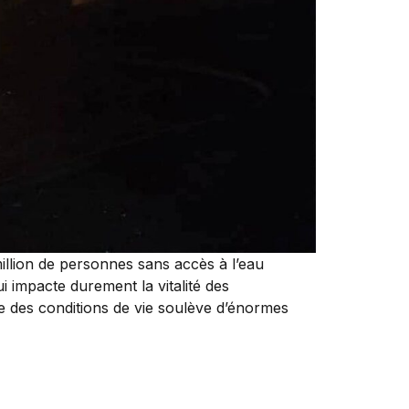
 million de personnes sans accès à l’eau
ui impacte durement la vitalité des
e des conditions de vie soulève d’énormes