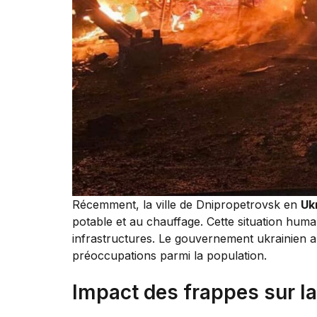
Récemment, la ville de Dnipropetrovsk en
Uk
potable et au chauffage. Cette situation humani
infrastructures. Le gouvernement ukrainien a
préoccupations parmi la population.
Impact des frappes sur l