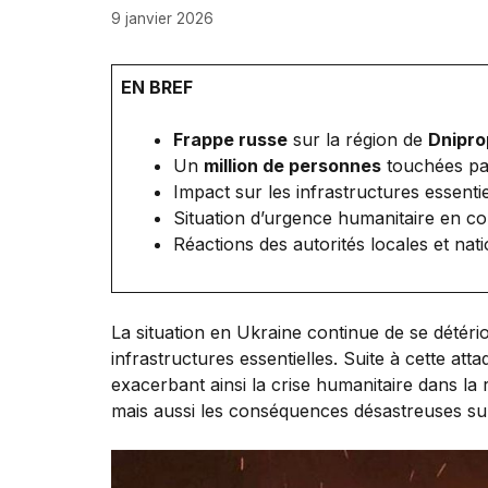
9 janvier 2026
EN BREF
Frappe russe
sur la région de
Dnipro
Un
million de personnes
touchées par
Impact sur les infrastructures essentie
Situation d’urgence humanitaire en co
Réactions des autorités locales et nati
La situation en Ukraine continue de se dété
infrastructures essentielles. Suite à cette att
exacerbant ainsi la crise humanitaire dans la
mais aussi les conséquences désastreuses sur 