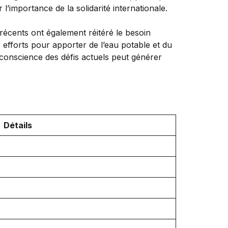
l’importance de la solidarité internationale.
 récents ont également réitéré le besoin
 efforts pour apporter de l’eau potable et du
 conscience des défis actuels peut générer
Détails