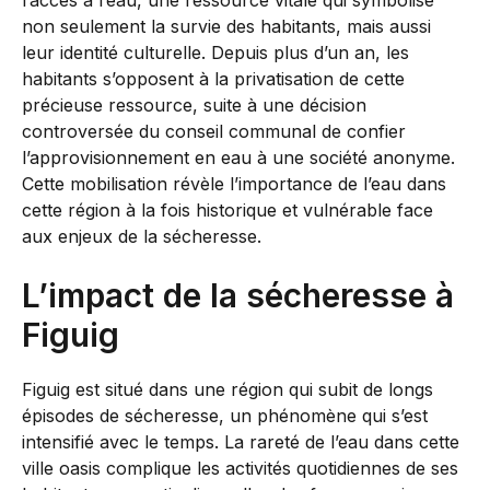
l’accès à l’eau, une ressource vitale qui symbolise
non seulement la survie des habitants, mais aussi
leur identité culturelle. Depuis plus d’un an, les
habitants s’opposent à la privatisation de cette
précieuse ressource, suite à une décision
controversée du conseil communal de confier
l’approvisionnement en eau à une société anonyme.
Cette mobilisation révèle l’importance de l’eau dans
cette région à la fois historique et vulnérable face
aux enjeux de la sécheresse.
L’impact de la sécheresse à
Figuig
Figuig est situé dans une région qui subit de longs
épisodes de sécheresse, un phénomène qui s’est
intensifié avec le temps. La rareté de l’eau dans cette
ville oasis complique les activités quotidiennes de ses