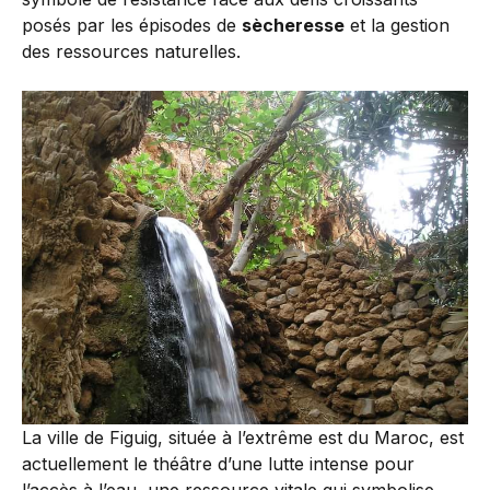
posés par les épisodes de
sècheresse
et la gestion
des ressources naturelles.
La ville de Figuig, située à l’extrême est du Maroc, est
actuellement le théâtre d’une lutte intense pour