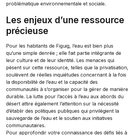
problématique environnementale et sociale.
Les enjeux d’une ressource
précieuse
Pour les habitants de Figuig, l’eau est bien plus
qu’une simple denrée ; elle fait partie intégrante de
leur culture et de leur identité. Les menaces qui
pèsent sur cette ressource, telles que la privatisation,
soulèvent de réelles inquiétudes concernant à la fois
la disponibilité de l’eau et la capacité des
communautés à s’organiser pour la gérer de manière
durable. La lutte pour l’accès à l’eau aux abords du
désert attire également l’attention sur la nécessité
d’établir des politiques publiques qui privilégient la
sauvegarde de l’eau et le soutien aux initiatives
communautaires.
Pour approfondir votre connaissance des défis liés à