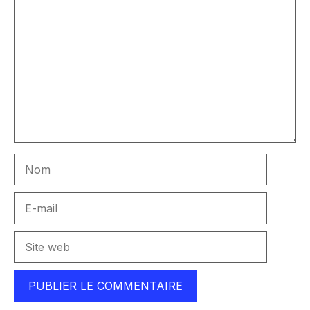
Commentaire
Nom
E-
mail
Site
web