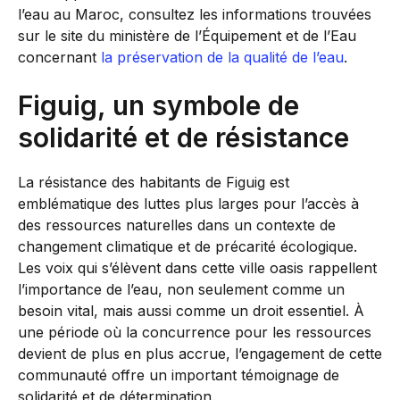
l’eau au Maroc, consultez les informations trouvées
sur le site du ministère de l’Équipement et de l’Eau
concernant
la préservation de la qualité de l’eau
.
Figuig, un symbole de
solidarité et de résistance
La résistance des habitants de Figuig est
emblématique des luttes plus larges pour l’accès à
des ressources naturelles dans un contexte de
changement climatique et de précarité écologique.
Les voix qui s’élèvent dans cette ville oasis rappellent
l’importance de l’eau, non seulement comme un
besoin vital, mais aussi comme un droit essentiel. À
une période où la concurrence pour les ressources
devient de plus en plus accrue, l’engagement de cette
communauté offre un important témoignage de
solidarité et de détermination.