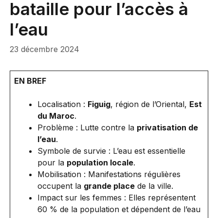
bataille pour l’accès à
l’eau
23 décembre 2024
EN BREF
Localisation :
Figuig
, région de l’Oriental,
Est
du Maroc
.
Problème : Lutte contre la
privatisation de
l’eau
.
Symbole de survie : L’eau est essentielle
pour la
population locale
.
Mobilisation : Manifestations régulières
occupent la
grande place
de la ville.
Impact sur les femmes : Elles représentent
60 % de la population et dépendent de l’eau