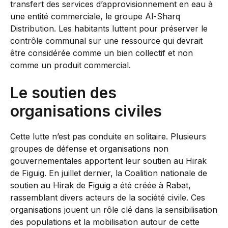
transfert des services d’approvisionnement en eau à
une entité commerciale, le groupe Al-Sharq
Distribution. Les habitants luttent pour préserver le
contrôle communal sur une ressource qui devrait
être considérée comme un bien collectif et non
comme un produit commercial.
Le soutien des
organisations civiles
Cette lutte n’est pas conduite en solitaire. Plusieurs
groupes de défense et organisations non
gouvernementales apportent leur soutien au Hirak
de Figuig. En juillet dernier, la Coalition nationale de
soutien au Hirak de Figuig a été créée à Rabat,
rassemblant divers acteurs de la société civile. Ces
organisations jouent un rôle clé dans la sensibilisation
des populations et la mobilisation autour de cette