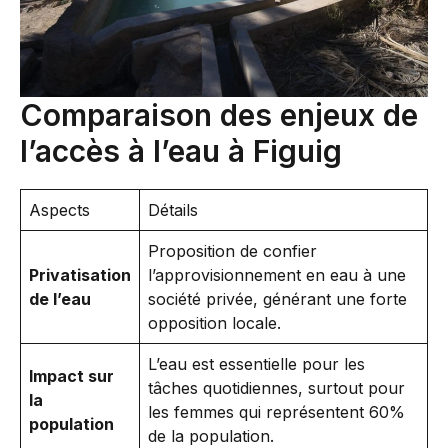
Comparaison des enjeux de
l’accès à l’eau à Figuig
Aspects
Détails
Proposition de confier
Privatisation
l’approvisionnement en eau à une
de l’eau
société privée, générant une forte
opposition locale.
L’eau est essentielle pour les
Impact sur
tâches quotidiennes, surtout pour
la
les femmes qui représentent 60%
population
de la population.