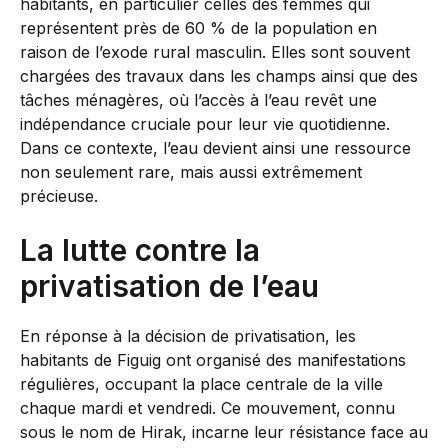
habitants, en particulier celles des femmes qui
représentent près de 60 % de la population en
raison de l’exode rural masculin. Elles sont souvent
chargées des travaux dans les champs ainsi que des
tâches ménagères, où l’accès à l’eau revêt une
indépendance cruciale pour leur vie quotidienne.
Dans ce contexte, l’eau devient ainsi une ressource
non seulement rare, mais aussi extrêmement
précieuse.
La lutte contre la
privatisation de l’eau
En réponse à la décision de privatisation, les
habitants de Figuig ont organisé des manifestations
régulières, occupant la place centrale de la ville
chaque mardi et vendredi. Ce mouvement, connu
sous le nom de Hirak, incarne leur résistance face au