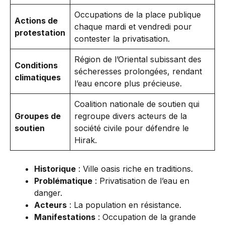
Occupations de la place publique
Actions de
chaque mardi et vendredi pour
protestation
contester la privatisation.
Région de l’Oriental subissant des
Conditions
sécheresses prolongées, rendant
climatiques
l’eau encore plus précieuse.
Coalition nationale de soutien qui
Groupes de
regroupe divers acteurs de la
soutien
société civile pour défendre le
Hirak.
Historique
: Ville oasis riche en traditions.
Problématique
: Privatisation de l’eau en
danger.
Acteurs
: La population en résistance.
Manifestations
: Occupation de la grande