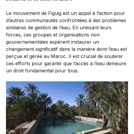
Le mouvement de Figuig est un appel à l’action pour
d’autres communautés confrontées à des problèmes
similaires de gestion de l’eau. En unissant leurs
forces, ces groupes et organisations non
gouvernementales espèrent instaurer un
changement significatif dans la manière dont l’eau est
perçue et gérée au Maroc. Il est crucial de soutenir
ces efforts pour garantir que l’accès à l’eau demeure
un droit fondamental pour tous.