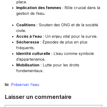
place.
Implication des femmes
: Rôle crucial dans la
gestion de l’eau.
Coalitions
: Soutien des ONG et de la société
civile.
Accès à l’eau
: Un enjeu vital pour la survie.
Sécheresse
: Épisodes de plus en plus
fréquents.
Identité culturelle
: L’eau comme symbole
d’appartenance.
Mobilisation
: Lutte pour les droits
fondamentaux.
Catégories
Préserver l'eau
Laisser un commentaire