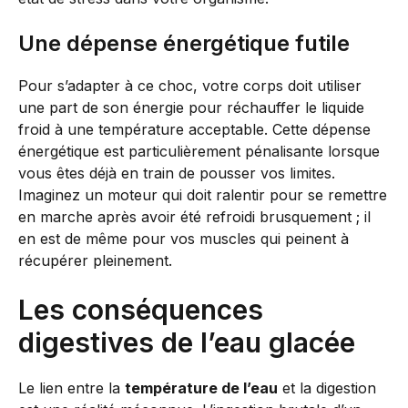
Une dépense énergétique futile
Pour s’adapter à ce choc, votre corps doit utiliser
une part de son énergie pour réchauffer le liquide
froid à une température acceptable. Cette dépense
énergétique est particulièrement pénalisante lorsque
vous êtes déjà en train de pousser vos limites.
Imaginez un moteur qui doit ralentir pour se remettre
en marche après avoir été refroidi brusquement ; il
en est de même pour vos muscles qui peinent à
récupérer pleinement.
Les conséquences
digestives de l’eau glacée
Le lien entre la
température de l’eau
et la digestion