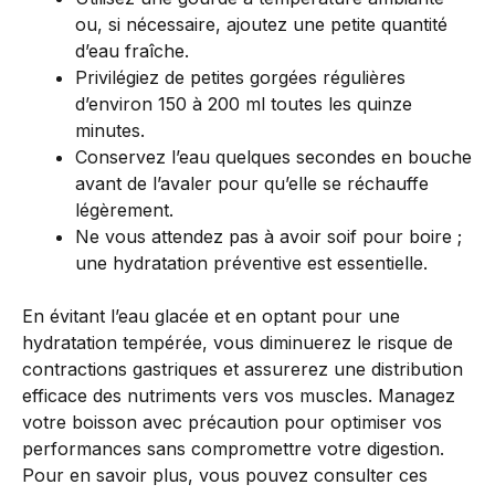
ou, si nécessaire, ajoutez une petite quantité
d’eau fraîche.
Privilégiez de petites gorgées régulières
d’environ 150 à 200 ml toutes les quinze
minutes.
Conservez l’eau quelques secondes en bouche
avant de l’avaler pour qu’elle se réchauffe
légèrement.
Ne vous attendez pas à avoir soif pour boire ;
une hydratation préventive est essentielle.
En évitant l’eau glacée et en optant pour une
hydratation tempérée, vous diminuerez le risque de
contractions gastriques et assurerez une distribution
efficace des nutriments vers vos muscles. Managez
votre boisson avec précaution pour optimiser vos
performances sans compromettre votre digestion.
Pour en savoir plus, vous pouvez consulter ces