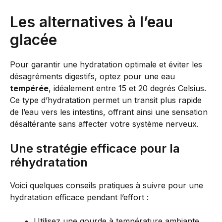
Les alternatives à l’eau
glacée
Pour garantir une hydratation optimale et éviter les
désagréments digestifs, optez pour une eau
tempérée
, idéalement entre 15 et 20 degrés Celsius.
Ce type d’hydratation permet un transit plus rapide
de l’eau vers les intestins, offrant ainsi une sensation
désaltérante sans affecter votre système nerveux.
Une stratégie efficace pour la
réhydratation
Voici quelques conseils pratiques à suivre pour une
hydratation efficace pendant l’effort :
Utilisez une gourde à température ambiante