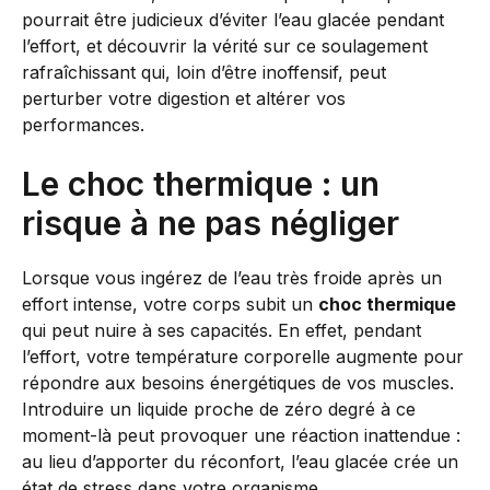
pourrait être judicieux d’éviter l’eau glacée pendant
l’effort, et découvrir la vérité sur ce soulagement
rafraîchissant qui, loin d’être inoffensif, peut
perturber votre digestion et altérer vos
performances.
Le choc thermique : un
risque à ne pas négliger
Lorsque vous ingérez de l’eau très froide après un
effort intense, votre corps subit un
choc thermique
qui peut nuire à ses capacités. En effet, pendant
l’effort, votre température corporelle augmente pour
répondre aux besoins énergétiques de vos muscles.
Introduire un liquide proche de zéro degré à ce
moment-là peut provoquer une réaction inattendue :
au lieu d’apporter du réconfort, l’eau glacée crée un
état de stress dans votre organisme.