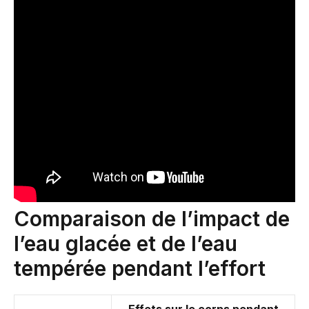
Comparaison de l’impact de
l’eau glacée et de l’eau
tempérée pendant l’effort