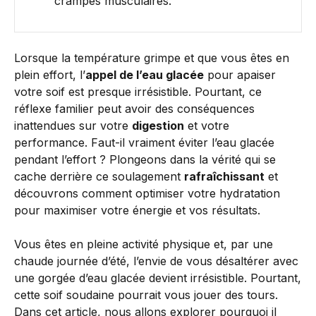
crampes musculaires.
Lorsque la température grimpe et que vous êtes en
plein effort, l’
appel de l’eau glacée
pour apaiser
votre soif est presque irrésistible. Pourtant, ce
réflexe familier peut avoir des conséquences
inattendues sur votre
digestion
et votre
performance. Faut-il vraiment éviter l’eau glacée
pendant l’effort ? Plongeons dans la vérité qui se
cache derrière ce soulagement
rafraîchissant
et
découvrons comment optimiser votre hydratation
pour maximiser votre énergie et vos résultats.
Vous êtes en pleine activité physique et, par une
chaude journée d’été, l’envie de vous désaltérer avec
une gorgée d’eau glacée devient irrésistible. Pourtant,
cette soif soudaine pourrait vous jouer des tours.
Dans cet article, nous allons explorer pourquoi il