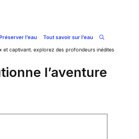
Préserver l’eau
Tout savoir sur l’eau
tionne l’aventure