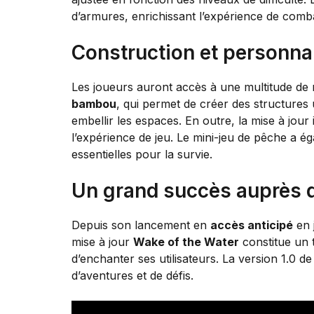
d’armures, enrichissant l’expérience de comb
Construction et personnal
Les joueurs auront accès à une multitude de 
bambou
, qui permet de créer des structures
embellir les espaces. En outre, la mise à jou
l’expérience de jeu. Le mini-jeu de pêche a é
essentielles pour la survie.
Un grand succès auprès 
Depuis son lancement en
accès anticipé
en 
mise à jour
Wake of the Water
constitue un 
d’enchanter ses utilisateurs. La version 1.0 d
d’aventures et de défis.