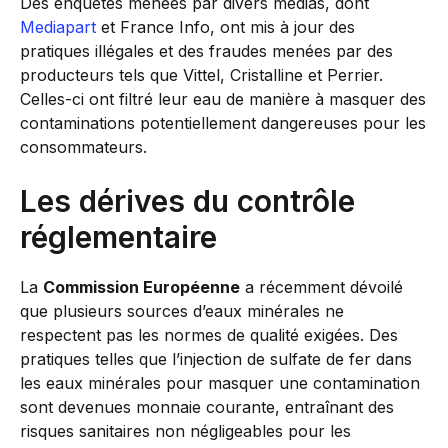
Des enquêtes menées par divers médias, dont
Mediapart
et France Info, ont mis à jour des
pratiques illégales et des fraudes menées par des
producteurs tels que Vittel, Cristalline et Perrier.
Celles-ci ont filtré leur eau de manière à masquer des
contaminations potentiellement dangereuses pour les
consommateurs.
Les dérives du contrôle
réglementaire
La
Commission Européenne
a récemment dévoilé
que plusieurs sources d’eaux minérales ne
respectent pas les normes de qualité exigées. Des
pratiques telles que l’injection de sulfate de fer dans
les eaux minérales pour masquer une contamination
sont devenues monnaie courante, entraînant des
risques sanitaires non négligeables pour les