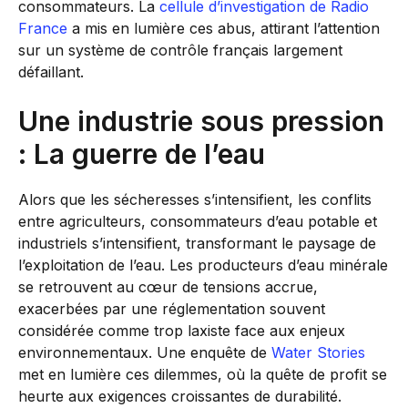
consommateurs. La
cellule d’investigation de Radio
France
a mis en lumière ces abus, attirant l’attention
sur un système de contrôle français largement
défaillant.
Une industrie sous pression
: La guerre de l’eau
Alors que les sécheresses s’intensifient, les conflits
entre agriculteurs, consommateurs d’eau potable et
industriels s’intensifient, transformant le paysage de
l’exploitation de l’eau. Les producteurs d’eau minérale
se retrouvent au cœur de tensions accrue,
exacerbées par une réglementation souvent
considérée comme trop laxiste face aux enjeux
environnementaux. Une enquête de
Water Stories
met en lumière ces dilemmes, où la quête de profit se
heurte aux exigences croissantes de durabilité.