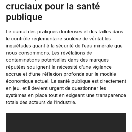
cruciaux pour la santé
publique
Le cumul des pratiques douteuses et des failles dans
le contrôle réglementaire soulève de véritables
inquiétudes quant à la sécurité de l’eau minérale que
nous consommons. Les révélations de
contaminations potentielles dans des marques
réputées soulignent la nécessité d’une vigilance
accrue et d’une réflexion profonde sur le modèle
économique actuel. La santé publique est directement
en jeu, et il devient urgent de questionner les
systèmes en place tout en exigeant une transparence
totale des acteurs de l’industrie.