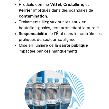
Produits comme
Vittel
,
Cristalline
, et
Perrier
impliqués dans des scandales de
contamination
.
Traitements
illégaux
sur les eaux en
bouteille signalés, compromettant la pureté.
Responsabilité
de l’État dans le contrôle des
pratiques du secteur soulignée.
Mise en lumière de la
santé publique
impactée par ces manquements.