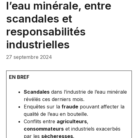
l’eau minérale, entre
scandales et
responsabilités
industrielles
27 septembre 2024
EN BREF
Scandales
dans l’industrie de l’eau minérale
révélés ces derniers mois.
Enquêtes sur la
fraude
pouvant affecter la
qualité de l’eau en bouteille.
Conflits entre
agriculteurs
,
consommateurs
et industriels exacerbés
par les
sècheresses
.