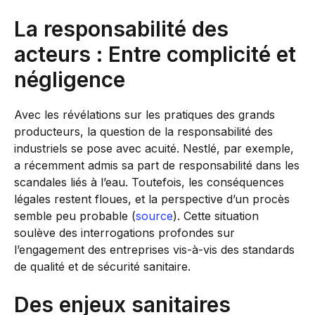
La responsabilité des
acteurs : Entre complicité et
négligence
Avec les révélations sur les pratiques des grands
producteurs, la question de la responsabilité des
industriels se pose avec acuité. Nestlé, par exemple,
a récemment admis sa part de responsabilité dans les
scandales liés à l’eau. Toutefois, les conséquences
légales restent floues, et la perspective d’un procès
semble peu probable (
source
). Cette situation
soulève des interrogations profondes sur
l’engagement des entreprises vis-à-vis des standards
de qualité et de sécurité sanitaire.
Des enjeux sanitaires