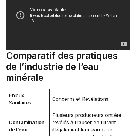
Comparatif des pratiques
de l’industrie de l’eau
minérale
Enjeux
Concerns et Révélations
Sanitaires
Plusieurs producteurs ont été
Contamination
révélés à frauder en filtrant
de l’eau
illégalement leur eau pour