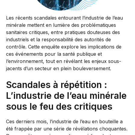
Les récents scandales entourant l’industrie de l’eau
minérale mettent en lumière des problématiques
sanitaires critiques, entre pratiques douteuses des
industriels et la responsabilité des autorités de
contrôle. Cette enquête explore les implications de
ces événements pour la santé publique et
l’environnement, tout en révélant les enjeux sous-
jacents d’un secteur en plein bouleversement.
Scandales à répétition :
L’industrie de l’eau minérale
sous le feu des critiques
Ces derniers mois, l’industrie de l’eau en bouteille a
été frappée par une série de révélations choquantes.