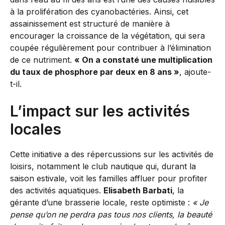
à la prolifération des cyanobactéries. Ainsi, cet
assainissement est structuré de manière à
encourager la croissance de la végétation, qui sera
coupée régulièrement pour contribuer à l’élimination
de ce nutriment.
« On a constaté une multiplication
du taux de phosphore par deux en 8 ans »
, ajoute-
t-il.
L’impact sur les activités
locales
Cette initiative a des répercussions sur les activités de
loisirs, notamment le club nautique qui, durant la
saison estivale, voit les familles affluer pour profiter
des activités aquatiques.
Elisabeth Barbati
, la
gérante d’une brasserie locale, reste optimiste :
« Je
pense qu’on ne perdra pas tous nos clients, la beauté