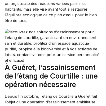
un an, suscite des réactions variées parmi les
habitants, mais elle vise avant tout à restaurer
l’équilibre écologique de ce plan d’eau, pour le bien-
être de tous.
À Guéret, l’assainissement
de l’étang de Courtille : une
opération nécessaire
Depuis fin octobre, l’étang de Courtille à Guéret fait
l’objet d’une opération d’assainissement ambitieuse