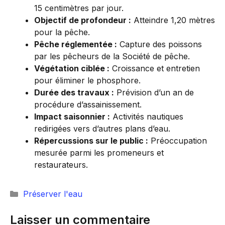
15 centimètres par jour.
Objectif de profondeur :
Atteindre 1,20 mètres
pour la pêche.
Pêche réglementée :
Capture des poissons
par les pêcheurs de la Société de pêche.
Végétation ciblée :
Croissance et entretien
pour éliminer le phosphore.
Durée des travaux :
Prévision d’un an de
procédure d’assainissement.
Impact saisonnier :
Activités nautiques
redirigées vers d’autres plans d’eau.
Répercussions sur le public :
Préoccupation
mesurée parmi les promeneurs et
restaurateurs.
Catégories
Préserver l'eau
Laisser un commentaire