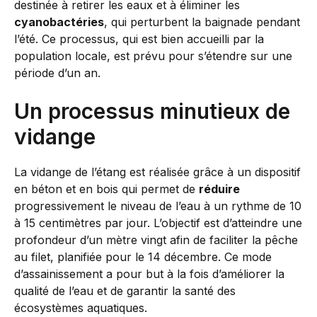
destinée à retirer les eaux et à éliminer les
cyanobactéries
, qui perturbent la baignade pendant
l’été. Ce processus, qui est bien accueilli par la
population locale, est prévu pour s’étendre sur une
période d’un an.
Un processus minutieux de
vidange
La vidange de l’étang est réalisée grâce à un dispositif
en béton et en bois qui permet de
réduire
progressivement le niveau de l’eau à un rythme de 10
à 15 centimètres par jour. L’objectif est d’atteindre une
profondeur d’un mètre vingt afin de faciliter la pêche
au filet, planifiée pour le 14 décembre. Ce mode
d’assainissement a pour but à la fois d’améliorer la
qualité de l’eau et de garantir la santé des
écosystèmes aquatiques.