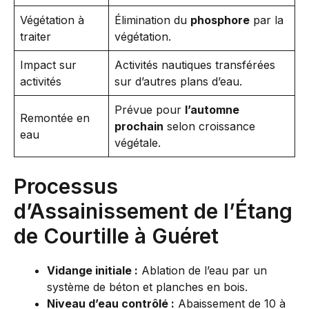
Végétation à
Élimination du
phosphore
par la
traiter
végétation.
Impact sur
Activités nautiques transférées
activités
sur d’autres plans d’eau.
Prévue pour
l’automne
Remontée en
prochain
selon croissance
eau
végétale.
Processus
d’Assainissement de l’Étang
de Courtille à Guéret
Vidange initiale :
Ablation de l’eau par un
système de béton et planches en bois.
Niveau d’eau contrôlé :
Abaissement de 10 à