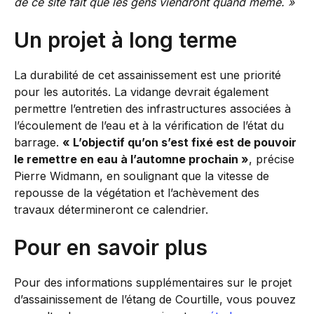
de ce site fait que les gens viendront quand même. »
Un projet à long terme
La durabilité de cet assainissement est une priorité
pour les autorités. La vidange devrait également
permettre l’entretien des infrastructures associées à
l’écoulement de l’eau et à la vérification de l’état du
barrage.
« L’objectif qu’on s’est fixé est de pouvoir
le remettre en eau à l’automne prochain »
, précise
Pierre Widmann, en soulignant que la vitesse de
repousse de la végétation et l’achèvement des
travaux détermineront ce calendrier.
Pour en savoir plus
Pour des informations supplémentaires sur le projet
d’assainissement de l’étang de Courtille, vous pouvez