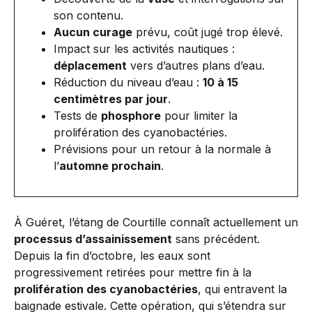
son contenu.
Aucun curage
prévu, coût jugé trop élevé.
Impact sur les activités nautiques :
déplacement
vers d’autres plans d’eau.
Réduction du niveau d’eau :
10 à 15
centimètres par jour
.
Tests de
phosphore
pour limiter la
prolifération des cyanobactéries.
Prévisions pour un retour à la normale à
l’
automne prochain
.
À Guéret, l’étang de Courtille connaît actuellement un
processus d’assainissement
sans précédent.
Depuis la fin d’octobre, les eaux sont
progressivement retirées pour mettre fin à la
prolifération des cyanobactéries
, qui entravent la
baignade estivale. Cette opération, qui s’étendra sur