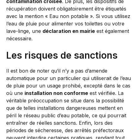
contamination croisée
. De plus, les dispositifs de
récupération doivent obligatoirement être étiquetés
avec la mention « Eau non potable ». Si vous utilisez
l’eau de pluie pour alimenter vos toilettes ou votre
lave-linge, une
déclaration en mairie
est également
nécessaire.
Les risques de sanctions
Il est bon de noter qu’il n’y a pas d’amende
automatique pour un particulier qui utiliserait de l’eau
de pluie pour un usage prohibé, excepté dans le cas
où une
installation non conforme
est vérifiée. La
véritable préoccupation se situe dans la possibilité
que de telles installations dangereuses mettent en
péril le réseau public d’eau potable, ce qui pourrait
entraîner de réelles sanctions. Enfin, lors des
périodes de sécheresse, des arrêtés préfectoraux
peuvent interdire certaines pratiques, rendant tout