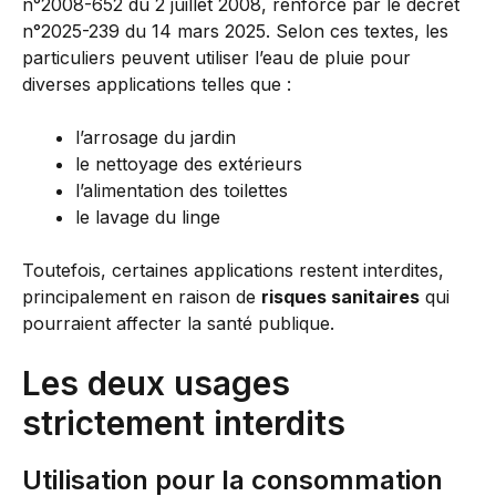
n°2008-652 du 2 juillet 2008, renforcé par le décret
n°2025-239 du 14 mars 2025. Selon ces textes, les
particuliers peuvent utiliser l’eau de pluie pour
diverses applications telles que :
l’arrosage du jardin
le nettoyage des extérieurs
l’alimentation des toilettes
le lavage du linge
Toutefois, certaines applications restent interdites,
principalement en raison de
risques sanitaires
qui
pourraient affecter la santé publique.
Les deux usages
strictement interdits
Utilisation pour la consommation