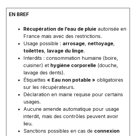
EN BREF
Récupération de l’eau de pluie
autorisée en
France mais avec des restrictions.
Usage possible :
arrosage
,
nettoyage
,
toilettes
,
lavage du linge
.
Interdits : consommation humaine (boire,
cuisiner) et
hygiène corporelle
(douche,
lavage des dents).
Étiquettes
« Eau non potable »
obligatoires
sur les récupérateurs.
Déclaration en mairie requise pour certains
usages.
Aucune amende automatique pour usage
interdit, mais des contrôles peuvent avoir
lieu.
Sanctions possibles en cas de
connexion