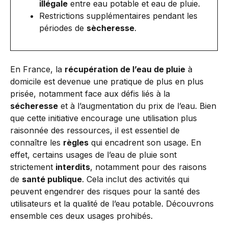
illégale
entre eau potable et eau de pluie.
Restrictions supplémentaires pendant les
périodes de
sècheresse
.
En France, la
récupération de l’eau de pluie
à
domicile est devenue une pratique de plus en plus
prisée, notamment face aux défis liés à la
sécheresse
et à l’augmentation du prix de l’eau. Bien
que cette initiative encourage une utilisation plus
raisonnée des ressources, il est essentiel de
connaître les
règles
qui encadrent son usage. En
effet, certains usages de l’eau de pluie sont
strictement
interdits
, notamment pour des raisons
de
santé publique
. Cela inclut des activités qui
peuvent engendrer des risques pour la santé des
utilisateurs et la qualité de l’eau potable. Découvrons
ensemble ces deux usages prohibés.