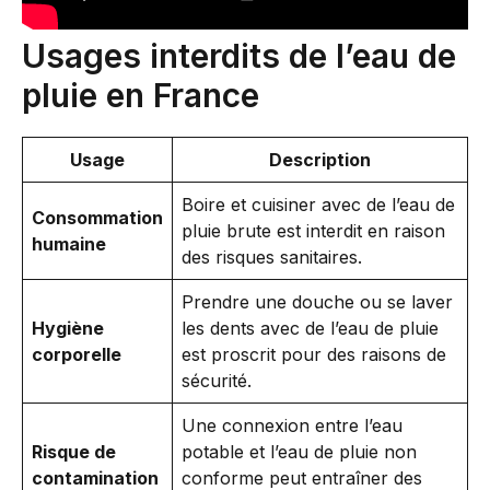
Usages interdits de l’eau de
pluie en France
Usage
Description
Boire et cuisiner avec de l’eau de
Consommation
pluie brute est interdit en raison
humaine
des risques sanitaires.
Prendre une douche ou se laver
Hygiène
les dents avec de l’eau de pluie
corporelle
est proscrit pour des raisons de
sécurité.
Une connexion entre l’eau
Risque de
potable et l’eau de pluie non
contamination
conforme peut entraîner des