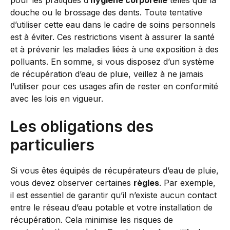
pour les pratiques d’
hygiène corporelle
telles que la
douche ou le brossage des dents. Toute tentative
d’utiliser cette eau dans le cadre de soins personnels
est à éviter. Ces restrictions visent à assurer la santé
et à prévenir les maladies liées à une exposition à des
polluants. En somme, si vous disposez d’un système
de récupération d’eau de pluie, veillez à ne jamais
l’utiliser pour ces usages afin de rester en conformité
avec les lois en vigueur.
Les obligations des
particuliers
Si vous êtes équipés de récupérateurs d’eau de pluie,
vous devez observer certaines
règles
. Par exemple,
il est essentiel de garantir qu’il n’existe aucun contact
entre le réseau d’eau potable et votre installation de
récupération. Cela minimise les risques de