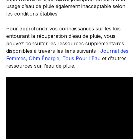
usage d’eau de pluie également inacceptable selon
les conditions établies.
Pour approfondir vos connaissances sur les lois
entourant la récupération d’eau de pluie, vous
pouvez consulter les ressources supplémentaires
disponibles à travers les liens suivants :
Journal des
Femmes
,
Ohm Énergie
,
Tous Pour l’Eau
et d’autres
ressources sur l’eau de pluie.