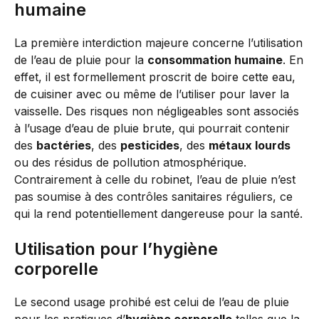
humaine
La première interdiction majeure concerne l’utilisation
de l’eau de pluie pour la
consommation humaine
. En
effet, il est formellement proscrit de boire cette eau,
de cuisiner avec ou même de l’utiliser pour laver la
vaisselle. Des risques non négligeables sont associés
à l’usage d’eau de pluie brute, qui pourrait contenir
des
bactéries
, des
pesticides
, des
métaux lourds
ou des résidus de pollution atmosphérique.
Contrairement à celle du robinet, l’eau de pluie n’est
pas soumise à des contrôles sanitaires réguliers, ce
qui la rend potentiellement dangereuse pour la santé.
Utilisation pour l’hygiène
corporelle
Le second usage prohibé est celui de l’eau de pluie