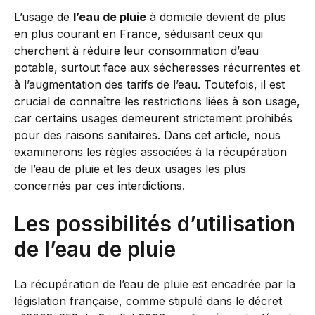
L’usage de
l’eau de pluie
à domicile devient de plus
en plus courant en France, séduisant ceux qui
cherchent à réduire leur consommation d’eau
potable, surtout face aux sécheresses récurrentes et
à l’augmentation des tarifs de l’eau. Toutefois, il est
crucial de connaître les restrictions liées à son usage,
car certains usages demeurent strictement prohibés
pour des raisons sanitaires. Dans cet article, nous
examinerons les règles associées à la récupération
de l’eau de pluie et les deux usages les plus
concernés par ces interdictions.
Les possibilités d’utilisation
de l’eau de pluie
La récupération de l’eau de pluie est encadrée par la
législation française, comme stipulé dans le décret