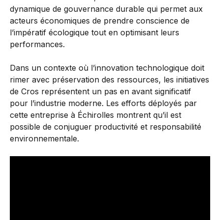
dynamique de gouvernance durable qui permet aux
acteurs économiques de prendre conscience de
l’impératif écologique tout en optimisant leurs
performances.
Dans un contexte où l’innovation technologique doit
rimer avec préservation des ressources, les initiatives
de Cros représentent un pas en avant significatif
pour l’industrie moderne. Les efforts déployés par
cette entreprise à Échirolles montrent qu’il est
possible de conjuguer productivité et responsabilité
environnementale.