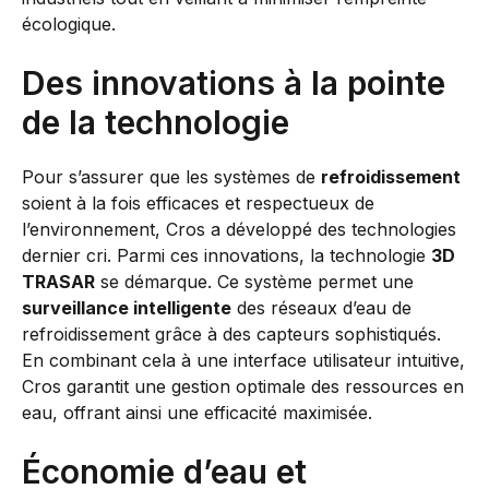
écologique.
Des innovations à la pointe
de la technologie
Pour s’assurer que les systèmes de
refroidissement
soient à la fois efficaces et respectueux de
l’environnement, Cros a développé des technologies
dernier cri. Parmi ces innovations, la technologie
3D
TRASAR
se démarque. Ce système permet une
surveillance intelligente
des réseaux d’eau de
refroidissement grâce à des capteurs sophistiqués.
En combinant cela à une interface utilisateur intuitive,
Cros garantit une gestion optimale des ressources en
eau, offrant ainsi une efficacité maximisée.
Économie d’eau et