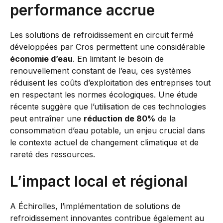
performance accrue
Les solutions de refroidissement en circuit fermé
développées par Cros permettent une considérable
économie d’eau
. En limitant le besoin de
renouvellement constant de l’eau, ces systèmes
réduisent les coûts d’exploitation des entreprises tout
en respectant les normes écologiques. Une étude
récente suggère que l’utilisation de ces technologies
peut entraîner une
réduction de 80%
de la
consommation d’eau potable, un enjeu crucial dans
le contexte actuel de changement climatique et de
rareté des ressources.
L’impact local et régional
A Échirolles, l’implémentation de solutions de
refroidissement innovantes contribue également au