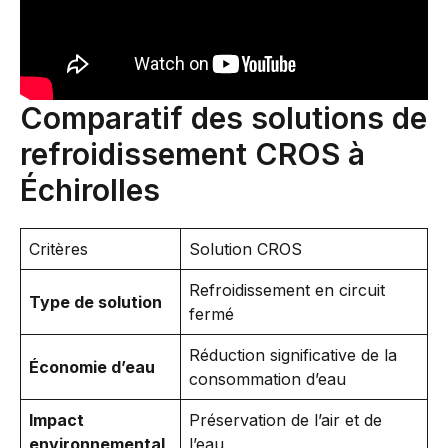
Comparatif des solutions de
refroidissement CROS à
Échirolles
Critères
Solution CROS
Refroidissement en circuit
Type de solution
fermé
Réduction significative de la
Économie d’eau
consommation d’eau
Impact
Préservation de l’air et de
environnemental
l’eau