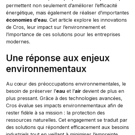
permettent non seulement d’améliorer l’efficacité
énergétique, mais également de réaliser d’importantes
économies d’eau
. Cet article explore les innovations
de Cros, leur impact sur l’environnement et
l’importance de ces solutions pour les entreprises
modernes.
Une réponse aux enjeux
environnementaux
Au cœur des préoccupations environnementales, le
besoin de préserver l’
eau
et l’
air
devient de plus en
plus pressant. Grâce à des technologies avancées,
Cros évalue ses impacts environnementaux afin de
rester fidèle à sa mission : la protection des
ressources naturelles. Cet engagement se traduit par
des solutions qui répondent efficacement aux besoins
industriels tout en veillant à minimiser l’empreinte