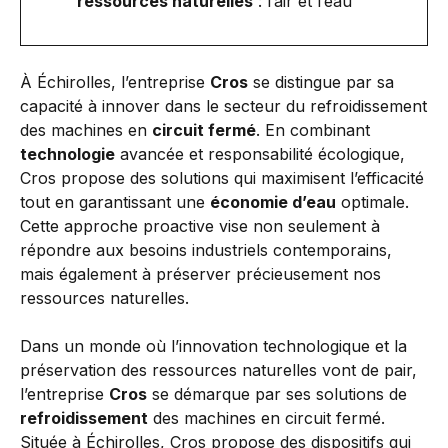
ressources naturelles
: l’air et l’eau
À Échirolles, l’entreprise
Cros
se distingue par sa
capacité à innover dans le secteur du refroidissement
des machines en
circuit fermé
. En combinant
technologie
avancée et responsabilité écologique,
Cros propose des solutions qui maximisent l’efficacité
tout en garantissant une
économie d’eau
optimale.
Cette approche proactive vise non seulement à
répondre aux besoins industriels contemporains,
mais également à préserver précieusement nos
ressources naturelles.
Dans un monde où l’innovation technologique et la
préservation des ressources naturelles vont de pair,
l’entreprise
Cros
se démarque par ses solutions de
refroidissement
des machines en circuit fermé.
Située à Échirolles, Cros propose des dispositifs qui