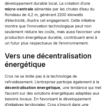
développement durable local. La création d’une
micro-centrale
alimentée par les chutes d’eau du
Rondeau de 4,2 m, générant 2200 kilowatts
d’électricité, illustre cet engagement. Cette initiative
montre que l’innovation technologique peut non
seulement réduire les coûts, mais aussi favoriser une
production énergétique durable, contribuant ainsi à
un futur plus respectueux de l’environnement.
Vers une décentralisation
énergétique
Cros ne se limite pas à la technologie de
refroidissement. L’entreprise participe également à la
décentralisation énergétique
, une tendance qui met
l’accent sur des solutions énergétiques adaptées aux
besoins locaux. En favorisant le développement
d’initiatives territoriales, Cros s’inscrit dans une