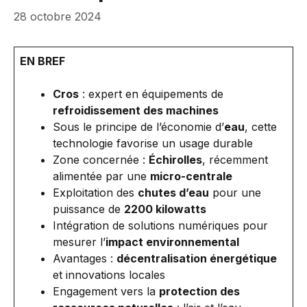
28 octobre 2024
EN BREF
Cros
: expert en équipements de
refroidissement des machines
Sous le principe de l’économie d’
eau
, cette
technologie favorise un usage durable
Zone concernée :
Échirolles
, récemment
alimentée par une
micro-centrale
Exploitation des
chutes d’eau
pour une
puissance de
2200 kilowatts
Intégration de solutions numériques pour
mesurer l’
impact environnemental
Avantages :
décentralisation énergétique
et innovations locales
Engagement vers la
protection des