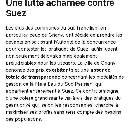
Une lutte acharnée contre
Suez
Les élus des communes du sud francilien, en
particulier ceux de Grigny, ont décidé de prendre les
devants en saisissant l’Autorité de la concurrence
pour contester les pratiques de Suez, qu’ils jugent
non seulement déloyales mais également
préjudiciables pour les usagers. La ville de Grigny
dénonce des
prix exorbitants
et une
absence
totale de transparence
concernant les modalités de
gestion de la filiale Eau du Sud Parisien, qui
appartient entièrement à Suez. Ce conflit témoigne
d’une colère grandissante vis-à-vis des pratiques du
géant privé qui, selon les responsables, cherche à
maximiser ses profits sans tenir compte des besoins
des populations.