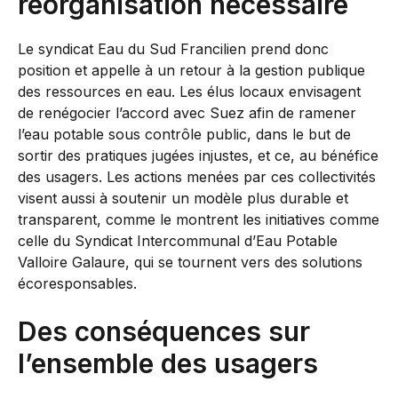
réorganisation nécessaire
Le syndicat Eau du Sud Francilien prend donc
position et appelle à un retour à la gestion publique
des ressources en eau. Les élus locaux envisagent
de renégocier l’accord avec Suez afin de ramener
l’eau potable sous contrôle public, dans le but de
sortir des pratiques jugées injustes, et ce, au bénéfice
des usagers. Les actions menées par ces collectivités
visent aussi à soutenir un modèle plus durable et
transparent, comme le montrent les initiatives comme
celle du Syndicat Intercommunal d’Eau Potable
Valloire Galaure, qui se tournent vers des solutions
écoresponsables.
Des conséquences sur
l’ensemble des usagers