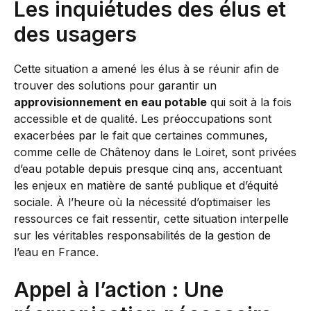
Les inquiétudes des élus et
des usagers
Cette situation a amené les élus à se réunir afin de
trouver des solutions pour garantir un
approvisionnement en eau potable
qui soit à la fois
accessible et de qualité. Les préoccupations sont
exacerbées par le fait que certaines communes,
comme celle de Châtenoy dans le Loiret, sont privées
d’eau potable depuis presque cinq ans, accentuant
les enjeux en matière de santé publique et d’équité
sociale. À l’heure où la nécessité d’optimaiser les
ressources ce fait ressentir, cette situation interpelle
sur les véritables responsabilités de la gestion de
l’eau en France.
Appel à l’action : Une