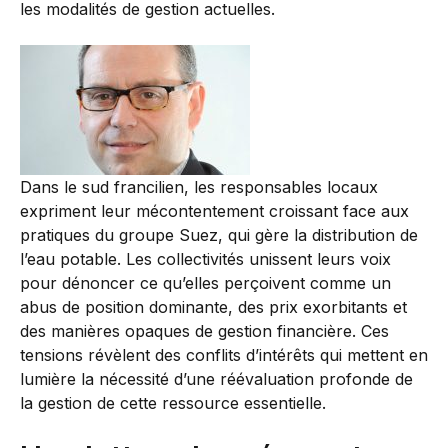
les modalités de gestion actuelles.
Dans le sud francilien, les responsables locaux
expriment leur mécontentement croissant face aux
pratiques du groupe Suez, qui gère la distribution de
l’eau potable. Les collectivités unissent leurs voix
pour dénoncer ce qu’elles perçoivent comme un
abus de position dominante, des prix exorbitants et
des manières opaques de gestion financière. Ces
tensions révèlent des conflits d’intérêts qui mettent en
lumière la nécessité d’une réévaluation profonde de
la gestion de cette ressource essentielle.