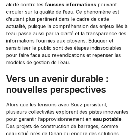
alerté contre les
fausses informations
pouvant
circuler sur la qualité de l’eau. Ce phénomène est
d’autant plus pertinent dans le cadre de cette
actualité, puisque la compréhension des enjeux liés à
l’eau passe aussi par la clarté et la transparence des
informations fournies aux citoyens. Éduquer et
sensibiliser le public sont des étapes indissociables
pour faire face aux revendications et repenser les
modèles de gestion de l’eau.
Vers un avenir durable :
nouvelles perspectives
Alors que les tensions avec Suez persistent,
plusieurs collectivités explorent des pistes innovantes
pour garantir l’approvisionnement en
eau potable
.
Des projets de construction de barrages, comme
celui situé près de Dinan ou encore des solutions