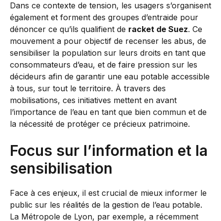
Dans ce contexte de tension, les usagers s’organisent
également et forment des groupes d’entraide pour
dénoncer ce qu’ils qualifient de
racket de Suez
. Ce
mouvement a pour objectif de recenser les abus, de
sensibiliser la population sur leurs droits en tant que
consommateurs d’eau, et de faire pression sur les
décideurs afin de garantir une eau potable accessible
à tous, sur tout le territoire. À travers des
mobilisations, ces initiatives mettent en avant
l’importance de l’eau en tant que bien commun et de
la nécessité de protéger ce précieux patrimoine.
Focus sur l’information et la
sensibilisation
Face à ces enjeux, il est crucial de mieux informer le
public sur les réalités de la gestion de l’eau potable.
La Métropole de Lyon, par exemple, a récemment