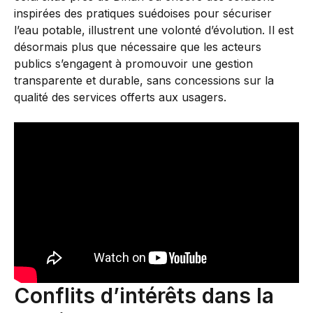
inspirées des pratiques suédoises pour sécuriser
l’eau potable, illustrent une volonté d’évolution. Il est
désormais plus que nécessaire que les acteurs
publics s’engagent à promouvoir une gestion
transparente et durable, sans concessions sur la
qualité des services offerts aux usagers.
Conflits d’intérêts dans la