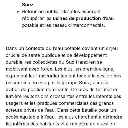
Suez
.
Retour au public : des élus espèrent
récupérer les
usines de production
d’eau
potable et les réseaux interconnectés.
Dans un contexte où l’eau potable devient un enjeu
crucial de santé publique et de développement
durable, les collectivités du Sud francilien se
mobilisent avec force. Les élus, en première ligne,
expriment leur mécontentement face à la gestion des
ressources en eau par le groupe Suez, accusé
d’abus de position dominante. Ce bras de fer met en
lumière les tensions croissantes entre les intérêts des
usagers et les pratiques commerciales des grands
acteurs privés de l’eau. Dans cette bataille pour un
accès équitable à l’eau, les élus cherchent à défendre
les intérêts des habitants et à remettre en question