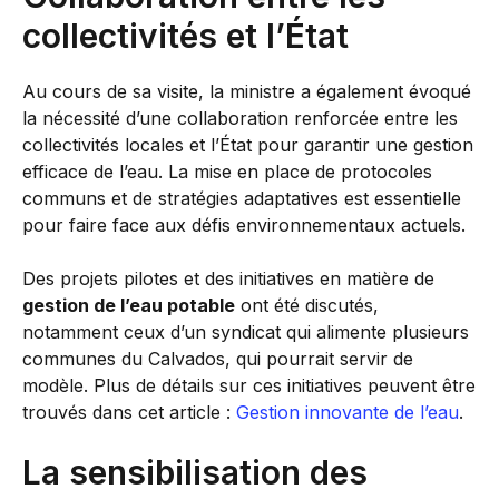
collectivités et l’État
Au cours de sa visite, la ministre a également évoqué
la nécessité d’une collaboration renforcée entre les
collectivités locales et l’État pour garantir une gestion
efficace de l’eau. La mise en place de protocoles
communs et de stratégies adaptatives est essentielle
pour faire face aux défis environnementaux actuels.
Des projets pilotes et des initiatives en matière de
gestion de l’eau potable
ont été discutés,
notamment ceux d’un syndicat qui alimente plusieurs
communes du Calvados, qui pourrait servir de
modèle. Plus de détails sur ces initiatives peuvent être
trouvés dans cet article :
Gestion innovante de l’eau
.
La sensibilisation des