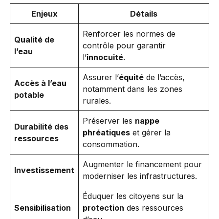
Enjeux
Détails
Renforcer les normes de
Qualité de
contrôle pour garantir
l’eau
l’
innocuité
.
Assurer l’
équité
de l’accès,
Accès à l’eau
notamment dans les zones
potable
rurales.
Préserver les
nappe
Durabilité des
phréatiques
et gérer la
ressources
consommation.
Augmenter le financement pour
Investissement
moderniser les infrastructures.
Éduquer les citoyens sur la
Sensibilisation
protection
des ressources