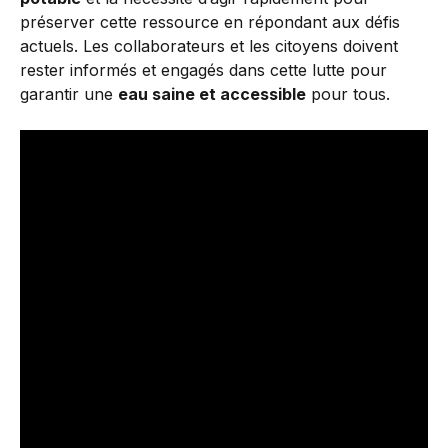
préserver cette ressource en répondant aux défis
actuels. Les collaborateurs et les citoyens doivent
rester informés et engagés dans cette lutte pour
garantir une
eau saine et accessible
pour tous.