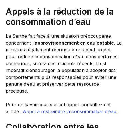
Appels à la réduction de la
consommation d’eau
La Sarthe fait face à une situation préoccupante
concernant l’
approvisionnement en eau potable
. La
ministre a également répondu à un appel urgent
pour réduire la consommation d’eau dans certaines
communes, suite à des incidents récents. Il est
impératif d’encourager la population à adopter des
comportements plus responsables pour éviter une
pénurie d’eau et préserver cette ressource
précieuse.
Pour en savoir plus sur cet appel, consultez cet
article :
Appel à restreindre la consommation d’eau
.
Collaboration entre les