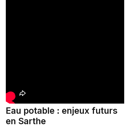
Eau potable : enjeux futurs
en Sarthe