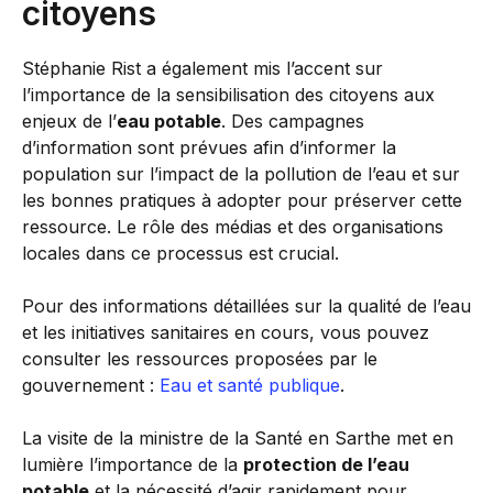
citoyens
Stéphanie Rist a également mis l’accent sur
l’importance de la sensibilisation des citoyens aux
enjeux de l’
eau potable
. Des campagnes
d’information sont prévues afin d’informer la
population sur l’impact de la pollution de l’eau et sur
les bonnes pratiques à adopter pour préserver cette
ressource. Le rôle des médias et des organisations
locales dans ce processus est crucial.
Pour des informations détaillées sur la qualité de l’eau
et les initiatives sanitaires en cours, vous pouvez
consulter les ressources proposées par le
gouvernement :
Eau et santé publique
.
La visite de la ministre de la Santé en Sarthe met en
lumière l’importance de la
protection de l’eau
potable
et la nécessité d’agir rapidement pour