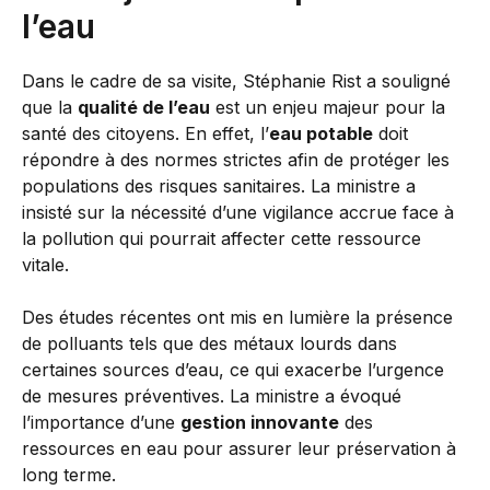
l’eau
Dans le cadre de sa visite, Stéphanie Rist a souligné
que la
qualité de l’eau
est un enjeu majeur pour la
santé des citoyens. En effet, l’
eau potable
doit
répondre à des normes strictes afin de protéger les
populations des risques sanitaires. La ministre a
insisté sur la nécessité d’une vigilance accrue face à
la pollution qui pourrait affecter cette ressource
vitale.
Des études récentes ont mis en lumière la présence
de polluants tels que des métaux lourds dans
certaines sources d’eau, ce qui exacerbe l’urgence
de mesures préventives. La ministre a évoqué
l’importance d’une
gestion innovante
des
ressources en eau pour assurer leur préservation à
long terme.