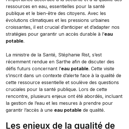
ressources en eau, essentielles pour la santé
publique et le bien-être des citoyens. Avec les
évolutions climatiques et les pressions urbaines
croissantes, il est crucial d’anticiper et d’adapter nos
stratégies pour garantir un accès durable à l’
eau
potable
.
La ministre de la Santé, Stéphanie Rist, s’est
récemment rendue en Sarthe afin de discuter des
défis futurs concernant l’
eau potable
. Cette visite
s’inscrit dans un contexte d’alerte face à la qualité de
cette ressource essentielle et soulève des questions
cruciales pour la santé publique. Lors de cette
rencontre, plusieurs enjeux ont été abordés, incluant
la gestion de l’eau et les mesures à prendre pour
garantir l’accès à une
eau potable
de qualité.
Les enjeux de la qualité de