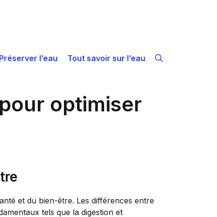
Préserver l’eau
Tout savoir sur l’eau
 pour optimiser
tre
anté et du bien-être. Les différences entre
amentaux tels que la digestion et