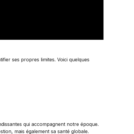
tifier ses propres limites. Voici quelques
ndissantes qui accompagnent notre époque.
stion, mais également sa santé globale.