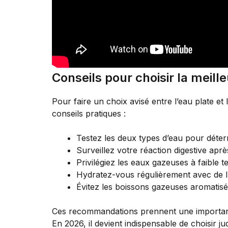
Conseils pour choisir la meill
Pour faire un choix avisé entre l’eau plate et 
conseils pratiques :
Testez les deux types d’eau pour déter
Surveillez votre réaction digestive ap
Privilégiez les eaux gazeuses à faible 
Hydratez-vous régulièrement avec de l’
Évitez les boissons gazeuses aromatisé
Ces recommandations prennent une importanc
En 2026, il devient indispensable de choisir 