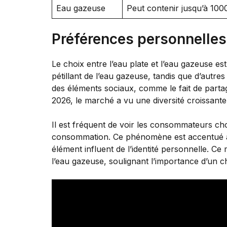
Eau gazeuse
Peut contenir jusqu’à 10
Préférences personnelle
Le choix entre l’eau plate et l’eau gazeuse e
pétillant de l’eau gazeuse, tandis que d’autre
des éléments sociaux, comme le fait de parta
2026, le marché a vu une diversité croissant
Il est fréquent de voir les consommateurs choi
consommation. Ce phénomène est accentué à l’
élément influent de l’identité personnelle. Ce
l’eau gazeuse, soulignant l’importance d’un c