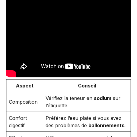
Aspect
Conseil
Vérifiez la teneur en
sodium
sur
Composition
l’étiquette.
Confort
Préférez l’eau plate si vous avez
digestif
des problèmes de
ballonnements
.