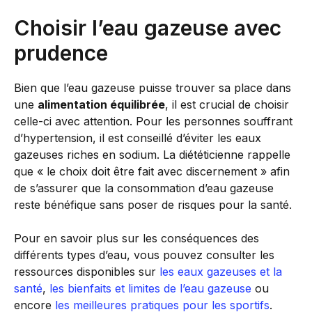
Choisir l’eau gazeuse avec
prudence
Bien que l’eau gazeuse puisse trouver sa place dans
une
alimentation équilibrée
, il est crucial de choisir
celle-ci avec attention. Pour les personnes souffrant
d’hypertension, il est conseillé d’éviter les eaux
gazeuses riches en sodium. La diététicienne rappelle
que « le choix doit être fait avec discernement » afin
de s’assurer que la consommation d’eau gazeuse
reste bénéfique sans poser de risques pour la santé.
Pour en savoir plus sur les conséquences des
différents types d’eau, vous pouvez consulter les
ressources disponibles sur
les eaux gazeuses et la
santé
,
les bienfaits et limites de l’eau gazeuse
ou
encore
les meilleures pratiques pour les sportifs
.