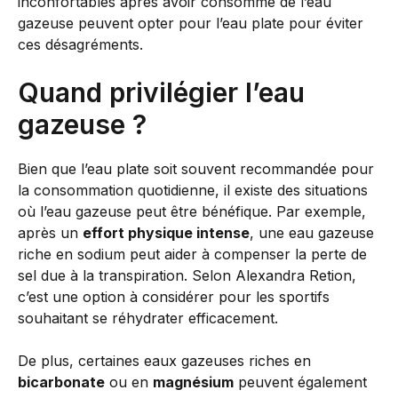
inconfortables après avoir consommé de l’eau
gazeuse peuvent opter pour l’eau plate pour éviter
ces désagréments.
Quand privilégier l’eau
gazeuse ?
Bien que l’eau plate soit souvent recommandée pour
la consommation quotidienne, il existe des situations
où l’eau gazeuse peut être bénéfique. Par exemple,
après un
effort physique intense
, une eau gazeuse
riche en sodium peut aider à compenser la perte de
sel due à la transpiration. Selon Alexandra Retion,
c’est une option à considérer pour les sportifs
souhaitant se réhydrater efficacement.
De plus, certaines eaux gazeuses riches en
bicarbonate
ou en
magnésium
peuvent également