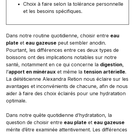
Choix à faire selon la tolérance personnelle
et les besoins spécifiques.
Dans notre routine quotidienne, choisir entre
eau
plate
et
eau gazeuse
peut sembler anodin.
Pourtant, les différences entre ces deux types de
boissons ont des implications notables sur notre
santé, notamment en ce qui concerne la
digestion
,
l’
apport en minéraux
et même la
tension artérielle
.
La diététicienne Alexandra Retion nous éclaire sur les
avantages et inconvénients de chacune, afin de nous
aider à faire des choix éclairés pour une hydratation
optimale.
Dans notre quête quotidienne d’hydratation, la
question de choisir entre
eau plate
et
eau gazeuse
mérite d’être examinée attentivement. Les différences