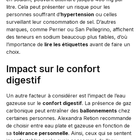
litre. Cela peut présenter un risque pour les
personnes souffrant d’
hypertension
ou celles
surveillant leur consommation de sel. D’autres
marques, comme Perrier ou San Pellegrino, affichent
des teneurs en sodium beaucoup plus faibles, d’où
l’importance de
lire les étiquettes
avant de faire un
choix.
Impact sur le confort
digestif
Un autre facteur à considérer est l’impact de l’eau
gazeuse sur le
confort digestif
. La présence de gaz
carbonique peut entraîner des
ballonnements
chez
certaines personnes. Alexandra Retion recommande
de choisir entre eau plate et gazeuse en fonction de
sa
tolérance personnelle
. Ainsi, ceux qui se sentent