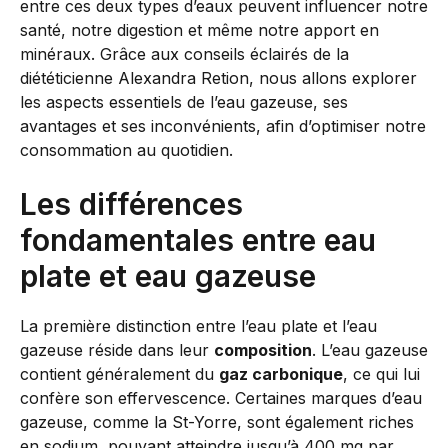
entre ces deux types d’eaux peuvent influencer notre
santé, notre digestion et même notre apport en
minéraux. Grâce aux conseils éclairés de la
diététicienne Alexandra Retion, nous allons explorer
les aspects essentiels de l’eau gazeuse, ses
avantages et ses inconvénients, afin d’optimiser notre
consommation au quotidien.
Les différences
fondamentales entre eau
plate et eau gazeuse
La première distinction entre l’eau plate et l’eau
gazeuse réside dans leur
composition
. L’eau gazeuse
contient généralement du
gaz carbonique
, ce qui lui
confère son effervescence. Certaines marques d’eau
gazeuse, comme la St-Yorre, sont également riches
en sodium, pouvant atteindre jusqu’à 400 mg par