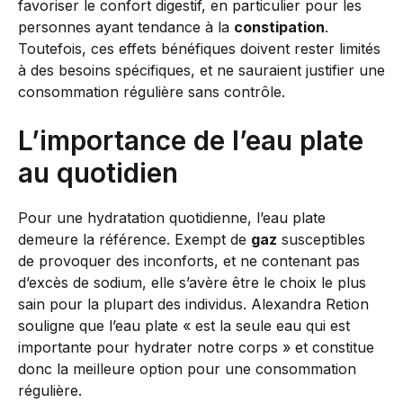
favoriser le confort digestif, en particulier pour les
personnes ayant tendance à la
constipation
.
Toutefois, ces effets bénéfiques doivent rester limités
à des besoins spécifiques, et ne sauraient justifier une
consommation régulière sans contrôle.
L’importance de l’eau plate
au quotidien
Pour une hydratation quotidienne, l’eau plate
demeure la référence. Exempt de
gaz
susceptibles
de provoquer des inconforts, et ne contenant pas
d’excès de sodium, elle s’avère être le choix le plus
sain pour la plupart des individus. Alexandra Retion
souligne que l’eau plate « est la seule eau qui est
importante pour hydrater notre corps » et constitue
donc la meilleure option pour une consommation
régulière.