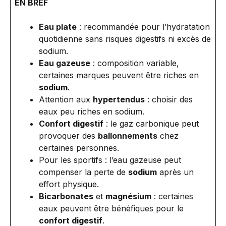
EN BREF
Eau plate
: recommandée pour l’hydratation
quotidienne sans risques digestifs ni excès de
sodium.
Eau gazeuse
: composition variable,
certaines marques peuvent être riches en
sodium
.
Attention aux
hypertendus
: choisir des
eaux peu riches en sodium.
Confort digestif
: le gaz carbonique peut
provoquer des
ballonnements
chez
certaines personnes.
Pour les sportifs : l’eau gazeuse peut
compenser la perte de
sodium
après un
effort physique.
Bicarbonates
et
magnésium
: certaines
eaux peuvent être bénéfiques pour le
confort digestif
.