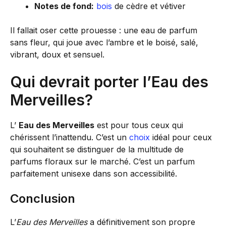
Notes de fond:
bois
de cèdre et vétiver
Il fallait oser cette prouesse : une eau de parfum
sans fleur, qui joue avec l’ambre et le boisé, salé,
vibrant, doux et sensuel.
Qui devrait porter l’Eau des
Merveilles?
L’
Eau des Merveilles
est pour tous ceux qui
chérissent l’inattendu. C’est un
choix
idéal pour ceux
qui souhaitent se distinguer de la multitude de
parfums floraux sur le marché. C’est un parfum
parfaitement unisexe dans son accessibilité.
Conclusion
L’
Eau des Merveilles
a définitivement son propre