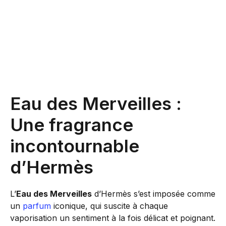
Eau des Merveilles :
Une fragrance
incontournable
d’Hermès
L’
Eau des Merveilles
d’Hermès s’est imposée comme
un
parfum
iconique, qui suscite à chaque
vaporisation un sentiment à la fois délicat et poignant.