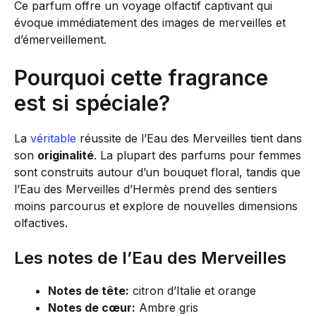
Ce parfum offre un voyage olfactif captivant qui
évoque immédiatement des images de merveilles et
d’émerveillement.
Pourquoi cette fragrance
est si spéciale?
La
véritable
réussite de l’Eau des Merveilles tient dans
son
originalité
. La plupart des parfums pour femmes
sont construits autour d’un bouquet floral, tandis que
l’Eau des Merveilles d’Hermès prend des sentiers
moins parcourus et explore de nouvelles dimensions
olfactives.
Les notes de l’Eau des Merveilles
Notes de tête:
citron d’Italie et orange
Notes de cœur:
Ambre gris