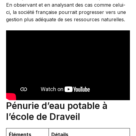
En observant et en analysant des cas comme celui-
ci, la société française pourrait progresser vers une
gestion plus adéquate de ses ressources naturelles.
Pénurie d’eau potable à
l’école de Draveil
Éléments
Détails