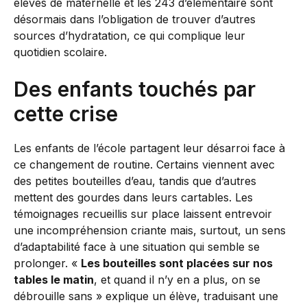
élèves de maternelle et les 243 d’élémentaire sont
désormais dans l’obligation de trouver d’autres
sources d’hydratation, ce qui complique leur
quotidien scolaire.
Des enfants touchés par
cette crise
Les enfants de l’école partagent leur désarroi face à
ce changement de routine. Certains viennent avec
des petites bouteilles d’eau, tandis que d’autres
mettent des gourdes dans leurs cartables. Les
témoignages recueillis sur place laissent entrevoir
une incompréhension criante mais, surtout, un sens
d’adaptabilité face à une situation qui semble se
prolonger. «
Les bouteilles sont placées sur nos
tables le matin
, et quand il n’y en a plus, on se
débrouille sans » explique un élève, traduisant une