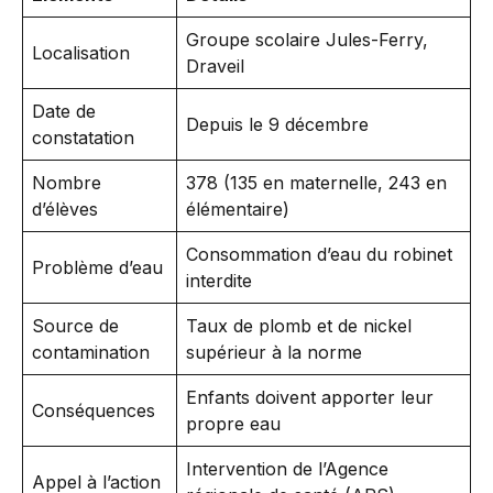
Groupe scolaire Jules-Ferry,
Localisation
Draveil
Date de
Depuis le 9 décembre
constatation
Nombre
378 (135 en maternelle, 243 en
d’élèves
élémentaire)
Consommation d’eau du robinet
Problème d’eau
interdite
Source de
Taux de plomb et de nickel
contamination
supérieur à la norme
Enfants doivent apporter leur
Conséquences
propre eau
Intervention de l’Agence
Appel à l’action