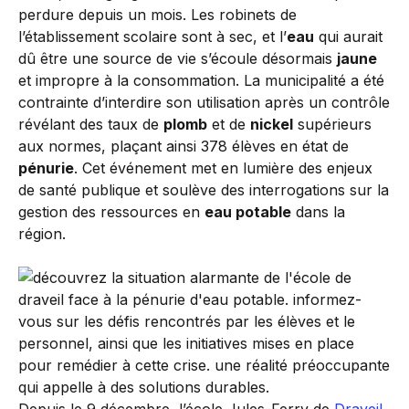
perdure depuis un mois. Les robinets de
l’établissement scolaire sont à sec, et l’
eau
qui aurait
dû être une source de vie s’écoule désormais
jaune
et impropre à la consommation. La municipalité a été
contrainte d’interdire son utilisation après un contrôle
révélant des taux de
plomb
et de
nickel
supérieurs
aux normes, plaçant ainsi 378 élèves en état de
pénurie
. Cet événement met en lumière des enjeux
de santé publique et soulève des interrogations sur la
gestion des ressources en
eau potable
dans la
région.