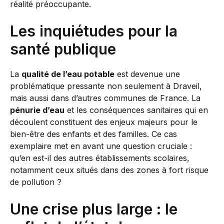
réalité préoccupante.
Les inquiétudes pour la
santé publique
La
qualité de l’eau potable
est devenue une
problématique pressante non seulement à Draveil,
mais aussi dans d’autres communes de France. La
pénurie d’eau
et les conséquences sanitaires qui en
découlent constituent des enjeux majeurs pour le
bien-être des enfants et des familles. Ce cas
exemplaire met en avant une question cruciale :
qu’en est-il des autres établissements scolaires,
notamment ceux situés dans des zones à fort risque
de pollution ?
Une crise plus large : le