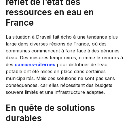
reflet de l’état des
ressources en eau en
France
La situation à Draveil fait écho à une tendance plus
large dans diverses régions de France, où des
communes commencent à faire face à des pénuries
d’eau. Des mesures temporaires, comme le recours à
des
camions-citernes
pour distribuer de l’eau
potable ont été mises en place dans certaines
municipalités. Mais ces solutions ne sont pas sans
conséquences, car elles nécessitent des budgets
souvent limités et une infrastructure adaptée.
En quête de solutions
durables