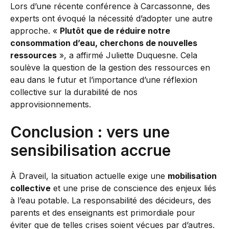
Lors d’une récente conférence à Carcassonne, des
experts ont évoqué la nécessité d’adopter une autre
approche. «
Plutôt que de réduire notre
consommation d’eau, cherchons de nouvelles
ressources
», a affirmé Juliette Duquesne. Cela
soulève la question de la gestion des ressources en
eau dans le futur et l’importance d’une réflexion
collective sur la durabilité de nos
approvisionnements.
Conclusion : vers une
sensibilisation accrue
À Draveil, la situation actuelle exige une
mobilisation
collective
et une prise de conscience des enjeux liés
à l’eau potable. La responsabilité des décideurs, des
parents et des enseignants est primordiale pour
éviter que de telles crises soient vécues par d’autres.