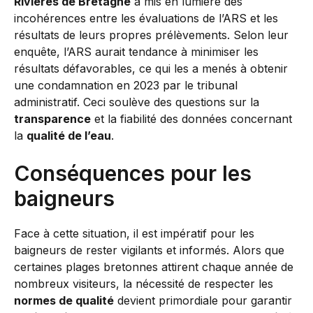
Rivières de Bretagne
a mis en lumière des
incohérences entre les évaluations de l’ARS et les
résultats de leurs propres prélèvements. Selon leur
enquête, l’ARS aurait tendance à minimiser les
résultats défavorables, ce qui les a menés à obtenir
une condamnation en 2023 par le tribunal
administratif. Ceci soulève des questions sur la
transparence
et la fiabilité des données concernant
la
qualité de l’eau
.
Conséquences pour les
baigneurs
Face à cette situation, il est impératif pour les
baigneurs de rester vigilants et informés. Alors que
certaines plages bretonnes attirent chaque année de
nombreux visiteurs, la nécessité de respecter les
normes de qualité
devient primordiale pour garantir