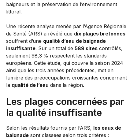
baigneurs et la préservation de l’environnement
littoral.
Une récente analyse menée par l’Agence Régionale
de Santé (ARS) a révélé que
dix plages bretonnes
souffrent d’une
qualité d’eau de baignade
insuffisante
. Sur un total de
589 sites
contrôlés,
seulement 98,3 % respectent les standards
européens. Cette étude, qui couvre la saison 2024
ainsi que les trois années précédentes, met en
lumière des préoccupations croissantes concernant
la
qualité de l’eau
dans la région.
Les plages concernées par
la qualité insuffisante
Selon les résultats fournis par l’ARS,
les eaux de
baignade
sont classées selon trois critères :