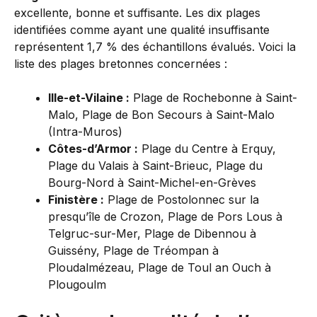
excellente, bonne et suffisante. Les dix plages
identifiées comme ayant une qualité insuffisante
représentent 1,7 % des échantillons évalués. Voici la
liste des plages bretonnes concernées :
Ille-et-Vilaine :
Plage de Rochebonne à Saint-
Malo, Plage de Bon Secours à Saint-Malo
(Intra-Muros)
Côtes-d’Armor :
Plage du Centre à Erquy,
Plage du Valais à Saint-Brieuc, Plage du
Bourg-Nord à Saint-Michel-en-Grèves
Finistère :
Plage de Postolonnec sur la
presqu’île de Crozon, Plage de Pors Lous à
Telgruc-sur-Mer, Plage de Dibennou à
Guissény, Plage de Tréompan à
Ploudalmézeau, Plage de Toul an Ouch à
Plougoulm