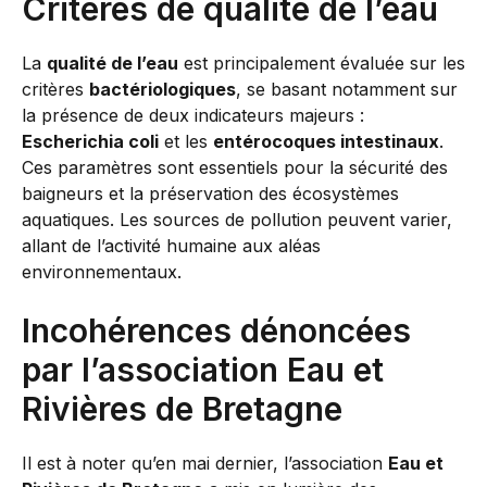
Critères de qualité de l’eau
La
qualité de l’eau
est principalement évaluée sur les
critères
bactériologiques
, se basant notamment sur
la présence de deux indicateurs majeurs :
Escherichia coli
et les
entérocoques intestinaux
.
Ces paramètres sont essentiels pour la sécurité des
baigneurs et la préservation des écosystèmes
aquatiques. Les sources de pollution peuvent varier,
allant de l’activité humaine aux aléas
environnementaux.
Incohérences dénoncées
par l’association Eau et
Rivières de Bretagne
Il est à noter qu’en mai dernier, l’association
Eau et