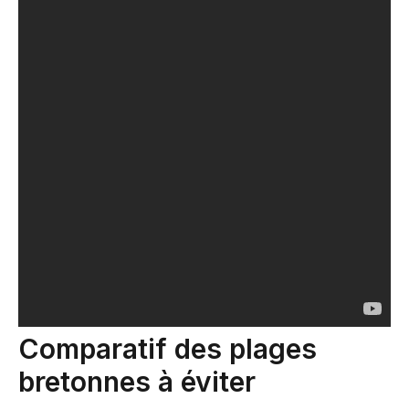
Comparatif des plages
bretonnes à éviter