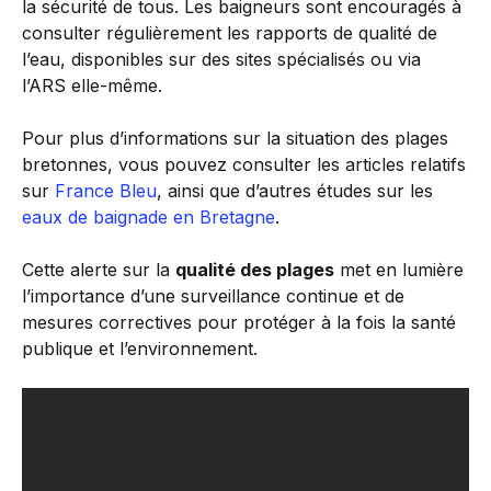
la sécurité de tous. Les baigneurs sont encouragés à
consulter régulièrement les rapports de qualité de
l’eau, disponibles sur des sites spécialisés ou via
l’ARS elle-même.
Pour plus d’informations sur la situation des plages
bretonnes, vous pouvez consulter les articles relatifs
sur
France Bleu
, ainsi que d’autres études sur les
eaux de baignade en Bretagne
.
Cette alerte sur la
qualité des plages
met en lumière
l’importance d’une surveillance continue et de
mesures correctives pour protéger à la fois la santé
publique et l’environnement.