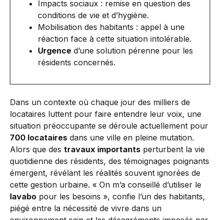
Impacts sociaux : remise en question des
conditions de vie et d’hygiène.
Mobilisation des habitants : appel à une
réaction face à cette situation intolérable.
Urgence
d’une solution pérenne pour les
résidents concernés.
Dans un contexte où chaque jour des milliers de
locataires luttent pour faire entendre leur voix, une
situation préoccupante se déroule actuellement pour
700 locataires
dans une ville en pleine mutation.
Alors que des
travaux importants
perturbent la vie
quotidienne des résidents, des témoignages poignants
émergent, révélant les réalités souvent ignorées de
cette gestion urbaine. « On m’a conseillé d’utiliser le
lavabo
pour les besoins », confie l’un des habitants,
piégé entre la nécessité de vivre dans un