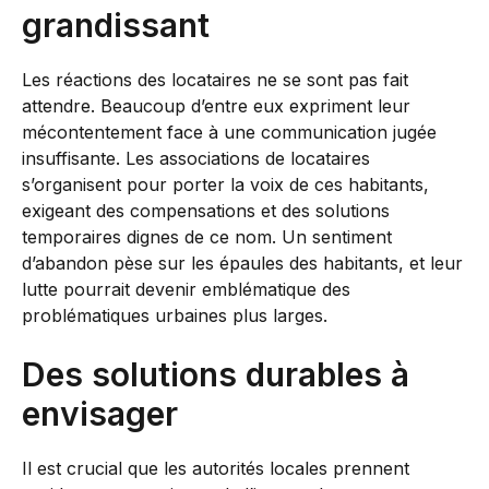
grandissant
Les réactions des locataires ne se sont pas fait
attendre. Beaucoup d’entre eux expriment leur
mécontentement face à une communication jugée
insuffisante. Les associations de locataires
s’organisent pour porter la voix de ces habitants,
exigeant des compensations et des solutions
temporaires dignes de ce nom. Un sentiment
d’abandon pèse sur les épaules des habitants, et leur
lutte pourrait devenir emblématique des
problématiques urbaines plus larges.
Des solutions durables à
envisager
Il est crucial que les autorités locales prennent