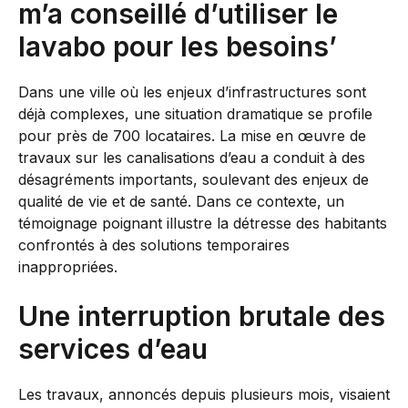
m’a conseillé d’utiliser le
lavabo pour les besoins’
Dans une ville où les enjeux d’infrastructures sont
déjà complexes, une situation dramatique se profile
pour près de 700 locataires. La mise en œuvre de
travaux sur les canalisations d’eau a conduit à des
désagréments importants, soulevant des enjeux de
qualité de vie et de santé. Dans ce contexte, un
témoignage poignant illustre la détresse des habitants
confrontés à des solutions temporaires
inappropriées.
Une interruption brutale des
services d’eau
Les travaux, annoncés depuis plusieurs mois, visaient