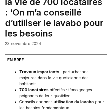
la vie de 700 locataires
: ‘On m’a conseillé
d’utiliser le lavabo pour
les besoins
23 novembre 2024
EN BREF
Travaux importants
: perturbations
majeures dans la vie quotidienne des
habitants.
700 locataires
affectés : témoignages
poignants de leur quotidien.
Conseils donner :
utilisation du lavabo
pour
les besoins fondamentaux.