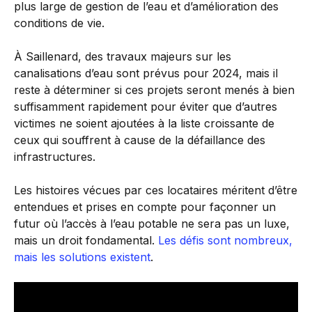
plus large de gestion de l’eau et d’amélioration des
conditions de vie.
À Saillenard, des travaux majeurs sur les
canalisations d’eau sont prévus pour 2024, mais il
reste à déterminer si ces projets seront menés à bien
suffisamment rapidement pour éviter que d’autres
victimes ne soient ajoutées à la liste croissante de
ceux qui souffrent à cause de la défaillance des
infrastructures.
Les histoires vécues par ces locataires méritent d’être
entendues et prises en compte pour façonner un
futur où l’accès à l’eau potable ne sera pas un luxe,
mais un droit fondamental.
Les défis sont nombreux,
mais les solutions existent
.