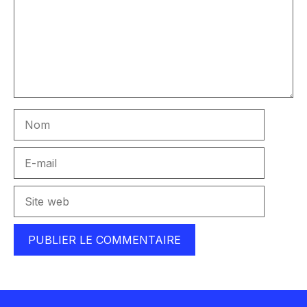
Nom
E-
mail
Site
web