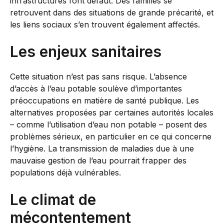
infrastructures font défaut. Des familles se
retrouvent dans des situations de grande précarité, et
les liens sociaux s’en trouvent également affectés.
Les enjeux sanitaires
Cette situation n’est pas sans risque. L’absence
d’accès à l’eau potable soulève d’importantes
préoccupations en matière de santé publique. Les
alternatives proposées par certaines autorités locales
– comme l’utilisation d’eau non potable – posent des
problèmes sérieux, en particulier en ce qui concerne
l’hygiène. La transmission de maladies due à une
mauvaise gestion de l’eau pourrait frapper des
populations déjà vulnérables.
Le climat de
mécontentement