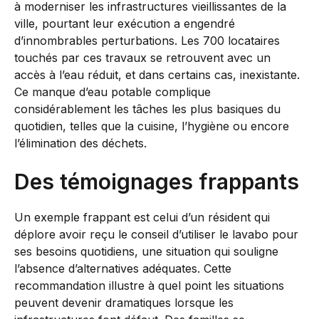
à moderniser les infrastructures vieillissantes de la
ville, pourtant leur exécution a engendré
d’innombrables perturbations. Les 700 locataires
touchés par ces travaux se retrouvent avec un
accès à l’eau réduit, et dans certains cas, inexistante.
Ce manque d’eau potable complique
considérablement les tâches les plus basiques du
quotidien, telles que la cuisine, l’hygiène ou encore
l’élimination des déchets.
Des témoignages frappants
Un exemple frappant est celui d’un résident qui
déplore avoir reçu le conseil d’utiliser le lavabo pour
ses besoins quotidiens, une situation qui souligne
l’absence d’alternatives adéquates. Cette
recommandation illustre à quel point les situations
peuvent devenir dramatiques lorsque les