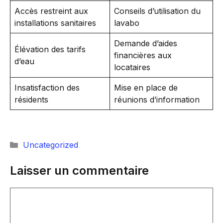
Accès restreint aux
Conseils d’utilisation du
installations sanitaires
lavabo
Demande d’aides
Élévation des tarifs
financières aux
d’eau
locataires
Insatisfaction des
Mise en place de
résidents
réunions d’information
Catégories
Uncategorized
Laisser un commentaire
Commentaire