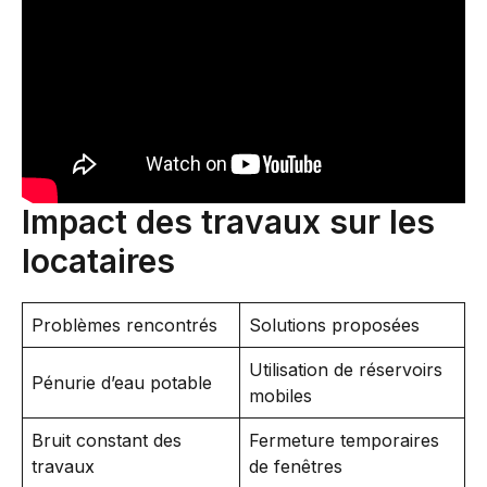
Impact des travaux sur les
locataires
Problèmes rencontrés
Solutions proposées
Utilisation de réservoirs
Pénurie d’eau potable
mobiles
Bruit constant des
Fermeture temporaires
travaux
de fenêtres