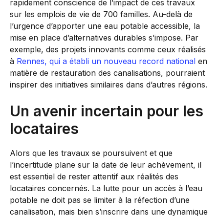
rapidement conscience de l’impact de ces travaux
sur les emplois de vie de 700 familles. Au-delà de
l’urgence d’apporter une eau potable accessible, la
mise en place d’alternatives durables s’impose. Par
exemple, des projets innovants comme ceux réalisés
à
Rennes, qui a établi un nouveau record national
en
matière de restauration des canalisations, pourraient
inspirer des initiatives similaires dans d’autres régions.
Un avenir incertain pour les
locataires
Alors que les travaux se poursuivent et que
l’incertitude plane sur la date de leur achèvement, il
est essentiel de rester attentif aux réalités des
locataires concernés. La lutte pour un accès à l’eau
potable ne doit pas se limiter à la réfection d’une
canalisation, mais bien s’inscrire dans une dynamique