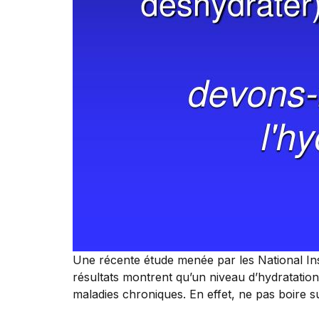
Une récente étude menée par les National Inst
résultats montrent qu’un niveau d’hydratatio
maladies chroniques. En effet, ne pas boire 