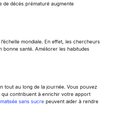
sque de décès prématuré augmente
 l’échelle mondiale. En effet, les chercheurs
n bonne santé. Améliorer les habitudes
ain tout au long de la journée. Vous pouvez
, qui contribuent à enrichir votre apport
matisée sans sucre
peuvent aider à rendre