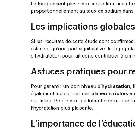
biologiquement plus vieux » que leur âge chr
proportionnellement au taux de sodium dans 
Les implications globales
Si les résultats de cette étude sont confirmés, 
estiment qu’une part significative de la pop
d’hydratation pourrait donc contribuer à dim
Astuces pratiques pour r
Pour garantir un bon niveau d’
hydratation
, 
également incorporer des
aliments riches e
quotidien. Pour ceux qui luttent contre une f
l’hydratation plus plaisante.
L’importance de l’éducati