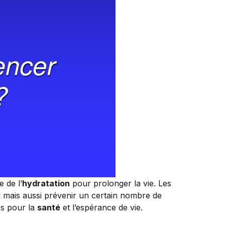
 de l’
hydratation
pour prolonger la vie. Les
l mais aussi prévenir un certain nombre de
es pour la
santé
et l’espérance de vie.