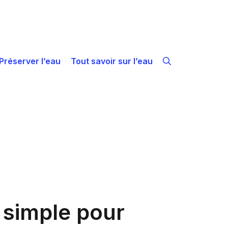
Préserver l’eau
Tout savoir sur l’eau
n simple pour