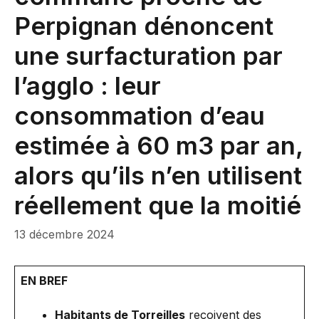
Perpignan dénoncent
une surfacturation par
l’agglo : leur
consommation d’eau
estimée à 60 m3 par an,
alors qu’ils n’en utilisent
réellement que la moitié
13 décembre 2024
EN BREF
Habitants de Torreilles
reçoivent des