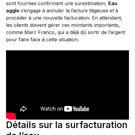
sont fournies confirmant une surestimation,
Eau
agglo
s’engage à annuler la facture litigieuse et à
procéder à une nouvelle facturation. En attendant,
les clients doivent gérer ces montants importants,
comme Marc Franco, qui a déjà dû sortir de l’argent
pour faire face à cette situation.
Détails sur la surfacturation