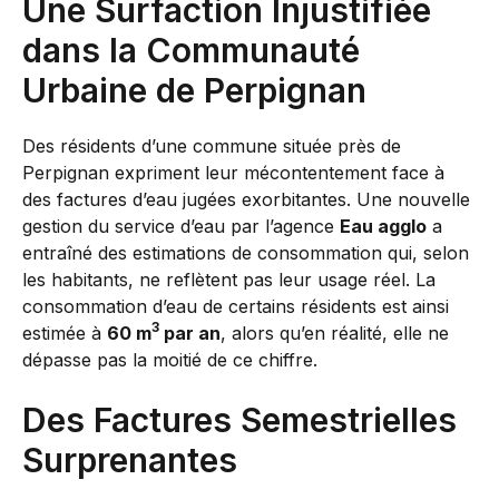
Une Surfaction Injustifiée
dans la Communauté
Urbaine de Perpignan
Des résidents d’une commune située près de
Perpignan expriment leur mécontentement face à
des factures d’eau jugées exorbitantes. Une nouvelle
gestion du service d’eau par l’agence
Eau agglo
a
entraîné des estimations de consommation qui, selon
les habitants, ne reflètent pas leur usage réel. La
consommation d’eau de certains résidents est ainsi
3
estimée à
60 m
par an
, alors qu’en réalité, elle ne
dépasse pas la moitié de ce chiffre.
Des Factures Semestrielles
Surprenantes