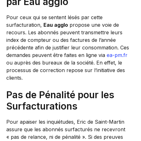
par Eau agglo
Pour ceux qui se sentent lésés par cette
surfacturation,
Eau agglo
propose une voie de
recours. Les abonnés peuvent transmettre leurs
index de compteur ou des factures de l’année
précédente afin de justifier leur consommation. Ces
demandes peuvent être faites en ligne via
ea-pm.fr
ou auprès des bureaux de la société. En effet, le
processus de correction repose sur l’initiative des
clients.
Pas de Pénalité pour les
Surfacturations
Pour apaiser les inquiétudes, Eric de Saint-Martin
assure que les abonnés surfacturés ne recevront
« pas de relance, ni de pénalité ». Si des preuves