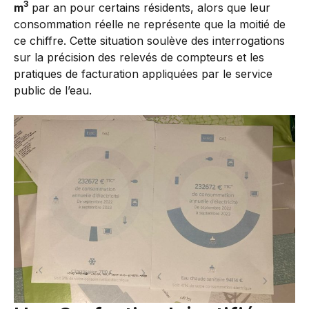
3
m
par an pour certains résidents, alors que leur
consommation réelle ne représente que la moitié de
ce chiffre. Cette situation soulève des interrogations
sur la précision des relevés de compteurs et les
pratiques de facturation appliquées par le service
public de l’eau.