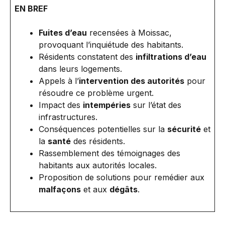
EN BREF
Fuites d’eau
recensées à Moissac,
provoquant l’inquiétude des habitants.
Résidents constatent des
infiltrations d’eau
dans leurs logements.
Appels à l’
intervention des autorités
pour
résoudre ce problème urgent.
Impact des
intempéries
sur l’état des
infrastructures.
Conséquences potentielles sur la
sécurité
et
la
santé
des résidents.
Rassemblement des témoignages des
habitants aux autorités locales.
Proposition de solutions pour remédier aux
malfaçons
et aux
dégâts
.