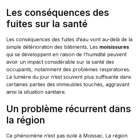
Les conséquences des
fuites sur la santé
Les conséquences des fuites d’eau vont au-delà de la
simple détérioration des bâtiments. Les
moisissures
qui se développent en raison de l’humidité peuvent
avoir un impact considérable sur la santé des
occupants, notamment des problèmes respiratoires.
La lumière du jour n’est souvent plus suffisante dans
certaines parties des immeubles touchés, aggravant
ainsi la situation sanitaire.
Un problème récurrent dans
la région
Ce phénomène n’est pas isolé à Moissac. La région