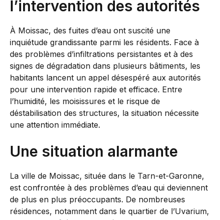
l’intervention des autorités
À Moissac, des fuites d’eau ont suscité une
inquiétude grandissante parmi les résidents. Face à
des problèmes d’infiltrations persistantes et à des
signes de dégradation dans plusieurs bâtiments, les
habitants lancent un appel désespéré aux autorités
pour une intervention rapide et efficace. Entre
l’humidité, les moisissures et le risque de
déstabilisation des structures, la situation nécessite
une attention immédiate.
Une situation alarmante
La ville de Moissac, située dans le Tarn-et-Garonne,
est confrontée à des problèmes d’eau qui deviennent
de plus en plus préoccupants. De nombreuses
résidences, notamment dans le quartier de l’Uvarium,