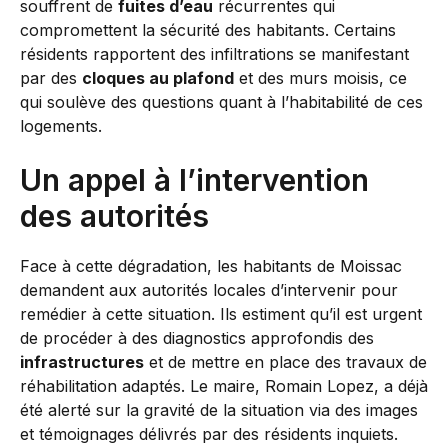
souffrent de
fuites d’eau
récurrentes qui
compromettent la sécurité des habitants. Certains
résidents rapportent des infiltrations se manifestant
par des
cloques au plafond
et des murs moisis, ce
qui soulève des questions quant à l’habitabilité de ces
logements.
Un appel à l’intervention
des autorités
Face à cette dégradation, les habitants de Moissac
demandent aux autorités locales d’intervenir pour
remédier à cette situation. Ils estiment qu’il est urgent
de procéder à des diagnostics approfondis des
infrastructures
et de mettre en place des travaux de
réhabilitation adaptés. Le maire, Romain Lopez, a déjà
été alerté sur la gravité de la situation via des images
et témoignages délivrés par des résidents inquiets.