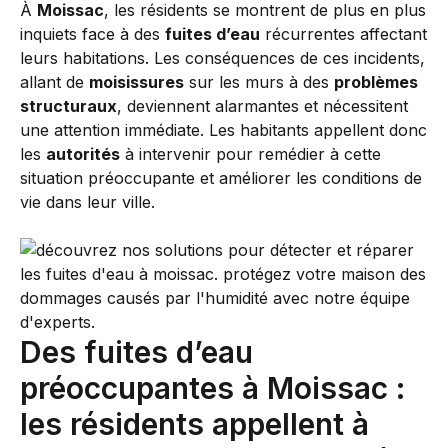
À
Moissac
, les résidents se montrent de plus en plus
inquiets face à des
fuites d’eau
récurrentes affectant
leurs habitations. Les conséquences de ces incidents,
allant de
moisissures
sur les murs à des
problèmes
structuraux
, deviennent alarmantes et nécessitent
une attention immédiate. Les habitants appellent donc
les
autorités
à intervenir pour remédier à cette
situation préoccupante et améliorer les conditions de
vie dans leur ville.
Des fuites d’eau
préoccupantes à Moissac :
les résidents appellent à