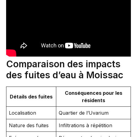
Comparaison des impacts
des fuites d’eau à Moissac
Conséquences pour les
Détails des fuites
résidents
Localisation
Quartier de l’Uvarium
Nature des fuites
Infiltrations à répétition