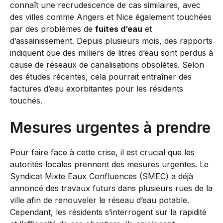
connaît une recrudescence de cas similaires, avec
des villes comme Angers et Nice également touchées
par des problèmes de
fuites d’eau
et
d’assainissement. Depuis plusieurs mois, des rapports
indiquent que des milliers de litres d’eau sont perdus à
cause de réseaux de canalisations obsolètes. Selon
des études récentes, cela pourrait entraîner des
factures d’eau exorbitantes pour les résidents
touchés.
Mesures urgentes à prendre
Pour faire face à cette crise, il est crucial que les
autorités locales prennent des mesures urgentes. Le
Syndicat Mixte Eaux Confluences (SMEC) a déjà
annoncé des travaux futurs dans plusieurs rues de la
ville afin de renouveler le réseau d’eau potable.
Cependant, les résidents s’interrogent sur la rapidité