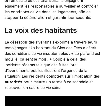
et l’efficacité de ces chantiers. Ils enjoignent
également les responsables à surveiller et contrôler
les conditions de vie dans les logements, afin de
stopper la détérioration et garantir leur sécurité.
La voix des habitants
Le désespoir des riverains s’exprime à travers leurs
témoignages. Un habitant du Clos des Fées a décrit
des conditions de vie insoutenables : « Le plafond est
mouillé, ça sent le moisi. » Couplé à cela, des
incidents récents tels que des fuites lors
d’événements publics illustrent l’urgence de la
situation. Les résidents comptent sur l’implication des
autorités
pour mettre un terme à ce scandale et
retrouver un cadre de vie sain.