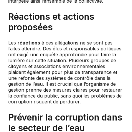
interpelle ainsi l’ensemble de la collectivité.
Réactions et actions
proposées
Les
réactions
à ces allégations ne se sont pas
faites attendre. Des élus et responsables politiques
ont exigé une enquête approfondie pour faire la
lumière sur cette situation. Plusieurs groupes de
citoyens et associations environnementales
plaident également pour plus de transparence et
une refonte des systèmes de contrôle dans la
gestion de l’eau. Il est crucial que l’organisme de
gestion prenne des mesures claires pour restaurer
la confiance du public, sans quoi les problèmes de
corruption risquent de perdurer.
Prévenir la corruption dans
le secteur de l’eau