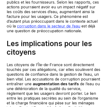
publics et les fournisseurs. Selon les rapports, ces
actions pourraient avoir eu un impact négatif sur
les coûts des services d’eau, augmentant ainsi la
facture pour les usagers. Ce phénomène est
d’autant plus préoccupant dans le contexte actuel
où la
corruption dans le secteur de l’eau
est déjà
une question de préoccupation nationale.
Les implications pour les
citoyens
Les citoyens de l’Île-de-France sont directement
touchés par ces allégations, car elles soulèvent des
questions de confiance dans la gestion de l’eau, un
bien vital. Les accusations de corruption pourraient
entraîner une
augmentation des tarifs
de l’eau ou
une détérioration de la qualité du service,
règlement que les usagers devront porter. Le lien
entre les pratiques secrètes au sein de l’organisme
et la charge financière qui pèse sur les ménages