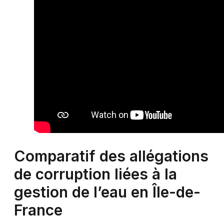
Comparatif des allégations
de corruption liées à la
gestion de l’eau en Île-de-
France