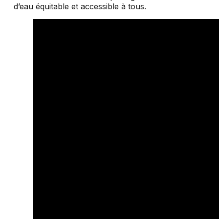
d’eau équitable et accessible à tous.