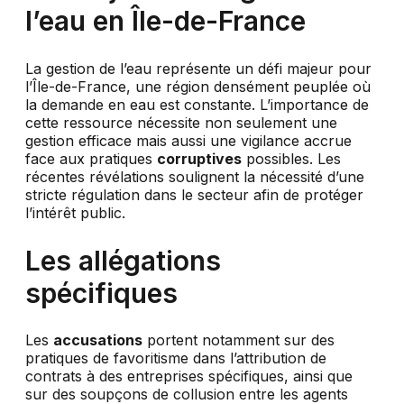
l’eau en Île-de-France
La gestion de l’eau représente un défi majeur pour
l’Île-de-France, une région densément peuplée où
la demande en eau est constante. L’importance de
cette ressource nécessite non seulement une
gestion efficace mais aussi une vigilance accrue
face aux pratiques
corruptives
possibles. Les
récentes révélations soulignent la nécessité d’une
stricte régulation dans le secteur afin de protéger
l’intérêt public.
Les allégations
spécifiques
Les
accusations
portent notamment sur des
pratiques de favoritisme dans l’attribution de
contrats à des entreprises spécifiques, ainsi que
sur des soupçons de collusion entre les agents