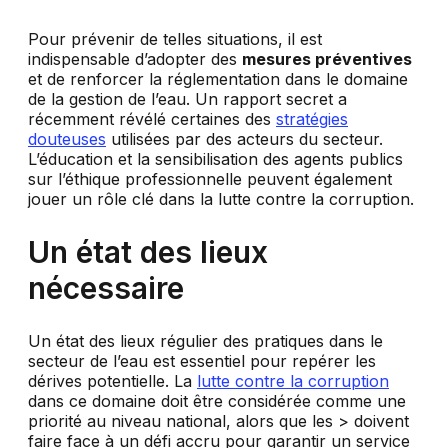
Pour prévenir de telles situations, il est
indispensable d’adopter des
mesures préventives
et de renforcer la réglementation dans le domaine
de la gestion de l’eau. Un rapport secret a
récemment révélé certaines des
stratégies
douteuses
utilisées par des acteurs du secteur.
L’éducation et la sensibilisation des agents publics
sur l’éthique professionnelle peuvent également
jouer un rôle clé dans la lutte contre la corruption.
Un état des lieux
nécessaire
Un état des lieux régulier des pratiques dans le
secteur de l’eau est essentiel pour repérer les
dérives potentielle. La
lutte contre la corruption
dans ce domaine doit être considérée comme une
priorité au niveau national, alors que les > doivent
faire face à un défi accru pour garantir un service