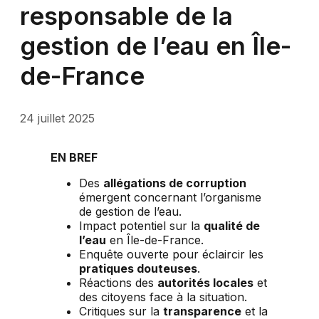
responsable de la
gestion de l’eau en Île-
de-France
24 juillet 2025
EN BREF
Des
allégations de corruption
émergent concernant l’organisme
de gestion de l’eau.
Impact potentiel sur la
qualité de
l’eau
en Île-de-France.
Enquête ouverte pour éclaircir les
pratiques douteuses
.
Réactions des
autorités locales
et
des citoyens face à la situation.
Critiques sur la
transparence
et la