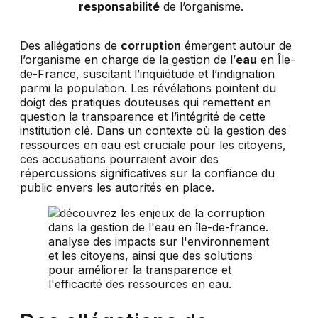
responsabilité
de l’organisme.
Des allégations de
corruption
émergent autour de
l’organisme en charge de la gestion de l’
eau
en Île-
de-France, suscitant l’inquiétude et l’indignation
parmi la population. Les révélations pointent du
doigt des pratiques douteuses qui remettent en
question la transparence et l’intégrité de cette
institution clé. Dans un contexte où la gestion des
ressources en eau est cruciale pour les citoyens,
ces accusations pourraient avoir des
répercussions significatives sur la confiance du
public envers les autorités en place.