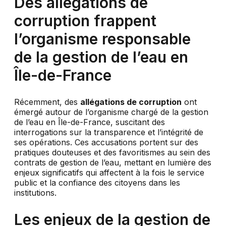
Des allégations de
corruption frappent
l’organisme responsable
de la gestion de l’eau en
Île-de-France
Récemment, des
allégations de corruption
ont
émergé autour de l’organisme chargé de la gestion
de l’eau en Île-de-France, suscitant des
interrogations sur la transparence et l’intégrité de
ses opérations. Ces accusations portent sur des
pratiques douteuses et des favoritismes au sein des
contrats de gestion de l’eau, mettant en lumière des
enjeux significatifs qui affectent à la fois le service
public et la confiance des citoyens dans les
institutions.
Les enjeux de la gestion de