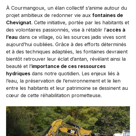
À Courmangoux, un élan collectif s’anime autour du
projet ambitieux de redonner vie aux
fontaines de
Chevignat
. Cette initiative, portée par les habitants et
des volontaires passionnés, vise à rétablir l’
accès à
l’eau
dans ce village, où les sources jadis vives sont
aujourd’hui oubliées. Grâce à des efforts déterminés
et à des techniques adaptées, les fontaines devraient
bientôt retrouver leur éclat d’antan, révélant ainsi la
beauté et l’
importance de ces ressources
hydriques
dans notre quotidien. Les enjeux liés à
l’eau, la préservation de l’environnement et le lien
entre les habitants et leur patrimoine se dessinent au
cœur de cette réhabilitation prometteuse.