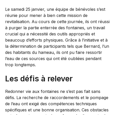
Le samedi 25 janvier, une équipe de bénévoles s’est
réunie pour mener à bien cette mission de
revitalisation. Au cours de cette journée, ils ont réussi
à purger la partie enterrée des fontaines, un travail
crucial qui a nécessité des outils appropriés et
beaucoup d’efforts physiques. Grâce à l’initiative et à
la détermination de participants tels que Bernard, l’un
des habitants du hameau, ils ont pu faire ressortir
l’eau de ces sources qui ont été oubliées pendant
trop longtemps.
Les défis à relever
Redonner vie aux fontaines ne s’est pas fait sans
défis. La recherche de raccordements et le pompage
de l’eau ont exigé des compétences techniques
spécifiques et une bonne organisation. Ces obstacles