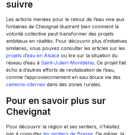
suivre
Les actions menées pour le retour de l’eau vive aux
fontaines de Chevignat illustrent bien comment la
volonté collective peut transformer des projets
ambitieux en réalités. Pour découvrir plus d’initiatives
similaires, vous pouvez consulter les articles sur les
projets d’eau en Alsace
ou lire sur la situation du
réseau d’eau à
Saint-Julien-Montdenis
. Ce projet fait
écho à d’autres efforts de revitalisation de l’eau,
comme l’approvisionnement en eau douce via des
camions-citernes
dans des zones rurales.
Pour en savoir plus sur
Chevignat
Pour découvrir la région et ses sentiers, n’hésitez
pas à consulter
les sentiers de Bresse
. De même, la