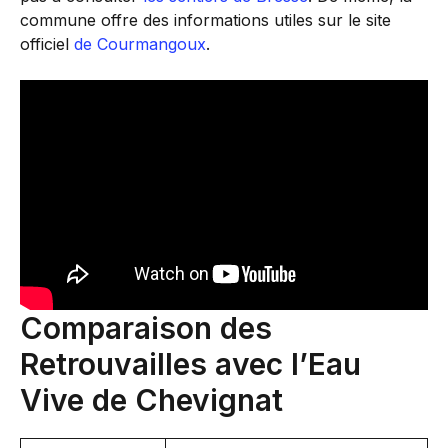
commune offre des informations utiles sur le site
officiel
de Courmangoux
.
Comparaison des
Retrouvailles avec l’Eau
Vive de Chevignat