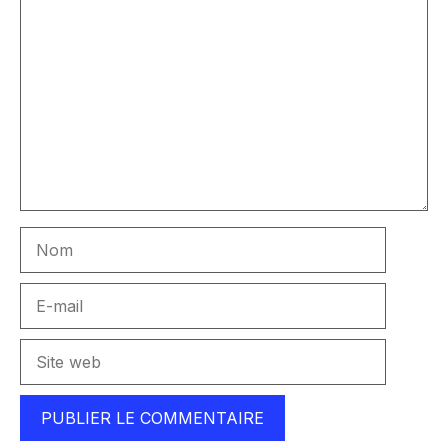
Commentaire
Nom
E-
mail
Site
web