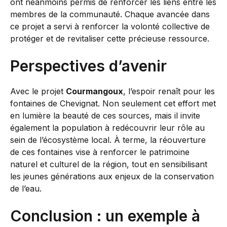
ont néanmoins permis de renforcer les liens entre les
membres de la communauté. Chaque avancée dans
ce projet a servi à renforcer la volonté collective de
protéger et de revitaliser cette précieuse ressource.
Perspectives d’avenir
Avec le projet
Courmangoux
, l’espoir renaît pour les
fontaines de Chevignat. Non seulement cet effort met
en lumière la beauté de ces sources, mais il invite
également la population à redécouvrir leur rôle au
sein de l’écosystème local. À terme, la réouverture
de ces fontaines vise à renforcer le patrimoine
naturel et culturel de la région, tout en sensibilisant
les jeunes générations aux enjeux de la conservation
de l’eau.
Conclusion : un exemple à