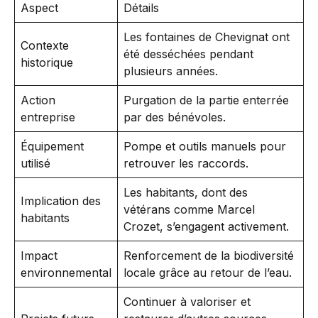
Aspect
Détails
Les fontaines de Chevignat ont
Contexte
été desséchées pendant
historique
plusieurs années.
Action
Purgation de la partie enterrée
entreprise
par des bénévoles.
Équipement
Pompe et outils manuels pour
utilisé
retrouver les raccords.
Les habitants, dont des
Implication des
vétérans comme Marcel
habitants
Crozet, s’engagent activement.
Impact
Renforcement de la biodiversité
environnemental
locale grâce au retour de l’eau.
Continuer à valoriser et