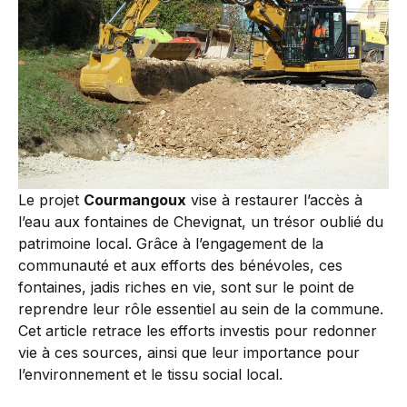
Le projet
Courmangoux
vise à restaurer l’accès à
l’eau aux fontaines de Chevignat, un trésor oublié du
patrimoine local. Grâce à l’engagement de la
communauté et aux efforts des bénévoles, ces
fontaines, jadis riches en vie, sont sur le point de
reprendre leur rôle essentiel au sein de la commune.
Cet article retrace les efforts investis pour redonner
vie à ces sources, ainsi que leur importance pour
l’environnement et le tissu social local.