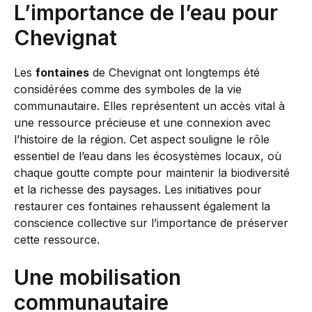
L’importance de l’eau pour
Chevignat
Les
fontaines
de Chevignat ont longtemps été
considérées comme des symboles de la vie
communautaire. Elles représentent un accès vital à
une ressource précieuse et une connexion avec
l’histoire de la région. Cet aspect souligne le rôle
essentiel de l’eau dans les écosystèmes locaux, où
chaque goutte compte pour maintenir la biodiversité
et la richesse des paysages. Les initiatives pour
restaurer ces fontaines rehaussent également la
conscience collective sur l’importance de préserver
cette ressource.
Une mobilisation
communautaire