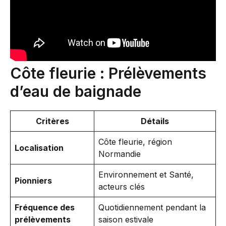
Côte fleurie : Prélèvements
d’eau de baignade
Critères
Détails
Côte fleurie, région
Localisation
Normandie
Environnement et Santé,
Pionniers
acteurs clés
Fréquence des
Quotidiennement pendant la
prélèvements
saison estivale