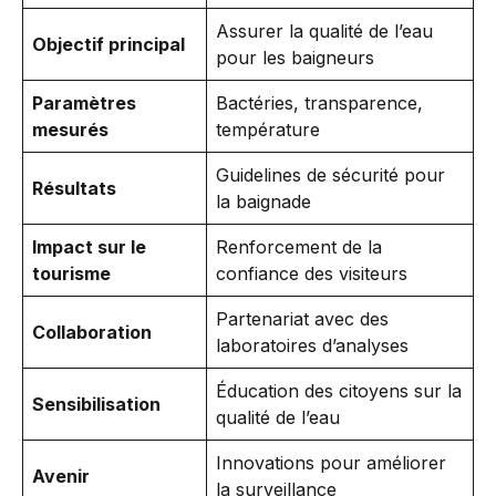
Assurer la qualité de l’eau
Objectif principal
pour les baigneurs
Paramètres
Bactéries, transparence,
mesurés
température
Guidelines de sécurité pour
Résultats
la baignade
Impact sur le
Renforcement de la
tourisme
confiance des visiteurs
Partenariat avec des
Collaboration
laboratoires d’analyses
Éducation des citoyens sur la
Sensibilisation
qualité de l’eau
Innovations pour améliorer
Avenir
la surveillance