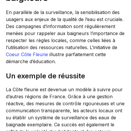
En parallèle de la surveillance, la sensibilisation des
usagers aux enjeux de la qualité de l’eau est cruciale.
Des campagnes d’information sont régulièrement
menées pour rappeler aux baigneurs l’importance de
respecter les règles locales, comme celles liées à
l’utilisation des ressources naturelles. L’initiative de
Coeur Côte Fleurie
illustre parfaitement cette
démarche d’éducation.
Un exemple de réussite
La Côte fleurie est devenue un modèle à suivre pour
d’autres régions de France. Grâce à une gestion
réactive, des mesures de contrôle rigoureuses et une
communication transparente, les acteurs locaux ont
su établir un système de surveillance des eaux de
baignade exemplaire. Ce succès est également le