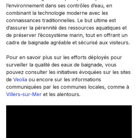
l’environnement dans ses contrôles d’eau, en
combinant la technologie moderne avec les
connaissances traditionnelles. Le but ultime est
d’assurer la pérennité des ressources aquatiques et
de préserver l’écosystème marin, tout en offrant un
cadre de baignade agréable et sécurisé aux visiteurs.
Pour en savoir plus sur les efforts déployés pour
surveiller la qualité des eaux de baignade, vous
pouvez consulter les initiatives évoquées sur les sites
de
Veolia
ou encore sur les informations
communiquées par les communes locales, comme à
Villers-sur-Mer
et les alentours.