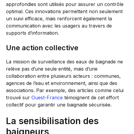
approfondies sont utilisés pour assurer un contrôle
optimal. Ces innovations permettent non seulement
un suivi efficace, mais renforcent également la
communication avec les usagers au travers de
supports d’information.
Une action collective
La mission de surveillance des eaux de baignade ne
relève pas d’une seule entité, mais d’une
collaboration entre plusieurs acteurs : communes,
agences de l’eau et environnement, ainsi que des
associations. Par exemple, des articles comme celui
trouvé sur
Ouest-France
témoignent de cet effort
collectif pour garantir une baignade sécurisée.
La sensibilisation des
baigneurs