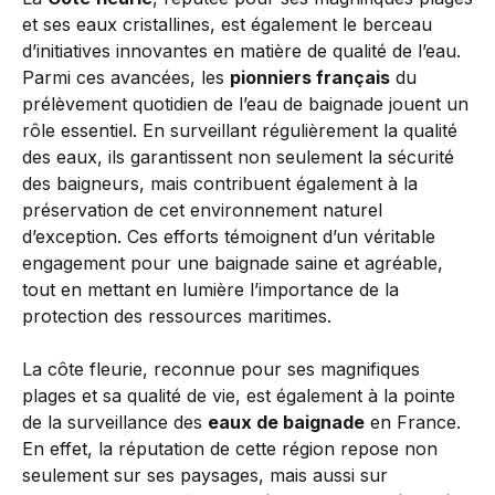
et ses eaux cristallines, est également le berceau
d’initiatives innovantes en matière de qualité de l’eau.
Parmi ces avancées, les
pionniers français
du
prélèvement quotidien de l’eau de baignade jouent un
rôle essentiel. En surveillant régulièrement la qualité
des eaux, ils garantissent non seulement la sécurité
des baigneurs, mais contribuent également à la
préservation de cet environnement naturel
d’exception. Ces efforts témoignent d’un véritable
engagement pour une baignade saine et agréable,
tout en mettant en lumière l’importance de la
protection des ressources maritimes.
La côte fleurie, reconnue pour ses magnifiques
plages et sa qualité de vie, est également à la pointe
de la surveillance des
eaux de baignade
en France.
En effet, la réputation de cette région repose non
seulement sur ses paysages, mais aussi sur