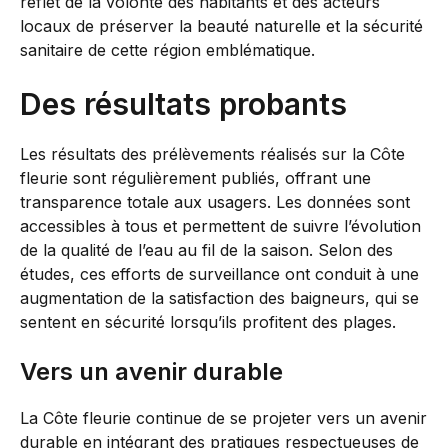
reflet de la volonté des habitants et des acteurs
locaux de préserver la beauté naturelle et la sécurité
sanitaire de cette région emblématique.
Des résultats probants
Les résultats des prélèvements réalisés sur la Côte
fleurie sont régulièrement publiés, offrant une
transparence totale aux usagers. Les données sont
accessibles à tous et permettent de suivre l’évolution
de la qualité de l’eau au fil de la saison. Selon des
études, ces efforts de surveillance ont conduit à une
augmentation de la satisfaction des baigneurs, qui se
sentent en sécurité lorsqu’ils profitent des plages.
Vers un avenir durable
La Côte fleurie continue de se projeter vers un avenir
durable en intégrant des pratiques respectueuses de