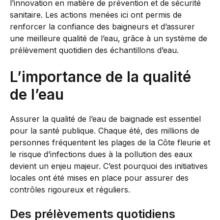
l’innovation en matière de prévention et de sécurité
sanitaire. Les actions menées ici ont permis de
renforcer la confiance des baigneurs et d’assurer
une meilleure qualité de l’eau, grâce à un système de
prélèvement quotidien des échantillons d’eau.
L’importance de la qualité
de l’eau
Assurer la qualité de l’eau de baignade est essentiel
pour la santé publique. Chaque été, des millions de
personnes fréquentent les plages de la Côte fleurie et
le risque d’infections dues à la pollution des eaux
devient un enjeu majeur. C’est pourquoi des initiatives
locales ont été mises en place pour assurer des
contrôles rigoureux et réguliers.
Des prélèvements quotidiens