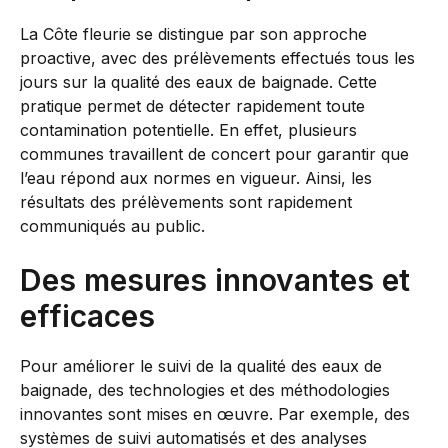
La Côte fleurie se distingue par son approche
proactive, avec des prélèvements effectués tous les
jours sur la qualité des eaux de baignade. Cette
pratique permet de détecter rapidement toute
contamination potentielle. En effet, plusieurs
communes travaillent de concert pour garantir que
l’eau répond aux normes en vigueur. Ainsi, les
résultats des prélèvements sont rapidement
communiqués au public.
Des mesures innovantes et
efficaces
Pour améliorer le suivi de la qualité des eaux de
baignade, des technologies et des méthodologies
innovantes sont mises en œuvre. Par exemple, des
systèmes de suivi automatisés et des analyses