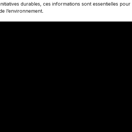
’initiatives durables, ces informations sont essentielles po
 de l’environnement.