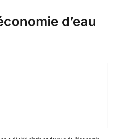
d’économie d’eau