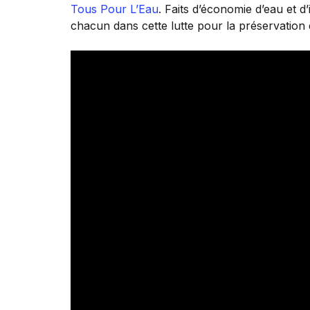
Tous Pour L’Eau
. Faits d’économie d’eau et d
chacun dans cette lutte pour la préservation