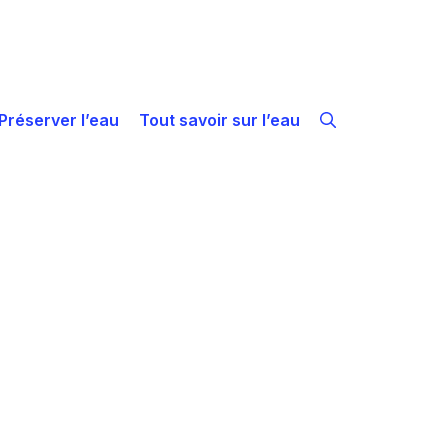
Préserver l’eau
Tout savoir sur l’eau