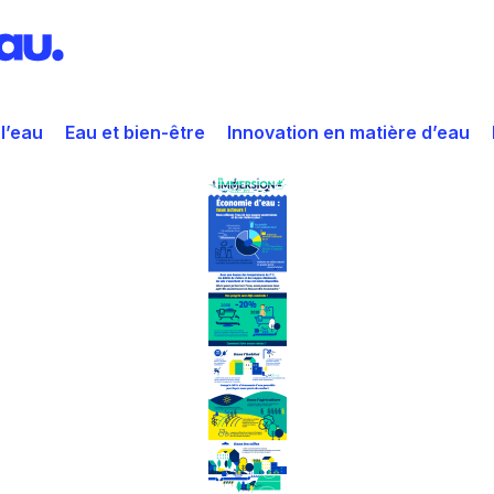
 l’eau
Eau et bien-être
Innovation en matière d’eau