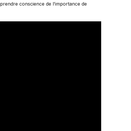
ur prendre conscience de l’importance de