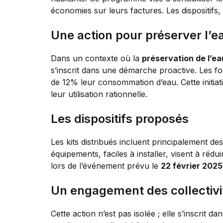
économies sur leurs factures. Les dispositifs,
Une action pour préserver l’e
Dans un contexte où la
préservation de l’ea
s’inscrit dans une démarche proactive. Les f
de 12% leur consommation d’eau. Cette initia
leur utilisation rationnelle.
Les dispositifs proposés
Les kits distribués incluent principalement de
équipements, faciles à installer, visent à rédu
lors de l’événement prévu le
22 février 2025
Un engagement des collectivi
Cette action n’est pas isolée ; elle s’inscrit 