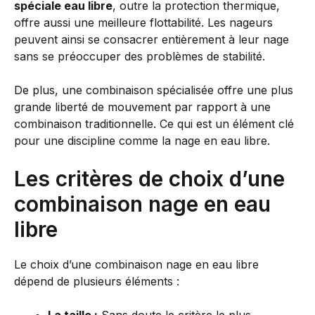
spéciale eau libre
, outre la protection thermique,
offre aussi une meilleure flottabilité. Les nageurs
peuvent ainsi se consacrer entièrement à leur nage
sans se préoccuper des problèmes de stabilité.
De plus, une combinaison spécialisée offre une plus
grande liberté de mouvement par rapport à une
combinaison traditionnelle. Ce qui est un élément clé
pour une discipline comme la nage en eau libre.
Les critères de choix d’une
combinaison nage en eau
libre
Le choix d’une combinaison nage en eau libre
dépend de plusieurs éléments :