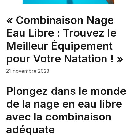
« Combinaison Nage
Eau Libre : Trouvez le
Meilleur Équipement
pour Votre Natation ! »
21 novembre 2023
Plongez dans le monde
de la nage en eau libre
avec la combinaison
adéquate