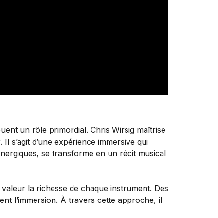
ent un rôle primordial. Chris Wirsig maîtrise
. Il s’agit d’une expérience immersive qui
 énergiques, se transforme en un récit musical
 valeur la richesse de chaque instrument. Des
ent l’immersion. À travers cette approche, il