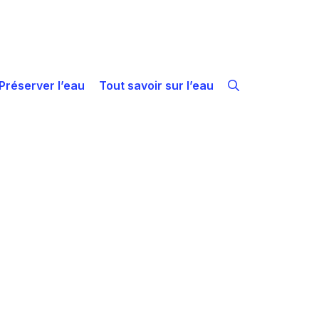
Préserver l’eau
Tout savoir sur l’eau