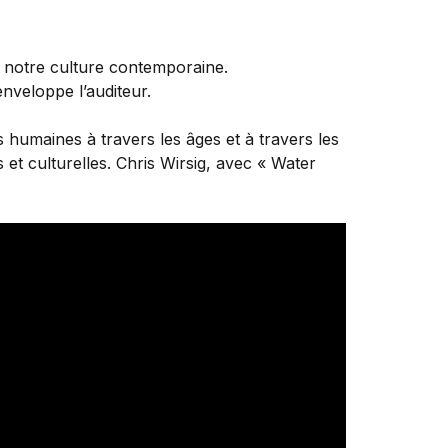
e notre culture contemporaine.
enveloppe l’auditeur.
humaines à travers les âges et à travers les
s et culturelles. Chris Wirsig, avec « Water