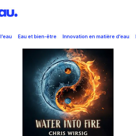
 l’eau
Eau et bien-être
Innovation en matière d’eau