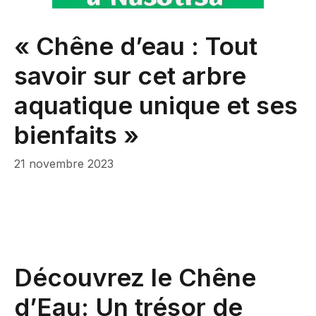
« Chêne d’eau : Tout
savoir sur cet arbre
aquatique unique et ses
bienfaits »
21 novembre 2023
Découvrez le Chêne
d’Eau: Un trésor de