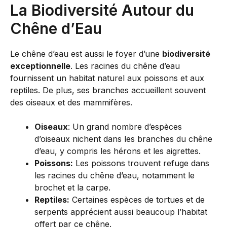
La Biodiversité Autour du
Chêne d’Eau
Le chêne d’eau est aussi le foyer d’une
biodiversité
exceptionnelle
. Les racines du chêne d’eau
fournissent un habitat naturel aux poissons et aux
reptiles. De plus, ses branches accueillent souvent
des oiseaux et des mammifères.
Oiseaux
: Un grand nombre d’espèces
d’oiseaux nichent dans les branches du chêne
d’eau, y compris les hérons et les aigrettes.
Poissons:
Les poissons trouvent refuge dans
les racines du chêne d’eau, notamment le
brochet et la carpe.
Reptiles:
Certaines espèces de tortues et de
serpents apprécient aussi beaucoup l’habitat
offert par ce chêne.