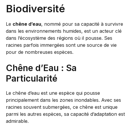
Biodiversité
Le
chêne d’eau
, nommé pour sa capacité à survivre
dans les environnements humides, est un acteur clé
dans l’écosystème des régions où il pousse. Ses
racines parfois immergées sont une source de vie
pour de nombreuses espèces.
Chêne d’Eau : Sa
Particularité
Le chêne d’eau est une espèce qui pousse
principalement dans les zones inondables. Avec ses
racines souvent submergées, ce chêne est unique
parmi les autres espèces, sa capacité d’adaptation est
admirable.