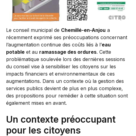
Le conseil municipal de
Chemillé-en-Anjou
a
récemment exprimé ses préoccupations concernant
l’augmentation continue des coûts liés à l’
eau
potable
et au
ramassage des ordures
. Cette
problématique soulevée lors des dernières sessions
du conseil vise à sensibiliser les citoyens sur les
impacts financiers et environnementaux de ces
augmentations. Dans un contexte où la gestion des
services publics devient de plus en plus complexe,
des propositions pour remédier à cette situation sont
également mises en avant.
Un contexte préoccupant
pour les citoyens