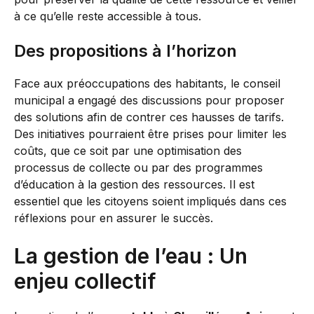
à ce qu’elle reste accessible à tous.
Des propositions à l’horizon
Face aux préoccupations des habitants, le conseil
municipal a engagé des discussions pour proposer
des solutions afin de contrer ces hausses de tarifs.
Des initiatives pourraient être prises pour limiter les
coûts, que ce soit par une optimisation des
processus de collecte ou par des programmes
d’éducation à la gestion des ressources. Il est
essentiel que les citoyens soient impliqués dans ces
réflexions pour en assurer le succès.
La gestion de l’eau : Un
enjeu collectif