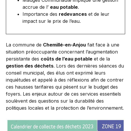
Mauges Communauté implique une gestion
accrue de l’
eau potable
.
Importance des
redevances
et de leur
impact sur le prix de l’eau.
La commune de
Chemillé-en-Anjou
fait face à une
situation préoccupante concernant l’augmentation
persistante des
coûts de l’eau potable
et de la
gestion des déchets
. Lors des dernières séances du
conseil municipal, des élus ont exprimé leurs
inquiétudes et appelé à des réflexions afin de contrer
ces hausses tarifaires qui pèsent sur le budget des
foyers. Les enjeux autour de ces services essentiels
soulèvent des questions sur la durabilité des
politiques locales et la protection de l’environnement.