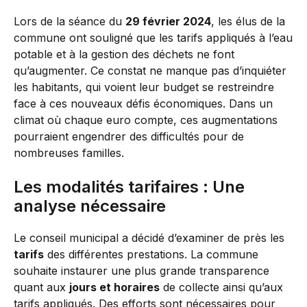
Lors de la séance du
29 février 2024
, les élus de la
commune ont souligné que les tarifs appliqués à l’eau
potable et à la gestion des déchets ne font
qu’augmenter. Ce constat ne manque pas d’inquiéter
les habitants, qui voient leur budget se restreindre
face à ces nouveaux défis économiques. Dans un
climat où chaque euro compte, ces augmentations
pourraient engendrer des difficultés pour de
nombreuses familles.
Les modalités tarifaires : Une
analyse nécessaire
Le conseil municipal a décidé d’examiner de près les
tarifs
des différentes prestations. La commune
souhaite instaurer une plus grande transparence
quant aux
jours et horaires
de collecte ainsi qu’aux
tarifs appliqués. Des efforts sont nécessaires pour