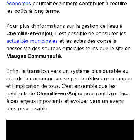
économes
pourrait également contribuer à réduire
les coûts à long terme.
Pour plus d’informations sur la gestion de l’eau à
Chemillé-en-Anjou
, il est possible de consulter les
actualités municipales
et les actes des conseils
passés via des sources officielles telles que le site de
Mauges Communauté
.
Enfin, la transition vers un système plus durable au
sein de la commune passe par la réflexion commune
et l’implication de tous. C’est ensemble que les
habitants de
Chemillé-en-Anjou
pourront faire face
à ces enjeux importants et évoluer vers un avenir
plus responsable.