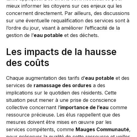
mieux informer les citoyens sur ces enjeux qui les
concernent directement. Par ailleurs, des discussions
sur une éventuelle requalification des services sont à
l’ordre du jour, visant à améliorer l’efficacité de la
gestion de l’
eau potable
et des déchets.
Les impacts de la hausse
des coûts
Chaque augmentation des tarifs d’
eau potable
et des
services de
ramassage des ordures
a des
implications sur le quotidien des résidents. Cette
situation peut mener à une prise de conscience
collective concernant l’
importance de l’eau
comme
ressource précieuse. Les élus rappellent que des
mesures doivent être mises en œuvre par les
services compétents, comme
Mauges Communauté
,
pour préserver la qualité de cette ressource et veiller