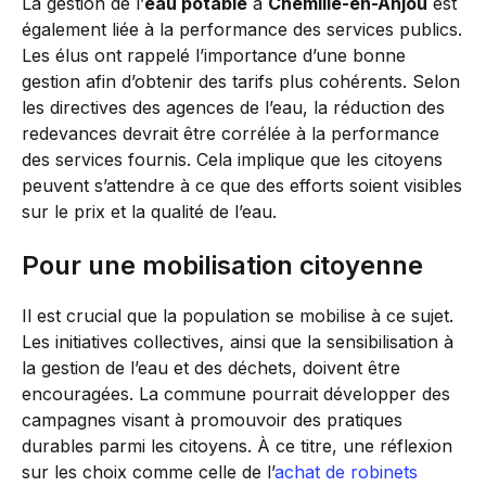
La gestion de l’
eau potable
à
Chemillé-en-Anjou
est
également liée à la performance des services publics.
Les élus ont rappelé l’importance d’une bonne
gestion afin d’obtenir des tarifs plus cohérents. Selon
les directives des agences de l’eau, la réduction des
redevances devrait être corrélée à la performance
des services fournis. Cela implique que les citoyens
peuvent s’attendre à ce que des efforts soient visibles
sur le prix et la qualité de l’eau.
Pour une mobilisation citoyenne
Il est crucial que la population se mobilise à ce sujet.
Les initiatives collectives, ainsi que la sensibilisation à
la gestion de l’eau et des déchets, doivent être
encouragées. La commune pourrait développer des
campagnes visant à promouvoir des pratiques
durables parmi les citoyens. À ce titre, une réflexion
sur les choix comme celle de l’
achat de robinets