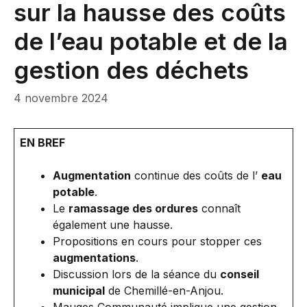
sur la hausse des coûts
de l’eau potable et de la
gestion des déchets
4 novembre 2024
EN BREF
Augmentation
continue des coûts de l’
eau
potable
.
Le
ramassage des ordures
connaît
également une hausse.
Propositions en cours pour stopper ces
augmentations
.
Discussion lors de la séance du
conseil
municipal
de Chemillé-en-Anjou.