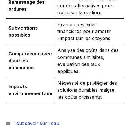
Ramassage des
sur des alternatives pour
ordures
optimiser la gestion.
Examen des aides
Subventions
financières pour amortir
possibles
l’impact sur les citoyens.
Analyse des coûts dans des
Comparaison avec
communes similaires,
d’autres
évaluation des taux
communes
appliqués.
Nécessité de privilégier des
Impacts
solutions durables malgré
environnementaux
les coûts croissants.
Catégories
Tout savoir sur l'eau