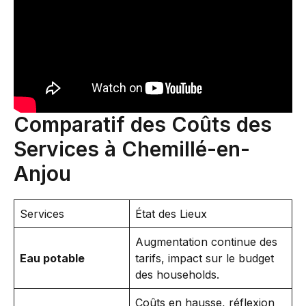
Comparatif des Coûts des
Services à Chemillé-en-
Anjou
Services
État des Lieux
Augmentation continue des
Eau potable
tarifs, impact sur le budget
des households.
Coûts en hausse, réflexion