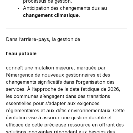
processus de gestion.
Anticipation des changements dus au
changement climatique
.
Dans l’arrière-pays, la gestion de
l’eau potable
connaît une mutation majeure, marquée par
l’émergence de nouveaux gestionnaires et des
changements significatifs dans l’organisation des
services. À l’approche de la date fatidique de 2026,
les communes s’engagent dans des transitions
essentielles pour s’adapter aux exigences
réglementaires et aux défis environnementaux. Cette
évolution vise à assurer une gestion durable et
efficace de cette précieuse ressource en offrant des
solutions innovantes répondant aux besoins des