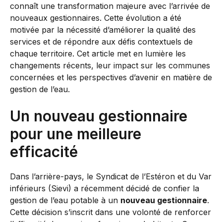
connaît une transformation majeure avec l’arrivée de
nouveaux gestionnaires. Cette évolution a été
motivée par la nécessité d’améliorer la qualité des
services et de répondre aux défis contextuels de
chaque territoire. Cet article met en lumière les
changements récents, leur impact sur les communes
concernées et les perspectives d’avenir en matière de
gestion de l’eau.
Un nouveau gestionnaire
pour une meilleure
efficacité
Dans l’arrière-pays, le Syndicat de l’Estéron et du Var
inférieurs (Sievi) a récemment décidé de confier la
gestion de l’eau potable à un
nouveau gestionnaire
.
Cette décision s’inscrit dans une volonté de renforcer