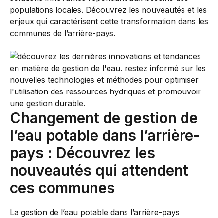
populations locales. Découvrez les nouveautés et les
enjeux qui caractérisent cette transformation dans les
communes de l’arrière-pays.
Changement de gestion de
l’eau potable dans l’arrière-
pays : Découvrez les
nouveautés qui attendent
ces communes
La gestion de l’eau potable dans l’arrière-pays