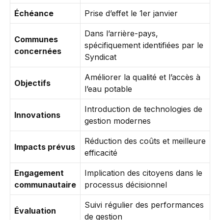
Échéance
Prise d’effet le 1er janvier
Dans l’arrière-pays,
Communes
spécifiquement identifiées par le
concernées
Syndicat
Améliorer la qualité et l’accès à
Objectifs
l’eau potable
Introduction de technologies de
Innovations
gestion modernes
Réduction des coûts et meilleure
Impacts prévus
efficacité
Engagement
Implication des citoyens dans le
communautaire
processus décisionnel
Suivi régulier des performances
Évaluation
de gestion