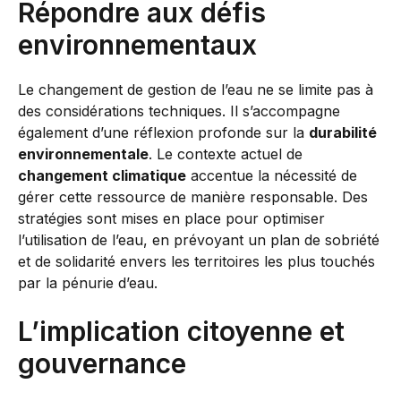
Répondre aux défis
environnementaux
Le changement de gestion de l’eau ne se limite pas à
des considérations techniques. Il s’accompagne
également d’une réflexion profonde sur la
durabilité
environnementale
. Le contexte actuel de
changement climatique
accentue la nécessité de
gérer cette ressource de manière responsable. Des
stratégies sont mises en place pour optimiser
l’utilisation de l’eau, en prévoyant un plan de sobriété
et de solidarité envers les territoires les plus touchés
par la pénurie d’eau.
L’implication citoyenne et
gouvernance