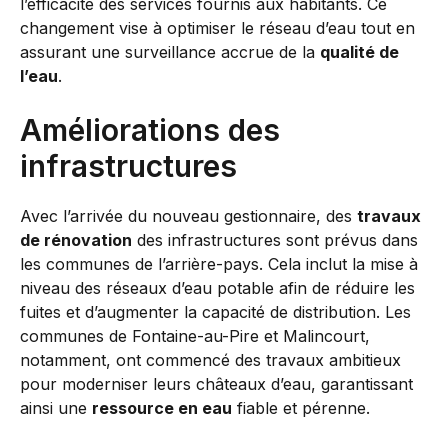
l’efficacité des services fournis aux habitants. Ce
changement vise à optimiser le réseau d’eau tout en
assurant une surveillance accrue de la
qualité de
l’eau
.
Améliorations des
infrastructures
Avec l’arrivée du nouveau gestionnaire, des
travaux
de rénovation
des infrastructures sont prévus dans
les communes de l’arrière-pays. Cela inclut la mise à
niveau des réseaux d’eau potable afin de réduire les
fuites et d’augmenter la capacité de distribution. Les
communes de Fontaine-au-Pire et Malincourt,
notamment, ont commencé des travaux ambitieux
pour moderniser leurs châteaux d’eau, garantissant
ainsi une
ressource en eau
fiable et pérenne.