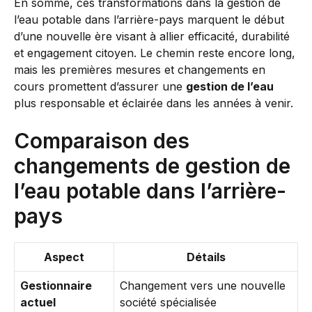
En somme, ces transformations dans la gestion de
l’eau potable dans l’arrière-pays marquent le début
d’une nouvelle ère visant à allier efficacité, durabilité
et engagement citoyen. Le chemin reste encore long,
mais les premières mesures et changements en
cours promettent d’assurer une
gestion de l’eau
plus responsable et éclairée dans les années à venir.
Comparaison des
changements de gestion de
l’eau potable dans l’arrière-
pays
Aspect
Détails
Gestionnaire
Changement vers une nouvelle
actuel
société spécialisée