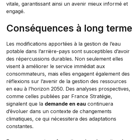
vitale, garantissant ainsi un avenir mieux informé et
engagé.
Conséquences à long terme
Les modifications apportées à la gestion de l’eau
potable dans l’arrière-pays sont susceptibles d’avoir
des répercussions durables. Non seulement elles
visent à améliorer le service immédiat aux
consommateurs, mais elles engagent également des
réflexions sur l’avenir de la gestion des ressources
en eau à l’horizon 2050. Des analyses prospectives,
comme celles publiées par France Stratégie,
signalent que la
demande en eau
continuera
d’évoluer dans un contexte de changements
climatiques, ce qui nécessitera des adaptations
constantes.