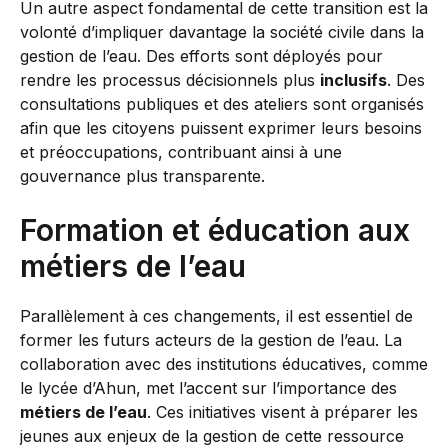
Un autre aspect fondamental de cette transition est la
volonté d’impliquer davantage la société civile dans la
gestion de l’eau. Des efforts sont déployés pour
rendre les processus décisionnels plus
inclusifs
. Des
consultations publiques et des ateliers sont organisés
afin que les citoyens puissent exprimer leurs besoins
et préoccupations, contribuant ainsi à une
gouvernance plus transparente.
Formation et éducation aux
métiers de l’eau
Parallèlement à ces changements, il est essentiel de
former les futurs acteurs de la gestion de l’eau. La
collaboration avec des institutions éducatives, comme
le lycée d’Ahun, met l’accent sur l’importance des
métiers de l’eau
. Ces initiatives visent à préparer les
jeunes aux enjeux de la gestion de cette ressource