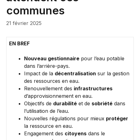
communes
21 février 2025
EN BREF
Nouveau gestionnaire
pour l’eau potable
dans l’arrière-pays.
Impact de la
décentralisation
sur la gestion
des ressources en eau.
Renouvellement des
infrastructures
d’approvisionnement en eau.
Objectifs de
durabilité
et de
sobriété
dans
l’utilisation de l’eau.
Nouvelles régulations pour mieux
protéger
la ressource en eau.
Engagement des
citoyens
dans le