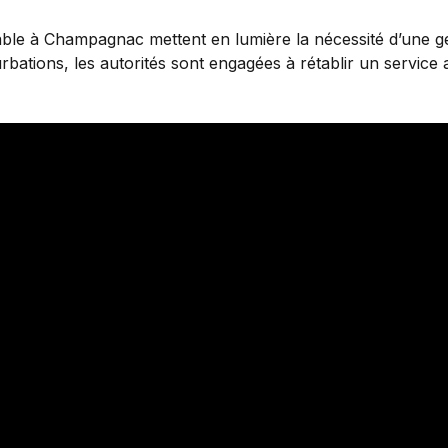
able à Champagnac mettent en lumière la nécessité d’une ge
rbations, les autorités sont engagées à rétablir un service