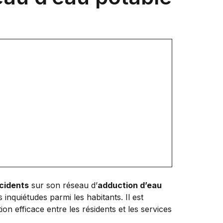
ncidents
sur son réseau d’
adduction d’eau
 inquiétudes parmi les habitants. Il est
on efficace entre les résidents et les services