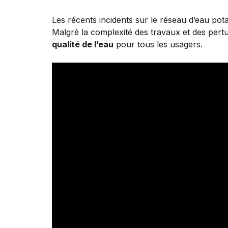
Les récents incidents sur le réseau d’eau pot
Malgré la complexité des travaux et des pertu
qualité de l’eau
pour tous les usagers.