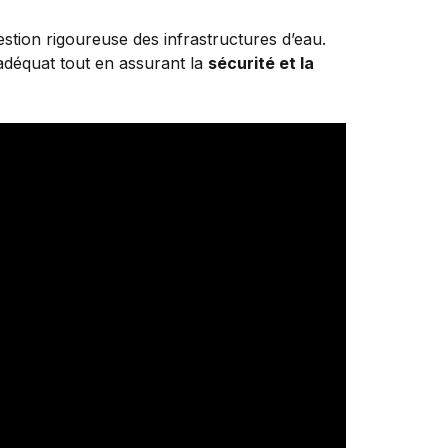
stion rigoureuse des infrastructures d’eau.
 adéquat tout en assurant la
sécurité et la