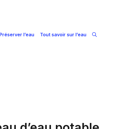
Préserver l’eau
Tout savoir sur l’eau
eau d’eau potable