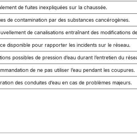
lement de fuites inexpliquées sur la chaussée.
ues de contamination par des substances cancérogènes.
vellement de canalisations entraînant des modifications de
ce disponible pour rapporter les incidents sur le réseau.
tions possibles de pression d’eau durant l’entretien du rése
mmandation de ne pas utiliser l’eau pendant les coupures.
ration des conduites d’eau en cas de problèmes majeurs.