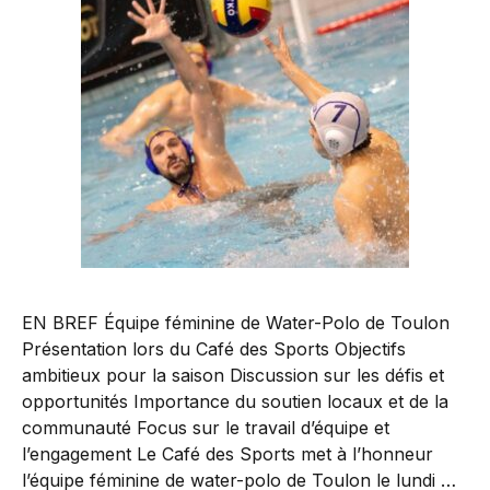
EN BREF Équipe féminine de Water-Polo de Toulon
Présentation lors du Café des Sports Objectifs
ambitieux pour la saison Discussion sur les défis et
opportunités Importance du soutien locaux et de la
communauté Focus sur le travail d’équipe et
l’engagement Le Café des Sports met à l’honneur
l’équipe féminine de water-polo de Toulon le lundi …