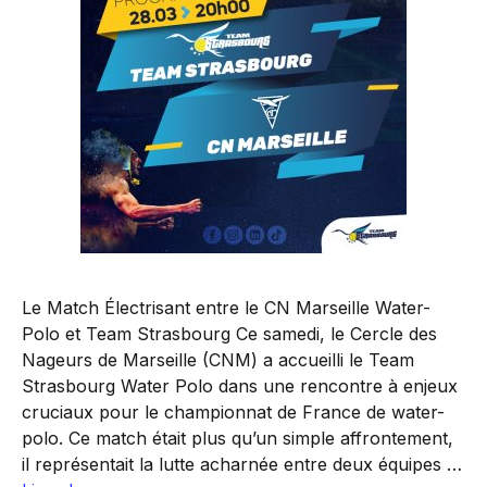
Le Match Électrisant entre le CN Marseille Water-
Polo et Team Strasbourg Ce samedi, le Cercle des
Nageurs de Marseille (CNM) a accueilli le Team
Strasbourg Water Polo dans une rencontre à enjeux
cruciaux pour le championnat de France de water-
polo. Ce match était plus qu’un simple affrontement,
il représentait la lutte acharnée entre deux équipes …