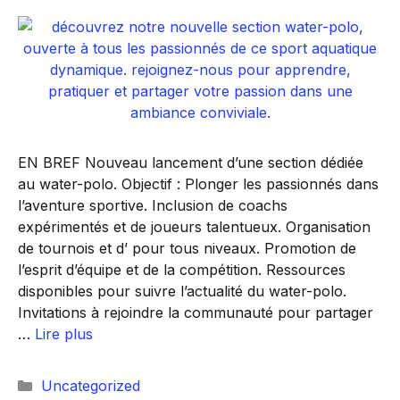
EN BREF Nouveau lancement d’une section dédiée
au water-polo. Objectif : Plonger les passionnés dans
l’aventure sportive. Inclusion de coachs
expérimentés et de joueurs talentueux. Organisation
de tournois et d’ pour tous niveaux. Promotion de
l’esprit d’équipe et de la compétition. Ressources
disponibles pour suivre l’actualité du water-polo.
Invitations à rejoindre la communauté pour partager
…
Lire plus
Catégories
Uncategorized