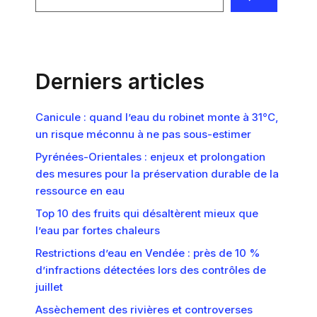
Derniers articles
Canicule : quand l’eau du robinet monte à 31°C,
un risque méconnu à ne pas sous-estimer
Pyrénées-Orientales : enjeux et prolongation
des mesures pour la préservation durable de la
ressource en eau
Top 10 des fruits qui désaltèrent mieux que
l’eau par fortes chaleurs
Restrictions d’eau en Vendée : près de 10 %
d’infractions détectées lors des contrôles de
juillet
Assèchement des rivières et controverses