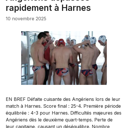
rapidement à Harnes
10 novembre 2025
EN BREF Défaite cuisante des Angériens lors de leur
match à Harnes. Score final : 25-4. Première période
équilibrée : 4-3 pour Harnes. Difficultés majeures des
Angériens dès le deuxième quart-temps. Perte de
leur capitaine, causant un déséquilibre. Nombre