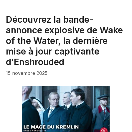
Découvrez la bande-
annonce explosive de Wake
of the Water, la dernière
mise à jour captivante
d’Enshrouded
15 novembre 2025