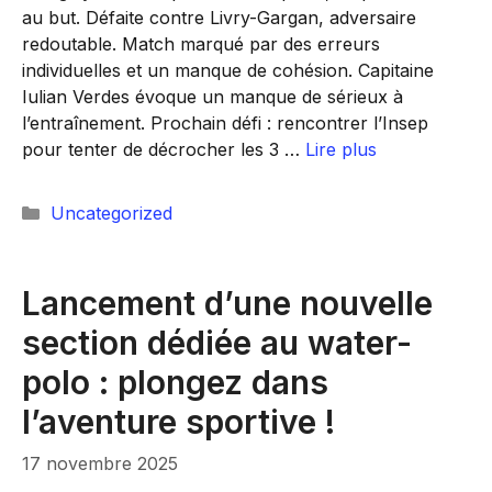
au but. Défaite contre Livry-Gargan, adversaire
redoutable. Match marqué par des erreurs
individuelles et un manque de cohésion. Capitaine
Iulian Verdes évoque un manque de sérieux à
l’entraînement. Prochain défi : rencontrer l’Insep
pour tenter de décrocher les 3 …
Lire plus
Catégories
Uncategorized
Lancement d’une nouvelle
section dédiée au water-
polo : plongez dans
l’aventure sportive !
17 novembre 2025