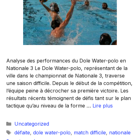
Analyse des performances du Dole Water-polo en
Nationale 3 Le Dole Water-polo, représentant de la
ville dans le championnat de Nationale 3, traverse
une saison difficile. Depuis le début de la compétition,
l’équipe peine à décrocher sa première victoire. Les
résultats récents témoignent de défis tant sur le plan
tactique qu’au niveau de la forme …
Lire plus
Catégories
Uncategorized
Étiquettes
défaite
,
dole water-polo
,
match difficile
,
nationale