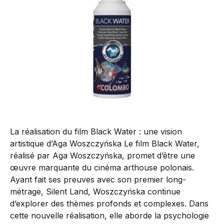
La réalisation du film Black Water : une vision
artistique d’Aga Woszczyńska Le film Black Water,
réalisé par Aga Woszczyńska, promet d’être une
œuvre marquante du cinéma arthouse polonais.
Ayant fait ses preuves avec son premier long-
métrage, Silent Land, Woszczyńska continue
d’explorer des thèmes profonds et complexes. Dans
cette nouvelle réalisation, elle aborde la psychologie