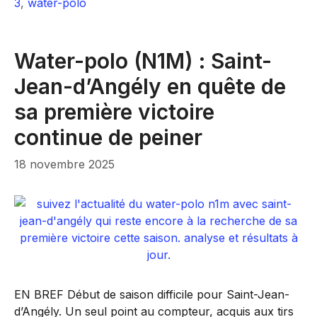
3
,
water-polo
Water-polo (N1M) : Saint-
Jean-d’Angély en quête de
sa première victoire
continue de peiner
18 novembre 2025
EN BREF Début de saison difficile pour Saint-Jean-
d’Angély. Un seul point au compteur, acquis aux tirs