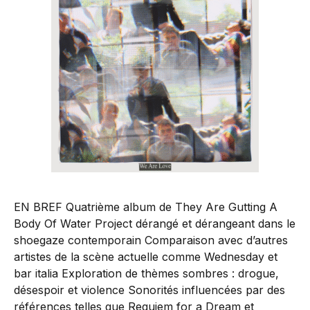
EN BREF Quatrième album de They Are Gutting A
Body Of Water Project dérangé et dérangeant dans le
shoegaze contemporain Comparaison avec d’autres
artistes de la scène actuelle comme Wednesday et
bar italia Exploration de thèmes sombres : drogue,
désespoir et violence Sonorités influencées par des
références telles que Requiem for a Dream et