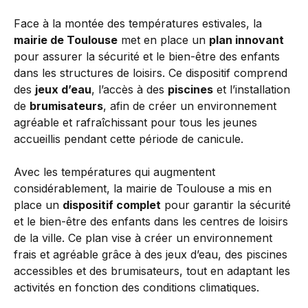
Face à la montée des températures estivales, la
mairie de Toulouse
met en place un
plan innovant
pour assurer la sécurité et le bien-être des enfants
dans les structures de loisirs. Ce dispositif comprend
des
jeux d’eau
, l’accès à des
piscines
et l’installation
de
brumisateurs
, afin de créer un environnement
agréable et rafraîchissant pour tous les jeunes
accueillis pendant cette période de canicule.
Avec les températures qui augmentent
considérablement, la mairie de Toulouse a mis en
place un
dispositif complet
pour garantir la sécurité
et le bien-être des enfants dans les centres de loisirs
de la ville. Ce plan vise à créer un environnement
frais et agréable grâce à des jeux d’eau, des piscines
accessibles et des brumisateurs, tout en adaptant les
activités en fonction des conditions climatiques.