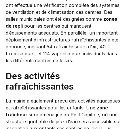
ont effectué une vérification complète des systèmes
de ventilation et de climatisation des centres. Des
salles municipales ont été désignées comme
zones
de repli
pour les centres qui manquent
d’équipements adéquats. En parallèle, un important
déploiement d’infrastructures rafraîchissantes a été
annoncé, incluant 54 rafraîchisseurs d’air, 40
brumisateurs, et 114 vaporisateurs individuels dans
les différents centres de loisirs.
Des activités
rafraîchissantes
La mairie a également prévu des activités aquatiques
et rafraîchissantes pour les enfants. Une
zone
fraîcheur
sera aménagée au Petit Capitole, où une
structure gonflable de jeux d’eau sera accessible sur
inscription aux enfants des centres de loisirs. De