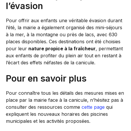
l’évasion
Pour offrir aux enfants une véritable évasion durant
l’été, la mairie a également organisé des mini-séjours
à la mer, à la montagne ou près de lacs, avec 630
places disponibles. Ces destinations ont été choisies
pour leur
nature propice à la fraîcheur
, permettant
aux enfants de profiter du plein air tout en restant à
l’écart des effets néfastes de la canicule.
Pour en savoir plus
Pour connaître tous les détails des mesures mises en
place par la mairie face à la canicule, n’hésitez pas à
consulter des ressources comme
cette page
qui
expliquent les nouveaux horaires des piscines
municipales et les activités proposées.