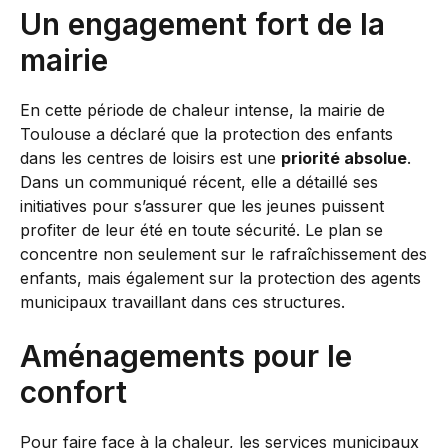
Un engagement fort de la
mairie
En cette période de chaleur intense, la mairie de
Toulouse a déclaré que la protection des enfants
dans les centres de loisirs est une
priorité absolue
.
Dans un communiqué récent, elle a détaillé ses
initiatives pour s’assurer que les jeunes puissent
profiter de leur été en toute sécurité. Le plan se
concentre non seulement sur le rafraîchissement des
enfants, mais également sur la protection des agents
municipaux travaillant dans ces structures.
Aménagements pour le
confort
Pour faire face à la chaleur, les services municipaux