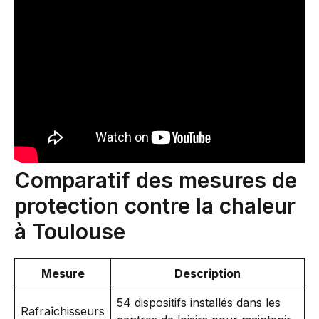
Comparatif des mesures de
protection contre la chaleur
à Toulouse
Mesure
Description
54 dispositifs installés dans les
Rafraîchisseurs