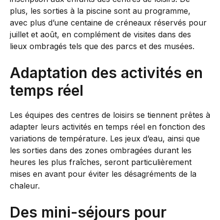
plus, les sorties à la piscine sont au programme,
avec plus d’une centaine de créneaux réservés pour
juillet et août, en complément de visites dans des
lieux ombragés tels que des parcs et des musées.
Adaptation des activités en
temps réel
Les équipes des centres de loisirs se tiennent prêtes à
adapter leurs activités en temps réel en fonction des
variations de température. Les jeux d’eau, ainsi que
les sorties dans des zones ombragées durant les
heures les plus fraîches, seront particulièrement
mises en avant pour éviter les désagréments de la
chaleur.
Des mini-séjours pour