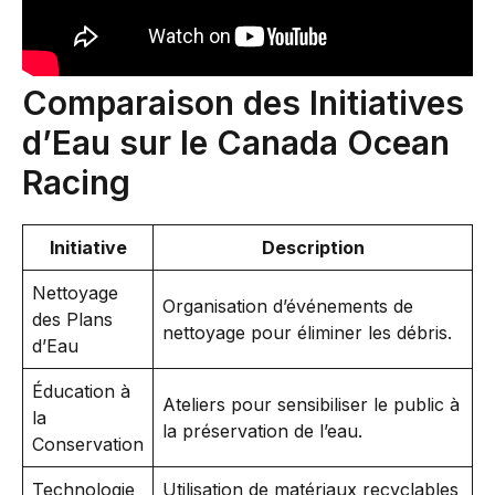
Comparaison des Initiatives
d’Eau sur le Canada Ocean
Racing
Initiative
Description
Nettoyage
Organisation d’événements de
des Plans
nettoyage pour éliminer les débris.
d’Eau
Éducation à
Ateliers pour sensibiliser le public à
la
la préservation de l’eau.
Conservation
Technologie
Utilisation de matériaux recyclables