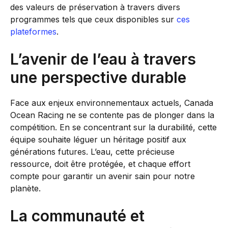
des valeurs de préservation à travers divers
programmes tels que ceux disponibles sur
ces
plateformes
.
L’avenir de l’eau à travers
une perspective durable
Face aux enjeux environnementaux actuels, Canada
Ocean Racing ne se contente pas de plonger dans la
compétition. En se concentrant sur la durabilité, cette
équipe souhaite léguer un héritage positif aux
générations futures. L’eau, cette précieuse
ressource, doit être protégée, et chaque effort
compte pour garantir un avenir sain pour notre
planète.
La communauté et