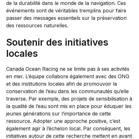
de la durabilité dans le monde de la navigation. Ces
événements sont de véritables tremplins pour faire
passer des messages essentiels sur la préservation
des ressources naturelles.
Soutenir des initiatives
locales
Canada Ocean Racing ne se limite pas à ses activités
en mer. L’équipe collabore également avec des ONG
et des institutions locales afin de promouvoir la
conservation de l’eau dans les communautés qu’elle
traverse. Par exemple, des projets de sensibilisation à
la qualité de l’eau sont mis en place pour éduquer les
jeunes générations sur l’importance de cette
ressource. Adopter une approche positive, c’est
également agir à l’échelon local. Par conséquent, les
initiatives autour de cette recherche mettent en avant