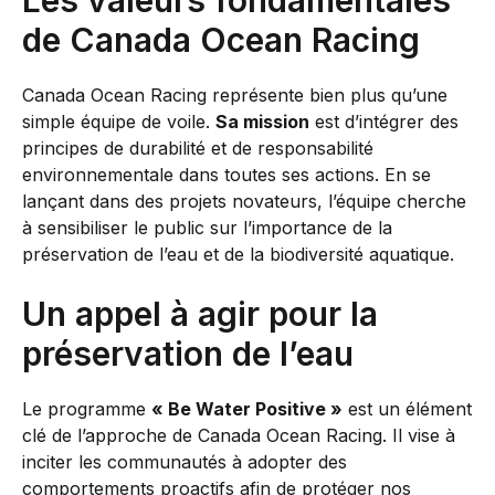
Les valeurs fondamentales
de Canada Ocean Racing
Canada Ocean Racing représente bien plus qu’une
simple équipe de voile.
Sa mission
est d’intégrer des
principes de durabilité et de responsabilité
environnementale dans toutes ses actions. En se
lançant dans des projets novateurs, l’équipe cherche
à sensibiliser le public sur l’importance de la
préservation de l’eau et de la biodiversité aquatique.
Un appel à agir pour la
préservation de l’eau
Le programme
« Be Water Positive »
est un élément
clé de l’approche de Canada Ocean Racing. Il vise à
inciter les communautés à adopter des
comportements proactifs afin de protéger nos