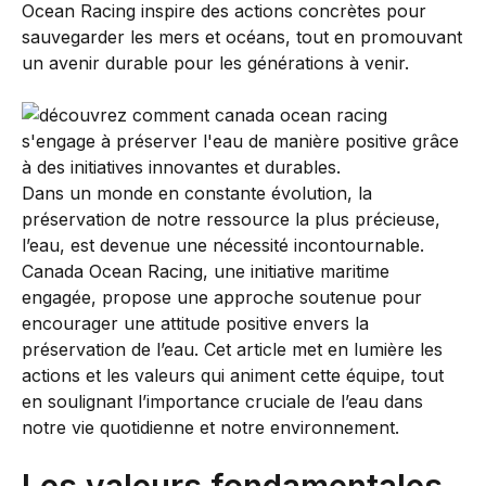
Ocean Racing inspire des actions concrètes pour
sauvegarder les mers et océans, tout en promouvant
un avenir durable pour les générations à venir.
Dans un monde en constante évolution, la
préservation de notre ressource la plus précieuse,
l’eau, est devenue une nécessité incontournable.
Canada Ocean Racing, une initiative maritime
engagée, propose une approche soutenue pour
encourager une attitude positive envers la
préservation de l’eau. Cet article met en lumière les
actions et les valeurs qui animent cette équipe, tout
en soulignant l’importance cruciale de l’eau dans
notre vie quotidienne et notre environnement.