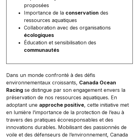
proposées
Importance de la
conservation
des
ressources aquatiques
Collaboration avec des organisations
écologiques
Éducation et sensibilisation des
communautés
Dans un monde confronté à des défis
environnementaux croissants,
Canada Ocean
Racing
se distingue par son engagement envers la
préservation de nos ressources aquatiques. En
adoptant une
approche positive
, cette initiative met
en lumière l’importance de la protection de l’eau à
travers des pratiques écoresponsables et des
innovations durables. Mobilisant des passionnés de
voile et des défenseurs de l’environnement, Canada