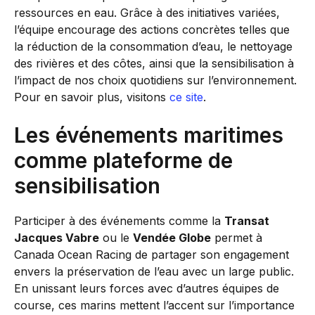
ressources en eau. Grâce à des initiatives variées,
l’équipe encourage des actions concrètes telles que
la réduction de la consommation d’eau, le nettoyage
des rivières et des côtes, ainsi que la sensibilisation à
l’impact de nos choix quotidiens sur l’environnement.
Pour en savoir plus, visitons
ce site
.
Les événements maritimes
comme plateforme de
sensibilisation
Participer à des événements comme la
Transat
Jacques Vabre
ou le
Vendée Globe
permet à
Canada Ocean Racing de partager son engagement
envers la préservation de l’eau avec un large public.
En unissant leurs forces avec d’autres équipes de
course, ces marins mettent l’accent sur l’importance