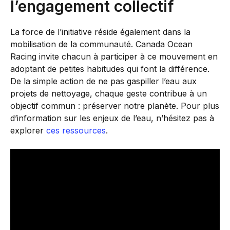
l’engagement collectif
La force de l’initiative réside également dans la
mobilisation de la communauté. Canada Ocean
Racing invite chacun à participer à ce mouvement en
adoptant de petites habitudes qui font la différence.
De la simple action de ne pas gaspiller l’eau aux
projets de nettoyage, chaque geste contribue à un
objectif commun : préserver notre planète. Pour plus
d’information sur les enjeux de l’eau, n’hésitez pas à
explorer
ces ressources
.