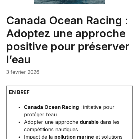
Canada Ocean Racing :
Adoptez une approche
positive pour préserver
l’eau
3 février 2026
EN BREF
Canada Ocean Racing
: initiative pour
protéger l’eau
Adopter une approche
durable
dans les
compétitions nautiques
Impact de la
pollution marine
et solutions