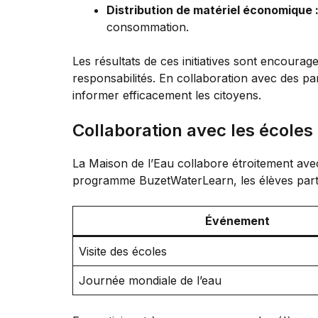
Distribution de matériel économique 
consommation.
Les résultats de ces initiatives sont encourag
responsabilités. En collaboration avec des 
informer efficacement les citoyens.
Collaboration avec les écol
La Maison de l’Eau collabore étroitement avec
programme BuzetWaterLearn, les élèves partici
Événement
Visite des écoles
Journée mondiale de l’eau