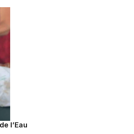
de l’Eau