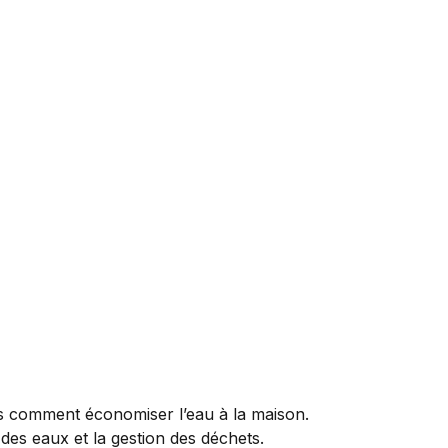
s comment économiser l’eau à la maison.
des eaux et la gestion des déchets.