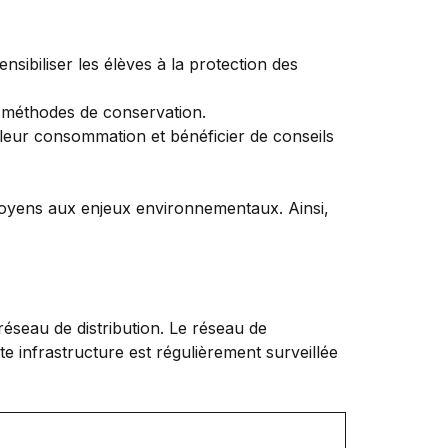
sibiliser les élèves à la protection des
s méthodes de conservation.
leur consommation et bénéficier de conseils
citoyens aux enjeux environnementaux. Ainsi,
 réseau de distribution. Le réseau de
e infrastructure est régulièrement surveillée