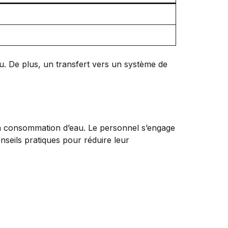
au. De plus, un transfert vers un système de
 la consommation d’eau. Le personnel s’engage
seils pratiques pour réduire leur