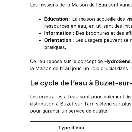
Les missions de la Maison de l’Eau sont variées
Éducation :
La maison accueille des vis
ressources en eau, en utilisant des ini
Information :
Des brochures et des affi
Orientation :
Les usagers peuvent se re
pratiques.
Ce lieu repose sur le concept de
HydroSens
la Maison de l’Eau joue un rôle crucial dans l’
Le cycle de l’eau à Buzet-sur
Les enjeux liés à l’eau sont principalement div
distribution à Buzet-sur-Tarn s’étend sur plu
pour garantir un service de qualité.
Type d’eau