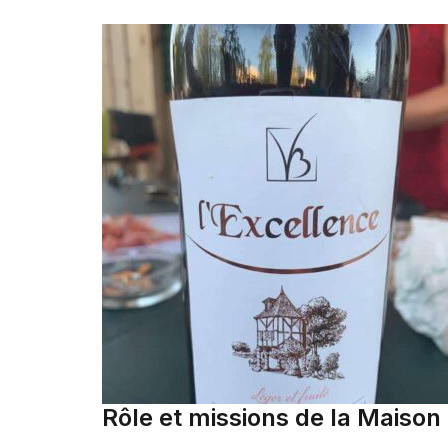
Rôle et missions de la Maison 