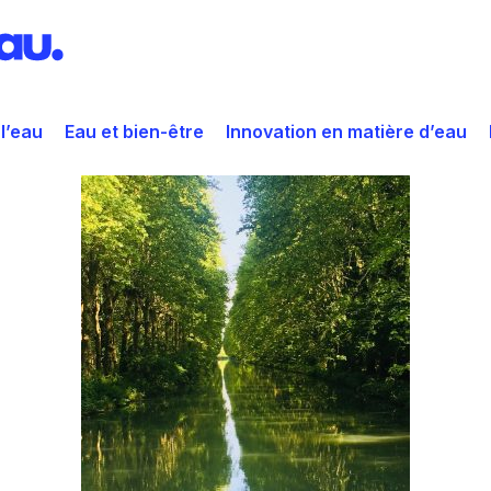
 l’eau
Eau et bien-être
Innovation en matière d’eau