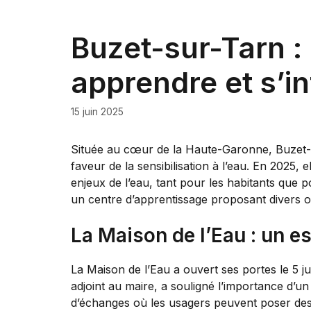
Buzet-sur-Tarn :
apprendre et s’i
15 juin 2025
Située au cœur de la Haute-Garonne, Buzet-s
faveur de la sensibilisation à l’eau. En 2025,
enjeux de l’eau, tant pour les habitants que 
un centre d’apprentissage proposant divers o
La Maison de l’Eau : un e
La Maison de l’Eau a ouvert ses portes le 5 j
adjoint au maire, a souligné l’importance d’un
d’échanges où les usagers peuvent poser des 