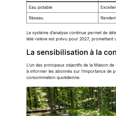
Eau potable
Excelle
Réseau
Rendeme
Le système d’analyse continue permet de détec
télé-relève est prévu pour 2027, promettant 
La sensibilisation à la co
L’un des principaux objectifs de la Maison d
à informer les abonnés sur l’importance de p
consommation quotidienne.