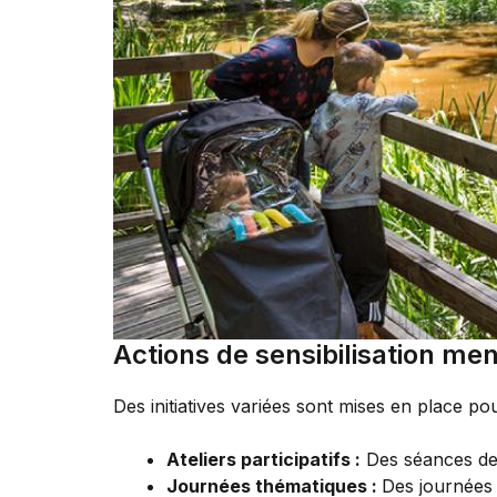
Actions de sensibilisation me
Des initiatives variées sont mises en place pour
Ateliers participatifs :
Des séances de 
Journées thématiques :
Des journées 