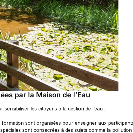
nées par la Maison de l’Eau
 sensibiliser les citoyens à la gestion de l’eau :
formation sont organisées pour enseigner aux participant
spéciales sont consacrées à des sujets comme la pollution 