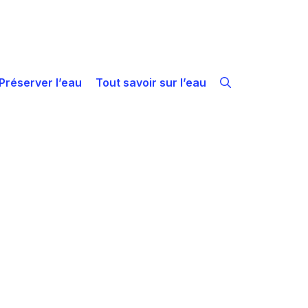
Préserver l’eau
Tout savoir sur l’eau