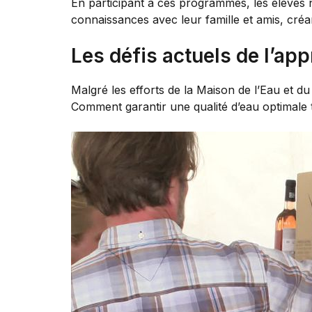
En participant à ces programmes, les élèves 
connaissances avec leur famille et amis, créa
Les défis actuels de l’ap
Malgré les efforts de la Maison de l’Eau et d
Comment garantir une qualité d’eau optimale 