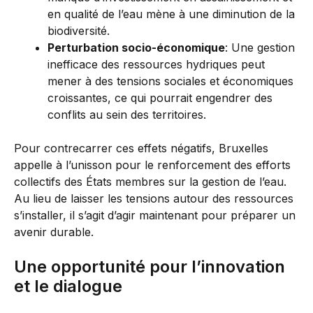
en qualité de l’eau mène à une diminution de la
biodiversité.
Perturbation socio-économique
: Une gestion
inefficace des ressources hydriques peut
mener à des tensions sociales et économiques
croissantes, ce qui pourrait engendrer des
conflits au sein des territoires.
Pour contrecarrer ces effets négatifs, Bruxelles
appelle à l’unisson pour le renforcement des efforts
collectifs des États membres sur la gestion de l’eau.
Au lieu de laisser les tensions autour des ressources
s’installer, il s’agit d’agir maintenant pour préparer un
avenir durable.
Une opportunité pour l’innovation
et le dialogue