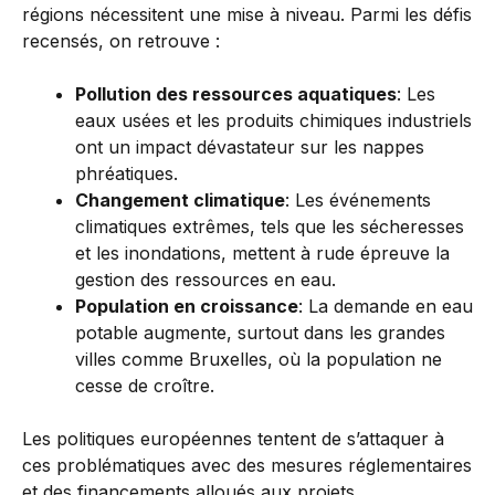
régions nécessitent une mise à niveau. Parmi les défis
recensés, on retrouve :
Pollution des ressources aquatiques
: Les
eaux usées et les produits chimiques industriels
ont un impact dévastateur sur les nappes
phréatiques.
Changement climatique
: Les événements
climatiques extrêmes, tels que les sécheresses
et les inondations, mettent à rude épreuve la
gestion des ressources en eau.
Population en croissance
: La demande en eau
potable augmente, surtout dans les grandes
villes comme Bruxelles, où la population ne
cesse de croître.
Les politiques européennes tentent de s’attaquer à
ces problématiques avec des mesures réglementaires
et des financements alloués aux projets