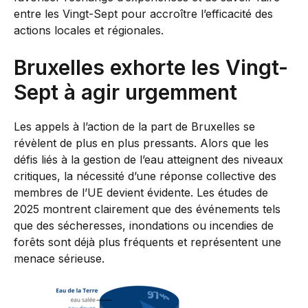
entre les Vingt-Sept pour accroître l’efficacité des
actions locales et régionales.
Bruxelles exhorte les Vingt-
Sept à agir urgemment
Les appels à l’action de la part de Bruxelles se
révèlent de plus en plus pressants. Alors que les
défis liés à la gestion de l’eau atteignent des niveaux
critiques, la nécessité d’une réponse collective des
membres de l’UE devient évidente. Les études de
2025 montrent clairement que des événements tels
que des sécheresses, inondations ou incendies de
forêts sont déjà plus fréquents et représentent une
menace sérieuse.