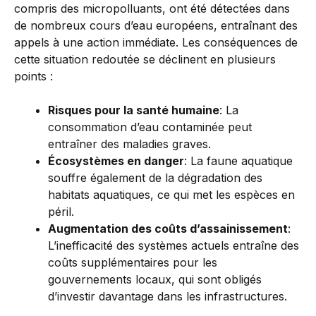
compris des micropolluants, ont été détectées dans
de nombreux cours d’eau européens, entraînant des
appels à une action immédiate. Les conséquences de
cette situation redoutée se déclinent en plusieurs
points :
Risques pour la santé humaine
: La
consommation d’eau contaminée peut
entraîner des maladies graves.
Écosystèmes en danger
: La faune aquatique
souffre également de la dégradation des
habitats aquatiques, ce qui met les espèces en
péril.
Augmentation des coûts d’assainissement
:
L’inefficacité des systèmes actuels entraîne des
coûts supplémentaires pour les
gouvernements locaux, qui sont obligés
d’investir davantage dans les infrastructures.