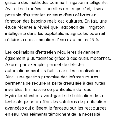
grâce à des méthodes comme l’irrigation intelligente.
Avec des données recueillies en temps réel, il sera
possible d’ajuster les niveaux d’eau délivrés en
fonction des besoins réels des cultures. En fait, une
étude récente a révélé que l’adoption de l’irrigation
intelligente dans les exploitations agricoles pourrait
réduire la consommation d’eau d’au moins 25 %.
Les opérations d’entretien régulières deviennent
également plus facilitées grâce à des outils modernes.
Azure, par exemple, permet de détecter
automatiquement les fuites dans les canalisations.
Ainsi, une gestion proactive des infrastructures
permettra de réduire la perte d’eau liée à des fuites
invisibles. En matière de purification de l’eau,
Hydrokarst est à l’avant-garde de l’utilisation de la
technologie pour offrir des solutions de purification
avancées qui allègent le fardeau sur les ressources
en eau. Ces éléments témoignent de la nécessité