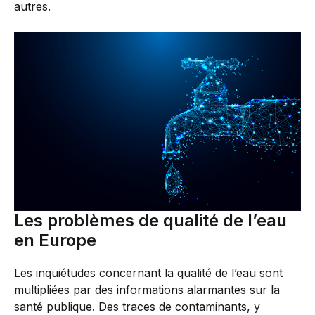
autres.
Les problèmes de qualité de l’eau
en Europe
Les inquiétudes concernant la qualité de l’eau sont
multipliées par des informations alarmantes sur la
santé publique. Des traces de contaminants, y