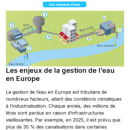
Les enjeux de la gestion de l’eau
en Europe
La gestion de l’eau en Europe est tributaire de
nombreux facteurs, allant des conditions climatiques
à l’industrialisation. Chaque année, des millions de
litres sont perdus en raison d’infrastructures
vieillissantes. Par exemple, en 2025, il est prévu que
plus de 30 % des canalisations dans certaines