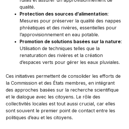
qualité.
Protection des sources d’alimentation
:
Mesures pour préserver la qualité des nappes
phréatiques et des rivières, essentielles pour
l’approvisionnement en eau potable.
Promotion de solutions basées sur la nature
:
Utilisation de techniques telles que la
renaturation des rivières et la création
d’espaces verts pour gérer les eaux pluviales.
Ces initiatives permettent de consolider les efforts de
la Commission et des États membres, en intégrant
des approches basées sur la recherche scientifique
et le dialogue avec les citoyens. Le rôle des
collectivités locales est tout aussi crucial, car elles
sont souvent le premier point de contact entre les
politiques d’eau et les citoyens.