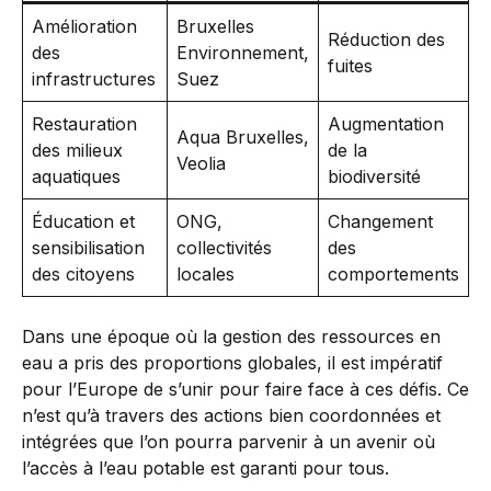
Amélioration
Bruxelles
Réduction des
des
Environnement,
fuites
infrastructures
Suez
Restauration
Augmentation
Aqua Bruxelles,
des milieux
de la
Veolia
aquatiques
biodiversité
Éducation et
ONG,
Changement
sensibilisation
collectivités
des
des citoyens
locales
comportements
Dans une époque où la gestion des ressources en
eau a pris des proportions globales, il est impératif
pour l’Europe de s’unir pour faire face à ces défis. Ce
n’est qu’à travers des actions bien coordonnées et
intégrées que l’on pourra parvenir à un avenir où
l’accès à l’eau potable est garanti pour tous.