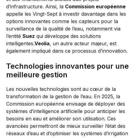
d’infrastructure. Ainsi, la
Commission européenne
appelle les Vingt-Sept à investir davantage dans les
options innovantes comme les capteurs pour la
surveillance de la qualité de l’eau, notamment via
l’entité
Suez
qui développe des solutions
intelligentes.
Veolia
, un autre acteur majeur, est
également impliqué dans ce processus d’innovation.
Technologies innovantes pour une
meilleure gestion
Les nouvelles technologies sont au cœur de la
transformation de la gestion de l’eau. En 2025, la
Commission européenne envisage de déployer des
systèmes d’intelligence artificielle pour anticiper les
besoins en eau et améliorer son utilisation. Ces
avancées permettront de mieux surveiller l’état des
réseaux d’eau et d’optimiser les systèmes d’irrigation