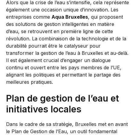
Alors que la crise de l’eau s’intensifie, cela représente
également une occasion unique d’innovation. Les
entreprises comme
Aqua Bruxelles
, qui proposent
des solutions de gestion intelligentes en matière
d’eau, se retrouvent en première ligne de cette
révolution. La combinaison de la technologie et de la
durabilité pourrait être le catalyseur pour
transformer la gestion de l’eau à Bruxelles et au-delà.
Il est également crucial d’engager un dialogue
continu et ouvert entre les pays membres de l’UE,
alignant les politiques et permettant le partage des
meilleures pratiques.
Plan de gestion de l’eau et
initiatives locales
Dans le cadre de sa stratégie, Bruxelles met en avant
le Plan de Gestion de l’Eau, un outil fondamental