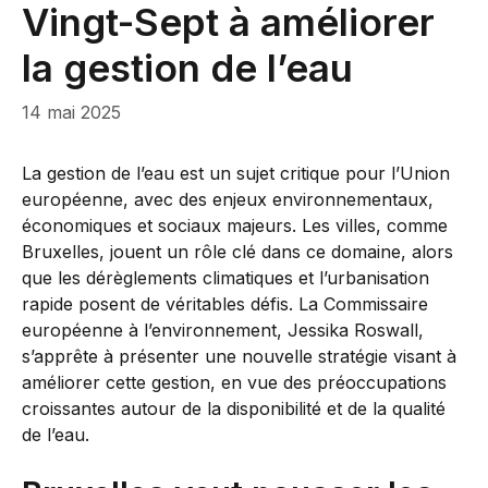
Vingt-Sept à améliorer
la gestion de l’eau
14 mai 2025
La gestion de l’eau est un sujet critique pour l’Union
européenne, avec des enjeux environnementaux,
économiques et sociaux majeurs. Les villes, comme
Bruxelles, jouent un rôle clé dans ce domaine, alors
que les dérèglements climatiques et l’urbanisation
rapide posent de véritables défis. La Commissaire
européenne à l’environnement, Jessika Roswall,
s’apprête à présenter une nouvelle stratégie visant à
améliorer cette gestion, en vue des préoccupations
croissantes autour de la disponibilité et de la qualité
de l’eau.