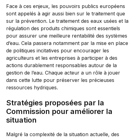
Face à ces enjeux, les pouvoirs publics européens
sont appelés à agir aussi bien sur le traitement que
sur la prévention. Le traitement des eaux usées et la
régulation des produits chimiques sont essentiels
pour assurer une meilleure rentabilité des systèmes
d’eau. Cela passera notamment par la mise en place
de politiques incitatives pour encourager les
agriculteurs et les entreprises à participer à des
actions durablement responsables autour de la
gestion de l’eau. Chaque acteur a un rôle à jouer
dans cette lutte pour préserver les précieuses
ressources hydriques.
Stratégies proposées par la
Commission pour améliorer la
situation
Malgré la complexité de la situation actuelle, des