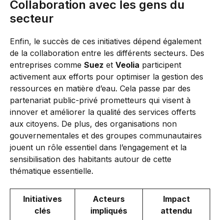
Collaboration avec les gens du
secteur
Enfin, le succès de ces initiatives dépend également
de la collaboration entre les différents secteurs. Des
entreprises comme
Suez
et
Veolia
participent
activement aux efforts pour optimiser la gestion des
ressources en matière d’eau. Cela passe par des
partenariat public-privé prometteurs qui visent à
innover et améliorer la qualité des services offerts
aux citoyens. De plus, des organisations non
gouvernementales et des groupes communautaires
jouent un rôle essentiel dans l’engagement et la
sensibilisation des habitants autour de cette
thématique essentielle.
Initiatives
Acteurs
Impact
clés
impliqués
attendu