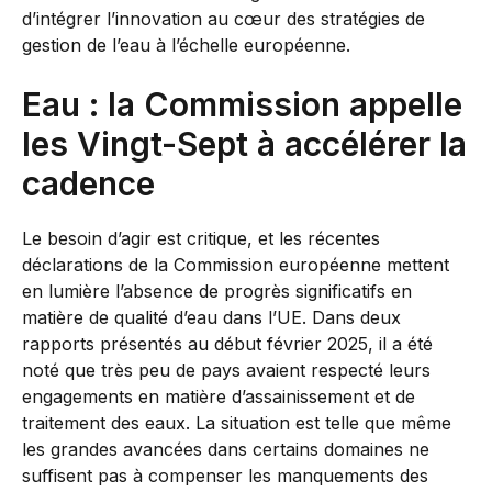
d’intégrer l’innovation au cœur des stratégies de
gestion de l’eau à l’échelle européenne.
Eau : la Commission appelle
les Vingt-Sept à accélérer la
cadence
Le besoin d’agir est critique, et les récentes
déclarations de la Commission européenne mettent
en lumière l’absence de progrès significatifs en
matière de qualité d’eau dans l’UE. Dans deux
rapports présentés au début février 2025, il a été
noté que très peu de pays avaient respecté leurs
engagements en matière d’assainissement et de
traitement des eaux. La situation est telle que même
les grandes avancées dans certains domaines ne
suffisent pas à compenser les manquements des