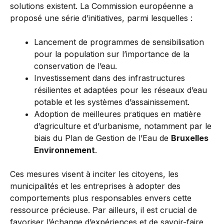
solutions existent. La Commission européenne a
proposé une série d’initiatives, parmi lesquelles :
Lancement de programmes de sensibilisation
pour la population sur l’importance de la
conservation de l’eau.
Investissement dans des infrastructures
résilientes et adaptées pour les réseaux d’eau
potable et les systèmes d’assainissement.
Adoption de meilleures pratiques en matière
d’agriculture et d’urbanisme, notamment par le
biais du Plan de Gestion de l’Eau de
Bruxelles
Environnement
.
Ces mesures visent à inciter les citoyens, les
municipalités et les entreprises à adopter des
comportements plus responsables envers cette
ressource précieuse. Par ailleurs, il est crucial de
favoriser l’échange d’expériences et de savoir-faire