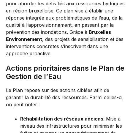
pour aborder les défis liés aux ressources hydriques
en région bruxelloise. Ce plan vise à établir une
réponse intégrée aux problématiques de l’eau, de la
qualité à l’approvisionnement, en passant par la
prévention des inondations. Grâce à
Bruxelles
Environnement
, des projets de sensibilisation et des
interventions concrètes s’inscrivent dans une
approche proactive.
Actions prioritaires dans le Plan de
Gestion de l’Eau
Le Plan repose sur des actions ciblées afin de
garantir la durabilité des ressources. Parmi celles-ci,
on peut noter :
Réhabilitation des réseaux anciens
: Mise à
niveau des infrastructures pour minimiser les
fuites et assurer un approvisionnement de