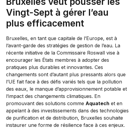
Bruxelles veut pousser les
Vingt-Sept à gérer l’eau
plus efficacement
Bruxelles, en tant que capitale de l’Europe, est à
l’avant-garde des stratégies de gestion de l’eau. La
récente initiative de la Commissaire Roswall vise à
encourager les États membres à adopter des
pratiques plus durables et innovantes. Ces
changements sont d’autant plus pressants alors que
l’UE fait face à des défis variés tels que la pollution
des eaux, le manque d’approvisionnement potable et
l’impact des changements climatiques. En
promouvant des solutions comme
Aquatech
et en
appelant à des investissements dans des technologies
de purification et de distribution, Bruxelles souhaite
instaurer une forme de résilience face à ces enjeux.