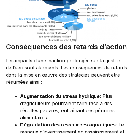
Conséquences des retards d’action
Les impacts d’une inaction prolongée sur la gestion
de l’eau sont alarmants. Les conséquences de retards
dans la mise en œuvre des stratégies peuvent être
résumées ainsi :
Augmentation du stress hydrique
: Plus
d’agriculteurs pourraient faire face à des
récoltes pauvres, entraînant des pénuries
alimentaires.
Dégradation des ressources aquatiques
: Le
manque d’investissement en assainissement et