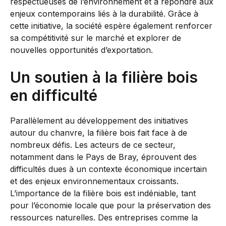
respectueuses de l’environnement et à répondre aux
enjeux contemporains liés à la durabilité. Grâce à
cette initiative, la société espère également renforcer
sa compétitivité sur le marché et explorer de
nouvelles opportunités d’exportation.
Un soutien à la filière bois
en difficulté
Parallèlement au développement des initiatives
autour du chanvre, la filière bois fait face à de
nombreux défis. Les acteurs de ce secteur,
notamment dans le Pays de Bray, éprouvent des
difficultés dues à un contexte économique incertain
et des enjeux environnementaux croissants.
L’importance de la filière bois est indéniable, tant
pour l’économie locale que pour la préservation des
ressources naturelles. Des entreprises comme la