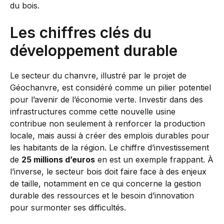
du bois.
Les chiffres clés du
développement durable
Le secteur du chanvre, illustré par le projet de
Géochanvre, est considéré comme un pilier potentiel
pour l’avenir de l’économie verte. Investir dans des
infrastructures comme cette nouvelle usine
contribue non seulement à renforcer la production
locale, mais aussi à créer des emplois durables pour
les habitants de la région. Le chiffre d’investissement
de
25 millions d’euros
en est un exemple frappant. À
l’inverse, le secteur bois doit faire face à des enjeux
de taille, notamment en ce qui concerne la gestion
durable des ressources et le besoin d’innovation
pour surmonter ses difficultés.