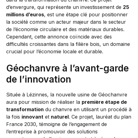
d’envergure, qui représente un investissement de
25
millions d’euros
, est une étape clé pour positionner
la société comme un acteur majeur dans le secteur
de l’économie circulaire et des matériaux durables.
Cependant, cette annonce coïncide avec des
difficultés croissantes dans la filière bois, un domaine
crucial pour l’économie locale et durable.
Géochanvre à l’avant-garde
de l’innovation
Située à Lézinnes, la nouvelle usine de Géochanvre
aura pour mission de réaliser la
première étape de
transformation
du chanvre en utilisant un procédé à
la fois
innovant
et
naturel
. Ce projet, lauréat du plan
France 2030, témoigne de l’engagement de
l’entreprise à promouvoir des solutions