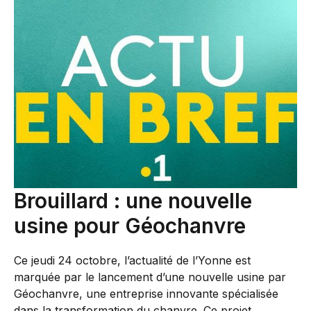
Brouillard : une nouvelle
usine pour Géochanvre
Ce jeudi 24 octobre, l’actualité de l’Yonne est
marquée par le lancement d’une nouvelle usine par
Géochanvre, une entreprise innovante spécialisée
dans la transformation du chanvre. Ce projet