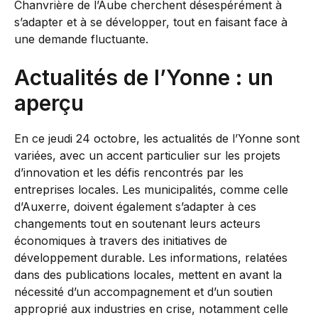
Chanvrière de l’Aube cherchent désespérément à
s’adapter et à se développer, tout en faisant face à
une demande fluctuante.
Actualités de l’Yonne : un
aperçu
En ce jeudi 24 octobre, les actualités de l’Yonne sont
variées, avec un accent particulier sur les projets
d’innovation et les défis rencontrés par les
entreprises locales. Les municipalités, comme celle
d’Auxerre, doivent également s’adapter à ces
changements tout en soutenant leurs acteurs
économiques à travers des initiatives de
développement durable. Les informations, relatées
dans des publications locales, mettent en avant la
nécessité d’un accompagnement et d’un soutien
approprié aux industries en crise, notamment celle