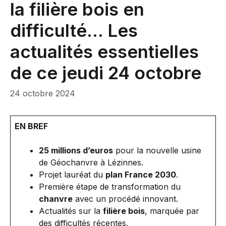
la filière bois en
difficulté… Les
actualités essentielles
de ce jeudi 24 octobre
24 octobre 2024
EN BREF
25 millions d’euros
pour la nouvelle usine
de Géochanvre à Lézinnes.
Projet lauréat du
plan France 2030
.
Première étape de transformation du
chanvre
avec un procédé innovant.
Actualités sur la
filière bois
, marquée par
des difficultés récentes.