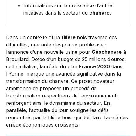
Informations sur la croissance d’autres
initiatives dans le secteur du
chanvre
.
Dans un contexte où la
filière bois
traverse des
difficultés, une note d’espoir se profile avec
l’annonce d’une nouvelle usine pour
Géochanvre
à
Brouillard. Dotée d’un budget de 25 millions d’euros,
cette initiative, lauréate du plan
France 2030
dans
l’Yonne, marque une avancée significative dans la
transformation du chanvre. Ce projet novateur
ambitionne de proposer un procédé de
transformation respectueux de l’environnement,
renforçant ainsi le dynamisme du secteur. En
parallèle, l’actualité du jour souligne les défis
rencontrés par la filière bois, qui doit faire face à des
enjeux économiques croissants.