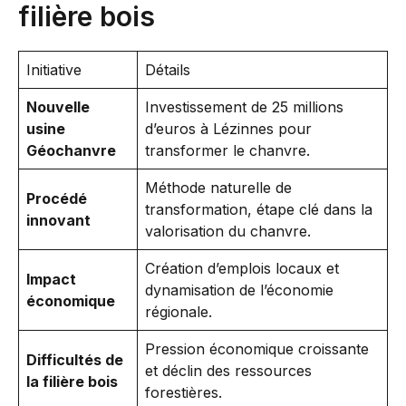
filière bois
Initiative
Détails
Nouvelle
Investissement de 25 millions
usine
d’euros à Lézinnes pour
Géochanvre
transformer le chanvre.
Méthode naturelle de
Procédé
transformation, étape clé dans la
innovant
valorisation du chanvre.
Création d’emplois locaux et
Impact
dynamisation de l’économie
économique
régionale.
Pression économique croissante
Difficultés de
et déclin des ressources
la filière bois
forestières.