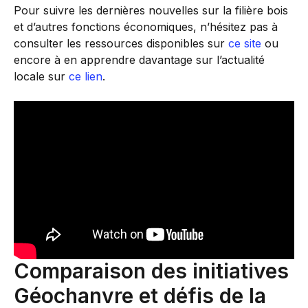
Pour suivre les dernières nouvelles sur la filière bois
et d’autres fonctions économiques, n’hésitez pas à
consulter les ressources disponibles sur
ce site
ou
encore à en apprendre davantage sur l’actualité
locale sur
ce lien
.
Comparaison des initiatives
Géochanvre et défis de la