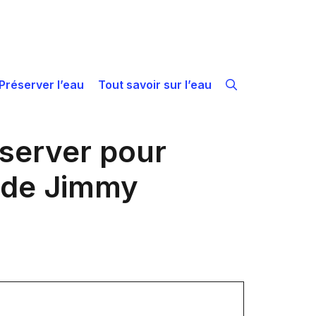
Préserver l’eau
Tout savoir sur l’eau
bserver pour
s de Jimmy