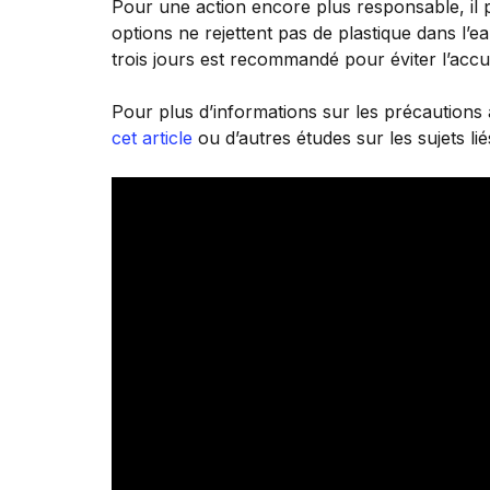
Pour une action encore plus responsable, il 
options ne rejettent pas de plastique dans l’e
trois jours est recommandé pour éviter l’acc
Pour plus d’informations sur les précautions
cet article
ou d’autres études sur les sujets li