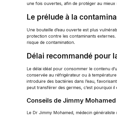
une fois ouvertes, afin de protéger au mieux 
Le prélude à la contamina
Une bouteille d’eau ouverte est plus vulnérabl
protection contre les contaminants externes. D
risque de contamination.
Délai recommandé pour 
Le délai idéal pour consommer le contenu d’u
conservée au réfrigérateur ou à température a
introduire des bactéries dans l’eau, favorisan
peut transférer des germes, c’est pourquoi i
Conseils de Jimmy Mohamed
Le Dr Jimmy Mohamed, médecin généraliste rec