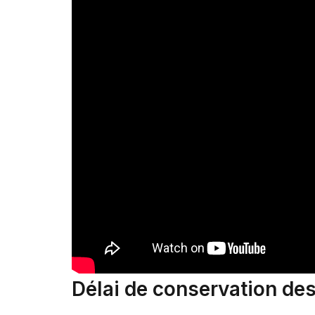
Délai de conservation des