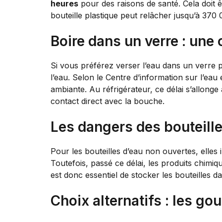
heures
pour des raisons de santé. Cela doit 
bouteille plastique peut relâcher jusqu’à 370
Boire dans un verre : une 
Si vous préférez verser l’eau dans un verre 
l’eau. Selon le Centre d’information sur l’eau
ambiante. Au réfrigérateur, ce délai s’allonge
contact direct avec la bouche.
Les dangers des bouteill
Pour les bouteilles d’eau non ouvertes, elles
Toutefois, passé ce délai, les produits chimiq
est donc essentiel de stocker les bouteilles da
Choix alternatifs : les go