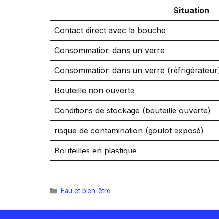
Situation
Contact direct avec la bouche
Consommation dans un verre
Consommation dans un verre (réfrigérateur
Bouteille non ouverte
Conditions de stockage (bouteille ouverte)
risque de contamination (goulot exposé)
Bouteilles en plastique
Catégories
Eau et bien-être