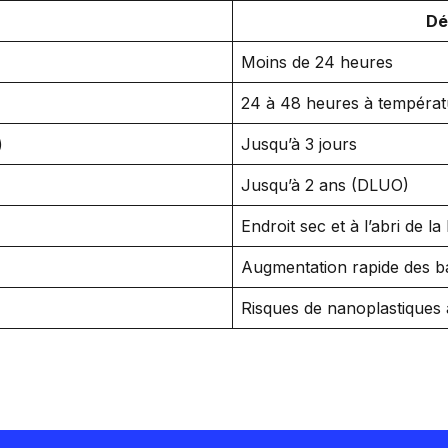
Dé
Moins de 24 heures
24 à 48 heures à températ
)
Jusqu’à 3 jours
Jusqu’à 2 ans (DLUO)
Endroit sec et à l’abri de la
Augmentation rapide des b
Risques de nanoplastiques