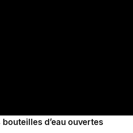
 bouteilles d’eau ouvertes