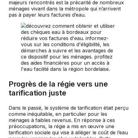
majeurs rencontrés est la précarité de nombreux
ménages vivant dans la métropole qui n’arrivent
pas à payer leurs factures d’eau.
Progrès de la régie vers une
tarification juste
Dans le passé, le système de tarification était perçu
comme inéquitable, en particulier pour les
ménages à faibles revenus. En réponse à ces
préoccupations, la régie a mis en œuvre une
tarification sociale qui vise à alléger le coût de l’eau