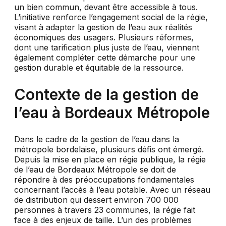
un bien commun, devant être accessible à tous.
L’initiative renforce l’engagement social de la régie,
visant à adapter la gestion de l’eau aux réalités
économiques des usagers. Plusieurs réformes,
dont une tarification plus juste de l’eau, viennent
également compléter cette démarche pour une
gestion durable et équitable de la ressource.
Contexte de la gestion de
l’eau à Bordeaux Métropole
Dans le cadre de la gestion de l’eau dans la
métropole bordelaise, plusieurs défis ont émergé.
Depuis la mise en place en régie publique, la régie
de l’eau de Bordeaux Métropole se doit de
répondre à des préoccupations fondamentales
concernant l’accès à l’eau potable. Avec un réseau
de distribution qui dessert environ 700 000
personnes à travers 23 communes, la régie fait
face à des enjeux de taille. L’un des problèmes