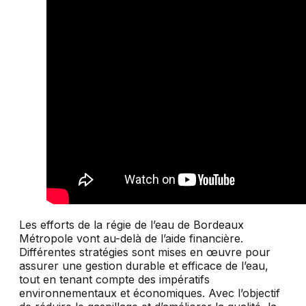
Les efforts de la régie de l’eau de Bordeaux
Métropole vont au-delà de l’aide financière.
Différentes stratégies sont mises en œuvre pour
assurer une gestion durable et efficace de l’eau,
tout en tenant compte des impératifs
environnementaux et économiques. Avec l’objectif