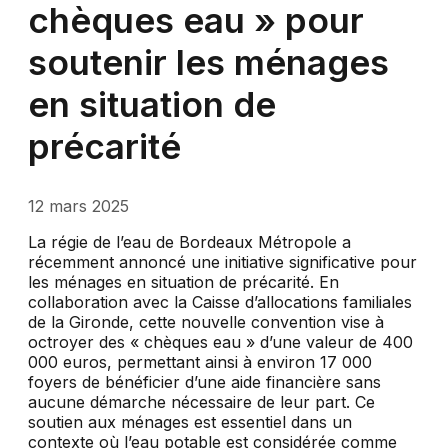
chèques eau » pour
soutenir les ménages
en situation de
précarité
12 mars 2025
La régie de l’eau de Bordeaux Métropole a
récemment annoncé une initiative significative pour
les ménages en situation de précarité. En
collaboration avec la Caisse d’allocations familiales
de la Gironde, cette nouvelle convention vise à
octroyer des « chèques eau » d’une valeur de 400
000 euros, permettant ainsi à environ 17 000
foyers de bénéficier d’une aide financière sans
aucune démarche nécessaire de leur part. Ce
soutien aux ménages est essentiel dans un
contexte où l’eau potable est considérée comme