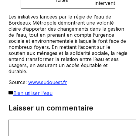
fuites
interventions
Les initiatives lancées par la régie de l’eau de
Bordeaux Métropole démontrent une volonté
claire d’apporter des changements dans la gestion
de l’eau, tout en prenant en compte l’urgence
sociale et environnementale à laquelle font face de
nombreux foyers. En mettant l’accent sur le
soutien aux ménages et la solidarité sociale, la régie
entend transformer la relation entre l’eau et ses
usagers, en assurant un accès équitable et
durable.
Source:
www.sudouest.fr
Catégories
Bien utiliser l'eau
Laisser un commentaire
Commentaire