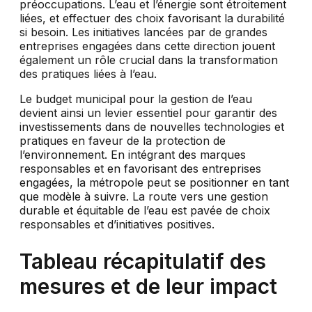
préoccupations. L’eau et l’énergie sont étroitement
liées, et effectuer des choix favorisant la durabilité
si besoin. Les initiatives lancées par de grandes
entreprises engagées dans cette direction jouent
également un rôle crucial dans la transformation
des pratiques liées à l’eau.
Le budget municipal pour la gestion de l’eau
devient ainsi un levier essentiel pour garantir des
investissements dans de nouvelles technologies et
pratiques en faveur de la protection de
l’environnement. En intégrant des marques
responsables et en favorisant des entreprises
engagées, la métropole peut se positionner en tant
que modèle à suivre. La route vers une gestion
durable et équitable de l’eau est pavée de choix
responsables et d’initiatives positives.
Tableau récapitulatif des
mesures et de leur impact