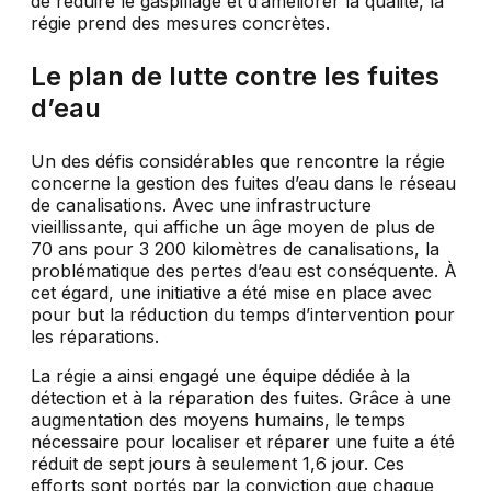
de réduire le gaspillage et d’améliorer la qualité, la
régie prend des mesures concrètes.
Le plan de lutte contre les fuites
d’eau
Un des défis considérables que rencontre la régie
concerne la gestion des fuites d’eau dans le réseau
de canalisations. Avec une infrastructure
vieillissante, qui affiche un âge moyen de plus de
70 ans pour 3 200 kilomètres de canalisations, la
problématique des pertes d’eau est conséquente. À
cet égard, une initiative a été mise en place avec
pour but la réduction du temps d’intervention pour
les réparations.
La régie a ainsi engagé une équipe dédiée à la
détection et à la réparation des fuites. Grâce à une
augmentation des moyens humains, le temps
nécessaire pour localiser et réparer une fuite a été
réduit de sept jours à seulement 1,6 jour. Ces
efforts sont portés par la conviction que chaque