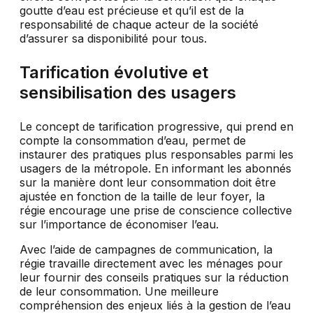
goutte d’eau est précieuse et qu’il est de la
responsabilité de chaque acteur de la société
d’assurer sa disponibilité pour tous.
Tarification évolutive et
sensibilisation des usagers
Le concept de tarification progressive, qui prend en
compte la consommation d’eau, permet de
instaurer des pratiques plus responsables parmi les
usagers de la métropole. En informant les abonnés
sur la manière dont leur consommation doit être
ajustée en fonction de la taille de leur foyer, la
régie encourage une prise de conscience collective
sur l’importance de économiser l’eau.
Avec l’aide de campagnes de communication, la
régie travaille directement avec les ménages pour
leur fournir des conseils pratiques sur la réduction
de leur consommation. Une meilleure
compréhension des enjeux liés à la gestion de l’eau