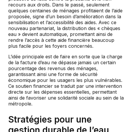
recours aux droits. Dans le passé, seulement
quelques centaines de ménages profitaient de l’aide
proposée, signe d’un besoin d’amélioration dans la
sensibilisation et l’accessibilité des aides. Avec ce
nouveau partenariat, la distribution des « chèques
eau » devient automatique, promettant ainsi de
rendre l’accès à cette aide financière beaucoup
plus facile pour les foyers concernés.
L’idée principale est de faire en sorte que la charge
de la facture d’eau ne dépasse jamais un certain
pourcentage des revenus des ménages,
garantissant ainsi une forme de sécurité
économique pour les usagers les plus vulnérables.
Ce soutien financier se traduit par une intervention
directe sur les dépenses essentielles, permettant
ainsi de favoriser une solidarité sociale au sein de la
métropole.
Stratégies pour une
gestion durable de l’eau