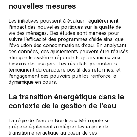
nouvelles mesures
Les initiatives poussent à évaluer régulièrement
l’impact des nouvelles politiques sur la qualité de
vie des ménages. Des études sont menées pour
suivre l’efficacité des programmes d’aide ainsi que
l’évolution des consommations d’eau. En analysant
ces données, des ajustements peuvent être réalisés
afin que le système réponde toujours mieux aux
besoins des usagers. Les résultats promoteurs
témoignent du caractère positif des réformes, et
l’engagement des pouvoirs publics renforce la
dynamique en cours.
La transition énergétique dans le
contexte de la gestion de l’eau
La régie de l’eau de Bordeaux Métropole se
prépare également à intégrer les enjeux de
transition énergétique au cœur de ses