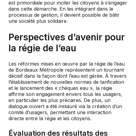
est primordiale pour inciter les citoyens à s’engager
dans cette démarche. En les intégrant dans le
processus de gestion, il devient possible de bâtir
une société plus solidaire.
Perspectives d’avenir pour
la régie de l’eau
Les réformes mises en œuvre par la régie de l’eau
de Bordeaux Métropole représentent un tournant
décisif dans la façon dont l’eau est gérée. À travers
l’établissement de nouvelles normes de tarification
et le lancement des « chèques eau », la régie
affirme son engagement envers tous les usagers,
en particulier les plus précaires. De plus, un
dialogue ouvert a été instauré via la création d’un
comité d’usagers, permettant une interaction
directe entre la régie et les citoyens.
Évaluation des résultats des