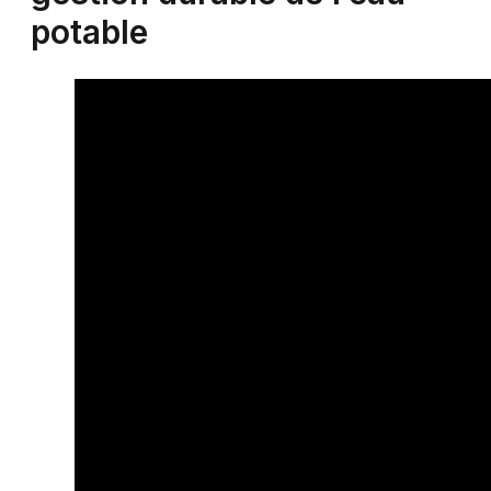
potable