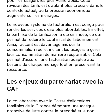
pour les usagers les plus vulnérables. Cette
révision des tarifs est d’autant plus cruciale dans le
contexte actuel, où la pression économique
augmente sur les ménages.
Le nouveau système de facturation est conçu pour
rendre les services d’eau plus abordables. En effet,
la part fixe de la tarification a été diminuée, ce qui
permet de réduire le coût initial de l’abonnement.
Ainsi, l’accent est davantage mis sur la
consommation réelle, incitant les usagers à gérer
leur consommation de manière responsable. Cela
permet d’assurer une facturation adaptée aux
besoins de chaque ménage tout en préservant la
ressource.
Les enjeux du partenariat avec la
CAF
La collaboration avec la Caisse d’allocations
familiales de la Gironde démontre une tactique
proactive de lutte contre la précarité et le non-