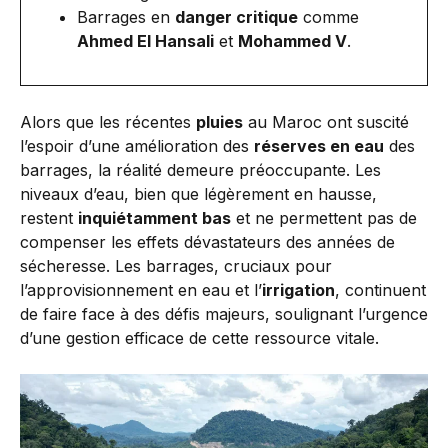
Barrages en
danger critique
comme
Ahmed El Hansali
et
Mohammed V
.
Alors que les récentes
pluies
au Maroc ont suscité
l’espoir d’une amélioration des
réserves en eau
des
barrages, la réalité demeure préoccupante. Les
niveaux d’eau, bien que légèrement en hausse,
restent
inquiétamment bas
et ne permettent pas de
compenser les effets dévastateurs des années de
sécheresse. Les barrages, cruciaux pour
l’approvisionnement en eau et l’
irrigation
, continuent
de faire face à des défis majeurs, soulignant l’urgence
d’une gestion efficace de cette ressource vitale.