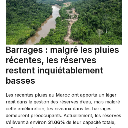
Barrages : malgré les pluies
récentes, les réserves
restent inquiétablement
basses
Les récentes pluies au Maroc ont apporté un léger
répit dans la gestion des réserves d’eau, mais malgré
cette amélioration, les niveaux dans les barrages
demeurent préoccupants. Actuellement, les réserves
s’élèvent à environ
31.06%
de leur capacité totale,