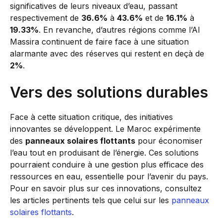
significatives de leurs niveaux d’eau, passant
respectivement de
36.6%
à
43.6%
et de
16.1%
à
19.33%
. En revanche, d’autres régions comme l’Al
Massira continuent de faire face à une situation
alarmante avec des réserves qui restent en deçà de
2%
.
Vers des solutions durables
Face à cette situation critique, des initiatives
innovantes se développent. Le Maroc expérimente
des
panneaux solaires flottants
pour économiser
l’eau tout en produisant de l’énergie. Ces solutions
pourraient conduire à une gestion plus efficace des
ressources en eau, essentielle pour l’avenir du pays.
Pour en savoir plus sur ces innovations, consultez
les articles pertinents tels que celui sur les
panneaux
solaires flottants
.