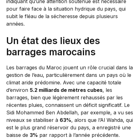
indiquant qu’une attention soutenue est nécessaire
pour faire face à la situation hydrique du pays, qui
subit le fléau de la sécheresse depuis plusieurs
années.
Un état des lieux des
barrages marocains
Les barrages du Maroc jouent un rôle crucial dans la
gestion de l’eau, particulièrement dans un pays où le
climat aride prédomine. Avec une capacité totale
d’environ
5.2 milliards de mètres cubes
, les
barrages, bien que légèrement rehaussés par les
récentes pluies, connaissent un déficit significatif. Le
Sidi Mohammed Ben Abdellah, par exemple, a vu ses
niveaux se stabiliser à
63%
, alors que l’Al Wahda, qui
est le plus grand réservoir du pays, a enregistré une
baisse de
3%
par rapport à l’année précédente.