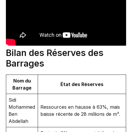
Bilan des Réserves des
Barrages
Nom du
État des Réserves
Barrage
Sidi
Mohammed
Ressources en hausse à 63%, mais
Ben
baisse récente de 28 millions de m³.
Abdellah