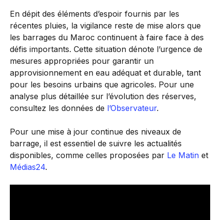
En dépit des éléments d’espoir fournis par les
récentes pluies, la vigilance reste de mise alors que
les barrages du Maroc continuent à faire face à des
défis importants. Cette situation dénote l’urgence de
mesures appropriées pour garantir un
approvisionnement en eau adéquat et durable, tant
pour les besoins urbains que agricoles. Pour une
analyse plus détaillée sur l’évolution des réserves,
consultez les données de
l’Observateur
.
Pour une mise à jour continue des niveaux de
barrage, il est essentiel de suivre les actualités
disponibles, comme celles proposées par
Le Matin
et
Médias24
.