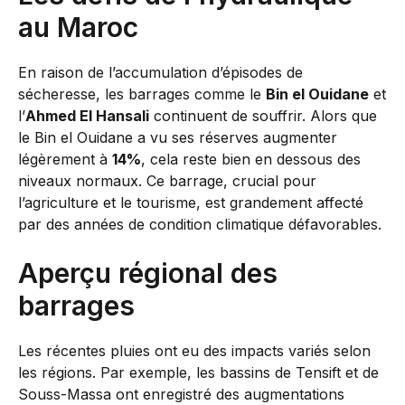
au Maroc
En raison de l’accumulation d’épisodes de
sécheresse, les barrages comme le
Bin el Ouidane
et
l’
Ahmed El Hansali
continuent de souffrir. Alors que
le Bin el Ouidane a vu ses réserves augmenter
légèrement à
14%
, cela reste bien en dessous des
niveaux normaux. Ce barrage, crucial pour
l’agriculture et le tourisme, est grandement affecté
par des années de condition climatique défavorables.
Aperçu régional des
barrages
Les récentes pluies ont eu des impacts variés selon
les régions. Par exemple, les bassins de Tensift et de
Souss-Massa ont enregistré des augmentations