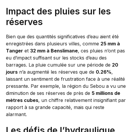
Impact des pluies sur les
réserves
Bien que des quantités significatives d’eau aient été
enregistrées dans plusieurs villes, comme
25 mm à
Tanger
et
32 mm à Benslimane
, ces pluies n’ont pas
eu d’impact suffisant sur les stocks d’eau des
barrages. La pluie cumulée sur une période de
20
jours
n’a augmenté les réserves que de
0.26%
,
laissant un sentiment de frustration face à une réalité
pressante. Par exemple, la région du Sebou a vu une
diminution de ses réserves de près de
5 millions de
mètres cubes
, un chiffre relativement insignifiant par
rapport à sa grande capacité, mais qui reste
alarmant.
Les défis de l’hydraulique