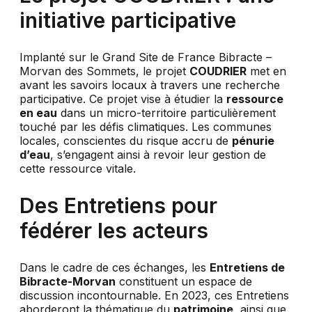
initiative participative
Implanté sur le Grand Site de France Bibracte –
Morvan des Sommets, le projet
COUDRIER
met en
avant les savoirs locaux à travers une recherche
participative. Ce projet vise à étudier la
ressource
en eau
dans un micro-territoire particulièrement
touché par les défis climatiques. Les communes
locales, conscientes du risque accru de
pénurie
d’eau
, s’engagent ainsi à revoir leur gestion de
cette ressource vitale.
Des Entretiens pour
fédérer les acteurs
Dans le cadre de ces échanges, les
Entretiens de
Bibracte-Morvan
constituent un espace de
discussion incontournable. En 2023, ces Entretiens
aborderont la thématique du
patrimoine
, ainsi que