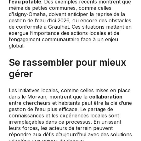
l’eau potable
. Des exemples récents montrent que
même de petites communes, comme celles
d’Isigny-Omaha, doivent anticiper la reprise de la
gestion de l’eau d’ici 2026, ou encore des obstacles
de conformité à Graulhet. Ces situations mettent en
exergue l’importance des actions locales et de
l’engagement communautaire face à un enjeu
global.
Se rassembler pour mieux
gérer
Les initiatives locales, comme celles mises en place
dans le Morvan, montrent que la
collaboration
entre chercheurs et habitants peut être la clé d’une
gestion de l’eau plus efficace. Le partage de
connaissances et les expériences locales sont
irremplaçables dans ce processus. En unissant
leurs forces, les acteurs de terrain peuvent
répondre aux défis d’aujourd’hui avec des solutions
adaptées aux enjeux de demain.