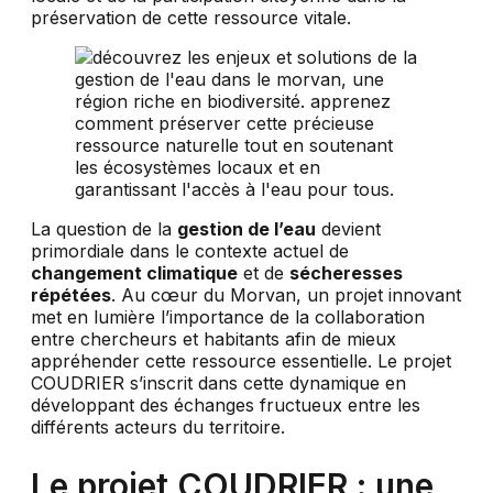
préservation de cette ressource vitale.
La question de la
gestion de l’eau
devient
primordiale dans le contexte actuel de
changement climatique
et de
sécheresses
répétées
. Au cœur du Morvan, un projet innovant
met en lumière l’importance de la collaboration
entre chercheurs et habitants afin de mieux
appréhender cette ressource essentielle. Le projet
COUDRIER s’inscrit dans cette dynamique en
développant des échanges fructueux entre les
différents acteurs du territoire.
Le projet COUDRIER : une