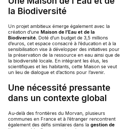
Une Maison de l’Eau et de
la Biodiversité
Un projet ambitieux émerge également avec la
création d’une
Maison de l’Eau et de la
Biodiversité
. Doté d’un budget de 3,5 millions
d’euros, cet espace consacré à l’éducation et à la
sensibilisation vise à développer des initiatives pour
la préservation de la ressource en eau ainsi que de
la biodiversité locale. En intégrant les élus, les
scientifiques et les habitants, cette Maison se veut
un lieu de dialogue et d’actions pour l’avenir.
Une nécessité pressante
dans un contexte global
Au-delà des frontières du Morvan, plusieurs
communes en France et à l’étranger rencontrent
également des défis similaires dans la
gestion de