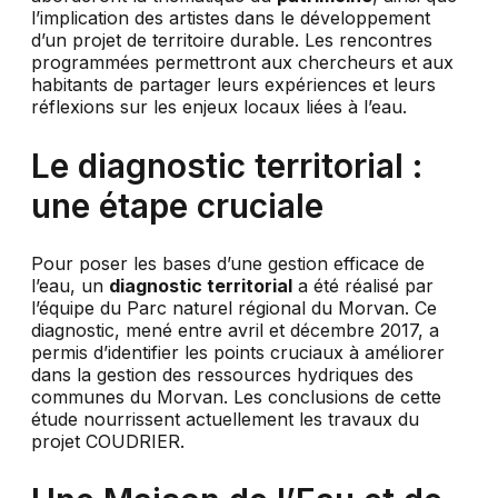
l’implication des artistes dans le développement
d’un projet de territoire durable. Les rencontres
programmées permettront aux chercheurs et aux
habitants de partager leurs expériences et leurs
réflexions sur les enjeux locaux liées à l’eau.
Le diagnostic territorial :
une étape cruciale
Pour poser les bases d’une gestion efficace de
l’eau, un
diagnostic territorial
a été réalisé par
l’équipe du Parc naturel régional du Morvan. Ce
diagnostic, mené entre avril et décembre 2017, a
permis d’identifier les points cruciaux à améliorer
dans la gestion des ressources hydriques des
communes du Morvan. Les conclusions de cette
étude nourrissent actuellement les travaux du
projet COUDRIER.