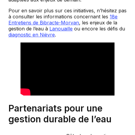
Pour en savoir plus sur ces initiatives, n’hésitez pas
à consulter les informations concernant les
18e
Entretiens de Bibracte-Morvan
, les enjeux de la
gestion de l’eau à
Lanouaille
ou encore les défis du
diagnostic en Nièvre
.
Partenariats pour une
gestion durable de l’eau