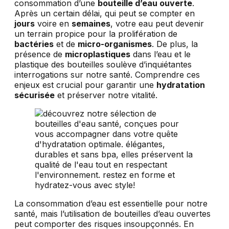
consommation d’une
bouteille d’eau ouverte
.
Après un certain délai, qui peut se compter en
jours
voire en
semaines
, votre eau peut devenir
un terrain propice pour la prolifération de
bactéries
et de
micro-organismes
. De plus, la
présence de
microplastiques
dans l’eau et le
plastique des bouteilles soulève d’inquiétantes
interrogations sur notre santé. Comprendre ces
enjeux est crucial pour garantir une
hydratation
sécurisée
et préserver notre vitalité.
La consommation d’eau est essentielle pour notre
santé, mais l’utilisation de bouteilles d’eau ouvertes
peut comporter des risques insoupçonnés. En