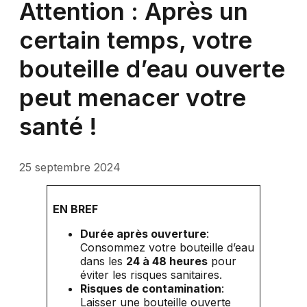
Attention : Après un
certain temps, votre
bouteille d’eau ouverte
peut menacer votre
santé !
25 septembre 2024
EN BREF
Durée après ouverture
:
Consommez votre bouteille d’eau
dans les
24 à 48 heures
pour
éviter les risques sanitaires.
Risques de contamination
:
Laisser une bouteille ouverte