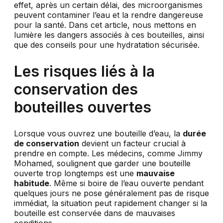
effet, après un certain délai, des microorganismes
peuvent contaminer l’eau et la rendre dangereuse
pour la santé. Dans cet article, nous mettons en
lumière les dangers associés à ces bouteilles, ainsi
que des conseils pour une hydratation sécurisée.
Les risques liés à la
conservation des
bouteilles ouvertes
Lorsque vous ouvrez une bouteille d’eau, la
durée
de conservation
devient un facteur crucial à
prendre en compte. Les médecins, comme Jimmy
Mohamed, soulignent que garder une bouteille
ouverte trop longtemps est une
mauvaise
habitude
. Même si boire de l’eau ouverte pendant
quelques jours ne pose généralement pas de risque
immédiat, la situation peut rapidement changer si la
bouteille est conservée dans de mauvaises
conditions.