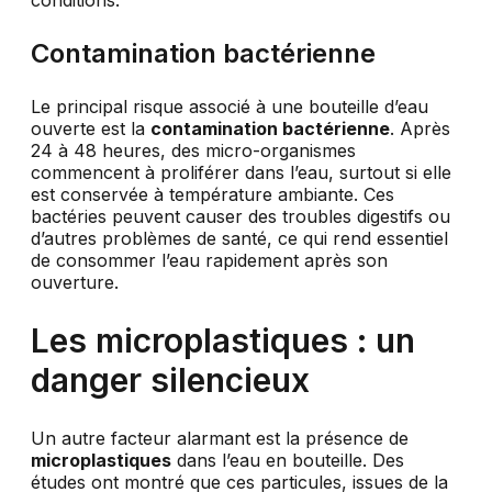
Contamination bactérienne
Le principal risque associé à une bouteille d’eau
ouverte est la
contamination bactérienne
. Après
24 à 48 heures, des micro-organismes
commencent à proliférer dans l’eau, surtout si elle
est conservée à température ambiante. Ces
bactéries peuvent causer des troubles digestifs ou
d’autres problèmes de santé, ce qui rend essentiel
de consommer l’eau rapidement après son
ouverture.
Les microplastiques : un
danger silencieux
Un autre facteur alarmant est la présence de
microplastiques
dans l’eau en bouteille. Des
études ont montré que ces particules, issues de la