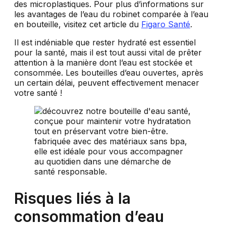
des microplastiques. Pour plus d’informations sur
les avantages de l’eau du robinet comparée à l’eau
en bouteille, visitez cet article du
Figaro Santé
.
Il est indéniable que rester hydraté est essentiel
pour la santé, mais il est tout aussi vital de prêter
attention à la manière dont l’eau est stockée et
consommée. Les bouteilles d’eau ouvertes, après
un certain délai, peuvent effectivement menacer
votre santé !
Risques liés à la
consommation d’eau