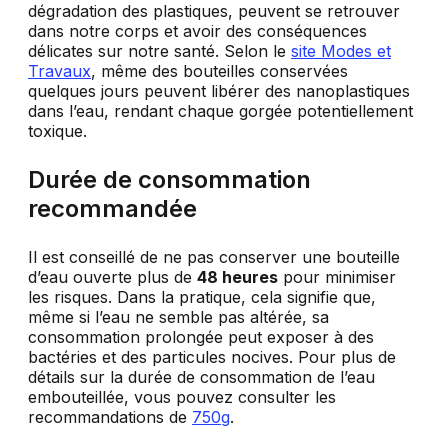
dégradation des plastiques, peuvent se retrouver
dans notre corps et avoir des conséquences
délicates sur notre santé. Selon le
site Modes et
Travaux
, même des bouteilles conservées
quelques jours peuvent libérer des nanoplastiques
dans l’eau, rendant chaque gorgée potentiellement
toxique.
Durée de consommation
recommandée
Il est conseillé de ne pas conserver une bouteille
d’eau ouverte plus de
48 heures
pour minimiser
les risques. Dans la pratique, cela signifie que,
même si l’eau ne semble pas altérée, sa
consommation prolongée peut exposer à des
bactéries et des particules nocives. Pour plus de
détails sur la durée de consommation de l’eau
embouteillée, vous pouvez consulter les
recommandations de
750g
.