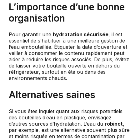
L’importance d’une bonne
organisation
Pour garantir une
hydratation sécurisée
, il est
essentiel de s’habituer à une meilleure gestion de
l’eau embouteillée. Étiqueter la date d’ouverture et
veiller à consommer le contenu rapidement peut
aider à réduire les risques associés. De plus, évitez
de laisser votre bouteille ouverte en dehors du
réfrigérateur, surtout en été ou dans des
environnements chauds.
Alternatives saines
Si vous êtes inquiet quant aux risques potentiels
des bouteilles d’eau en plastique, envisagez
d’autres sources d’hydratation. L’eau du
robinet
,
par exemple, est une alternative souvent plus sûre
et moins risquée en termes de contamination par