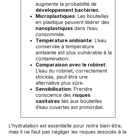
augmente la probabilité de
développement bactérien
.
Microplastiques
: Les bouteilles
en plastique peuvent libérer des
nanoplastiques
dans l’eau
consommée.
Température ambiante
: L’eau
conservée à température
ambiante est plus vulnérable à la
contamination.
Comparaison avec le robinet
:
L’eau du robinet, correctement
stockée, peut être une
alternative plus sûre.
Sensibilisation
: Prendre
conscience des
risques
sanitaires
liés aux bouteilles
d’eau ouvertes est primordial.
L’hydratation est essentielle pour notre bien-être,
mais il ne faut pas négliger les risques associés à la