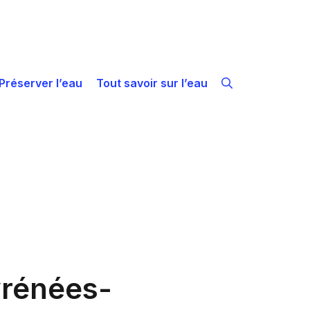
Préserver l’eau
Tout savoir sur l’eau
yrénées-