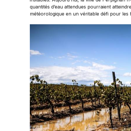
quantités d’eau attendues pourraient atteindr
météorologique en un véritable défi pour les 