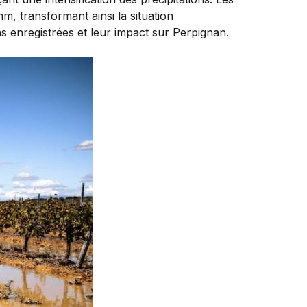
m, transformant ainsi la situation
ns enregistrées et leur impact sur Perpignan.