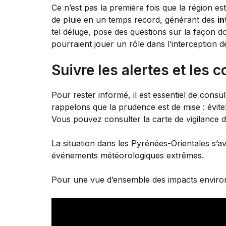
Ce n’est pas la première fois que la région e
de pluie en un temps record, générant des
i
tel déluge, pose des questions sur la façon d
pourraient jouer un rôle dans l’interception 
Suivre les alertes et les 
Pour rester informé, il est essentiel de consu
rappelons que la prudence est de mise : évite
Vous pouvez consulter la carte de vigilance d
La situation dans les Pyrénées-Orientales s’
événements météorologiques extrêmes.
Pour une vue d’ensemble des impacts environ