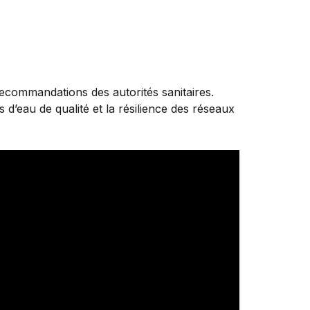
recommandations des autorités sanitaires.
s d’eau de qualité et la résilience des réseaux