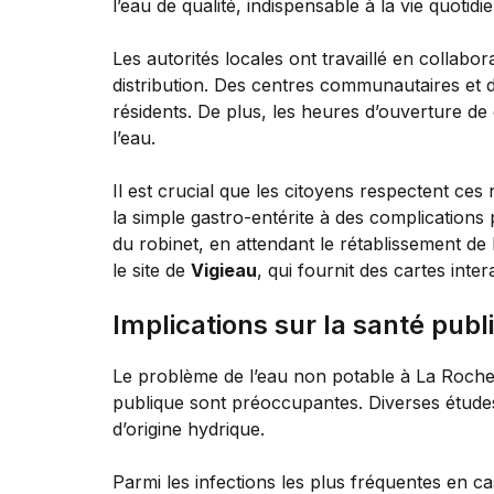
l’eau de qualité, indispensable à la vie quotid
Les autorités locales ont travaillé en collabor
distribution. Des centres communautaires et d
résidents. De plus, les heures d’ouverture de 
l’eau.
Il est crucial que les citoyens respectent ces 
la simple gastro-entérite à des complications
du robinet, en attendant le rétablissement de l
le site de
Vigieau
, qui fournit des cartes inter
Implications sur la santé publ
Le problème de l’eau non potable à La Roche
publique sont préoccupantes. Diverses étude
d’origine hydrique.
Parmi les infections les plus fréquentes en 