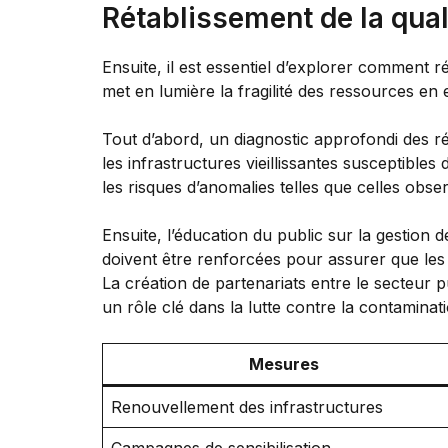
Rétablissement de la quali
Ensuite, il est essentiel d’explorer comment ré
met en lumière la fragilité des ressources en 
Tout d’abord, un diagnostic approfondi des ré
les infrastructures vieillissantes susceptible
les risques d’anomalies telles que celles ob
Ensuite, l’éducation du public sur la gestion
doivent être renforcées pour assurer que les
La création de partenariats entre le secteur 
un rôle clé dans la lutte contre la contaminati
Mesures
Renouvellement des infrastructures
Campagnes de sensibilisation