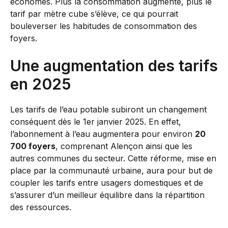
économes. Plus la consommation augmente, plus le
tarif par mètre cube s’élève, ce qui pourrait
bouleverser les habitudes de consommation des
foyers.
Une augmentation des tarifs
en 2025
Les tarifs de l’eau potable subiront un changement
conséquent dès le 1er janvier 2025. En effet,
l’abonnement à l’eau augmentera pour environ
20
700 foyers
, comprenant Alençon ainsi que les
autres communes du secteur. Cette réforme, mise en
place par la communauté urbaine, aura pour but de
coupler les tarifs entre usagers domestiques et de
s’assurer d’un meilleur équilibre dans la répartition
des ressources.