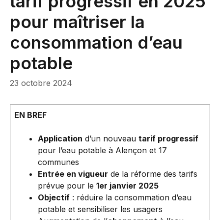
tarif progressif en 2025
pour maîtriser la
consommation d’eau
potable
23 octobre 2024
EN BREF
Application
d’un nouveau
tarif progressif
pour l’eau potable à Alençon et 17
communes
Entrée en vigueur
de la réforme des tarifs
prévue pour le
1er janvier 2025
Objectif
: réduire la consommation d’eau
potable et sensibiliser les usagers