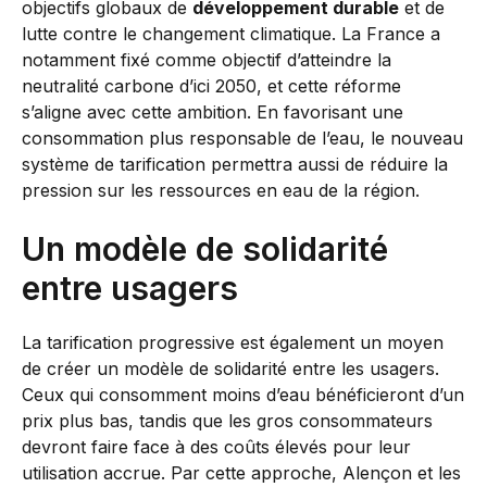
objectifs globaux de
développement durable
et de
lutte contre le changement climatique. La France a
notamment fixé comme objectif d’atteindre la
neutralité carbone d’ici 2050, et cette réforme
s’aligne avec cette ambition. En favorisant une
consommation plus responsable de l’eau, le nouveau
système de tarification permettra aussi de réduire la
pression sur les ressources en eau de la région.
Un modèle de solidarité
entre usagers
La tarification progressive est également un moyen
de créer un modèle de solidarité entre les usagers.
Ceux qui consomment moins d’eau bénéficieront d’un
prix plus bas, tandis que les gros consommateurs
devront faire face à des coûts élevés pour leur
utilisation accrue. Par cette approche, Alençon et les