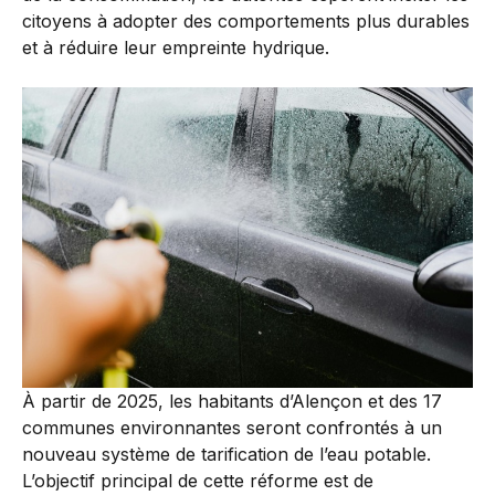
citoyens à adopter des comportements plus durables
et à réduire leur empreinte hydrique.
À partir de 2025, les habitants d’Alençon et des 17
communes environnantes seront confrontés à un
nouveau système de tarification de l’eau potable.
L’objectif principal de cette réforme est de