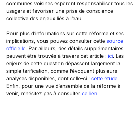
communes voisines espèrent responsabiliser tous les
usagers et favoriser une prise de conscience
collective des enjeux liés à l’eau.
Pour plus d’informations sur cette réforme et ses
implications, vous pouvez consulter cette
source
officielle
. Par ailleurs, des détails supplémentaires
peuvent être trouvés à travers cet article :
ici
. Les
enjeux de cette question dépassent largement la
simple tarification, comme l’évoquent plusieurs
analyses disponibles, dont celle-ci :
cette étude
.
Enfin, pour une vue d’ensemble de la réforme à
venir, n’hésitez pas à consulter
ce lien
.