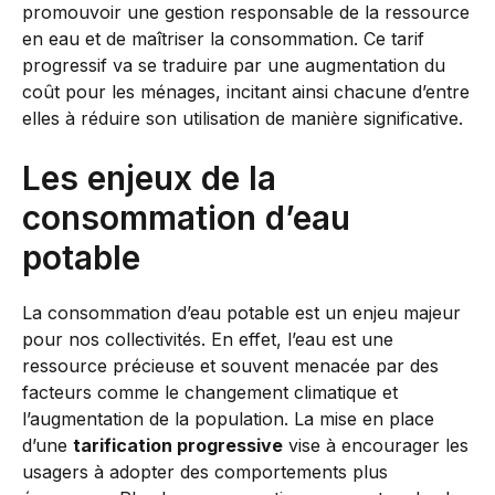
promouvoir une gestion responsable de la ressource
en eau et de maîtriser la consommation. Ce tarif
progressif va se traduire par une augmentation du
coût pour les ménages, incitant ainsi chacune d’entre
elles à réduire son utilisation de manière significative.
Les enjeux de la
consommation d’eau
potable
La consommation d’eau potable est un enjeu majeur
pour nos collectivités. En effet, l’eau est une
ressource précieuse et souvent menacée par des
facteurs comme le changement climatique et
l’augmentation de la population. La mise en place
d’une
tarification progressive
vise à encourager les
usagers à adopter des comportements plus