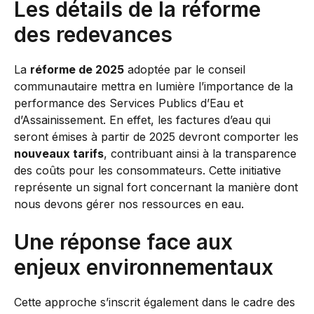
Les détails de la réforme
des redevances
La
réforme de 2025
adoptée par le conseil
communautaire mettra en lumière l’importance de la
performance des Services Publics d’Eau et
d’Assainissement. En effet, les factures d’eau qui
seront émises à partir de 2025 devront comporter les
nouveaux tarifs
, contribuant ainsi à la transparence
des coûts pour les consommateurs. Cette initiative
représente un signal fort concernant la manière dont
nous devons gérer nos ressources en eau.
Une réponse face aux
enjeux environnementaux
Cette approche s’inscrit également dans le cadre des