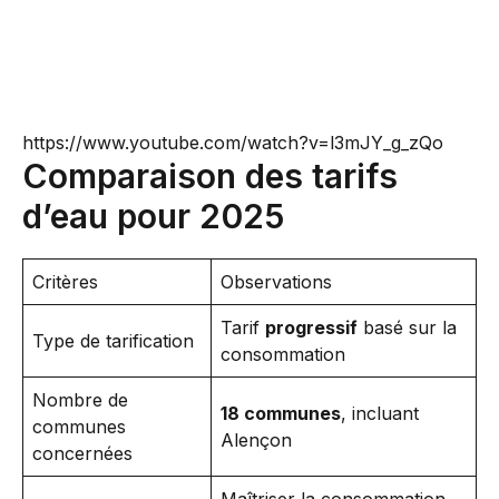
https://www.youtube.com/watch?v=l3mJY_g_zQo
Comparaison des tarifs
d’eau pour 2025
Critères
Observations
Tarif
progressif
basé sur la
Type de tarification
consommation
Nombre de
18 communes
, incluant
communes
Alençon
concernées