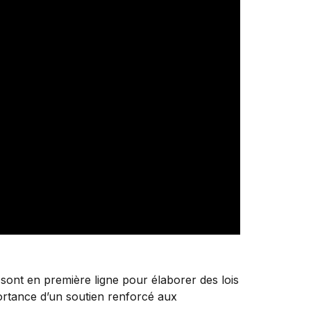
 sont en première ligne pour élaborer des lois
portance d’un soutien renforcé aux