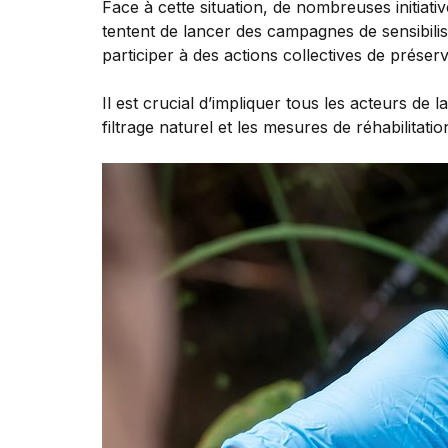
Face à cette situation, de nombreuses initiati
tentent de lancer des campagnes de sensibilis
participer à des actions collectives de préserv
Il est crucial d’impliquer tous les acteurs de
filtrage naturel et les mesures de réhabilitat