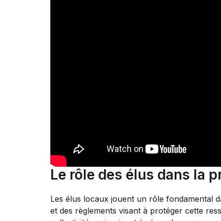
Le rôle des élus dans la p
Les élus locaux jouent un rôle fondamental da
et des règlements visant à protéger cette res