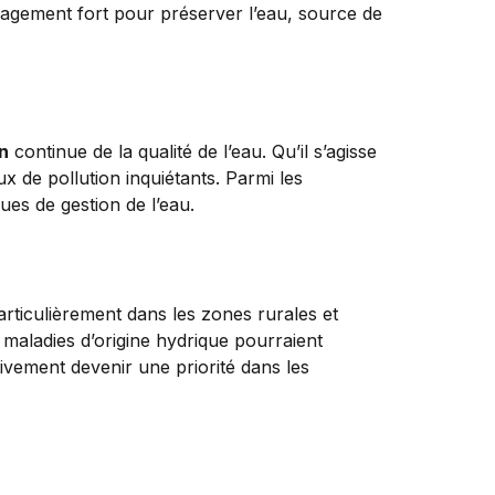
gagement fort pour préserver l’eau, source de
n
continue de la qualité de l’eau. Qu’il s’agisse
 de pollution inquiétants. Parmi les
ues de gestion de l’eau.
articulièrement dans les zones rurales et
s maladies d’origine hydrique pourraient
ivement devenir une priorité dans les