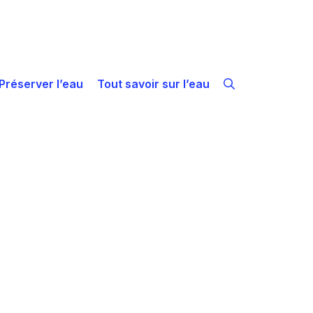
Préserver l’eau
Tout savoir sur l’eau