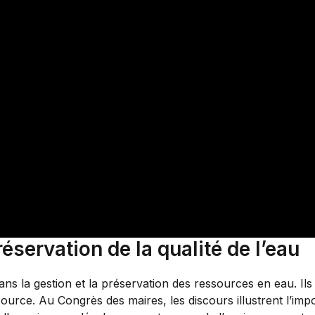
réservation de la qualité de l’eau
ns la gestion et la préservation des ressources en eau. Ils
source. Au Congrès des maires, les discours illustrent l’im