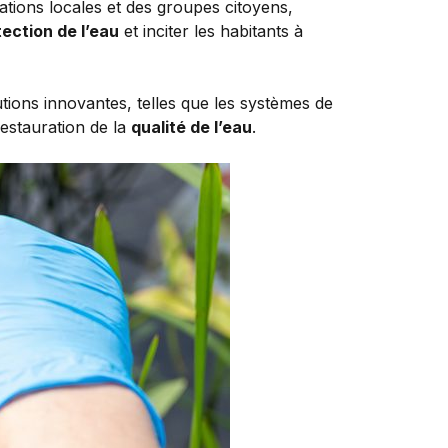
iations locales et des groupes citoyens,
ection de l’eau
et inciter les habitants à
lutions innovantes, telles que les systèmes de
restauration de la
qualité de l’eau
.