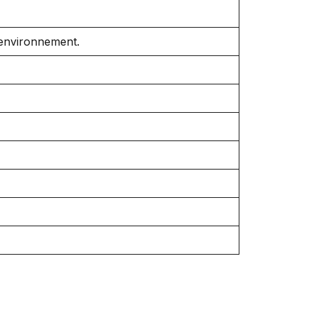
’environnement.