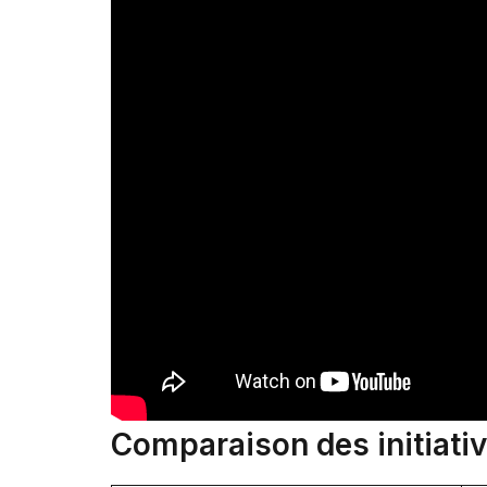
Comparaison des initiativ