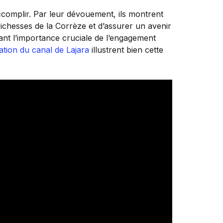
ccomplir. Par leur dévouement, ils montrent
ichesses de la Corrèze et d’assurer un avenir
gnant l’importance cruciale de l’engagement
ation du canal de Lajara
illustrent bien cette