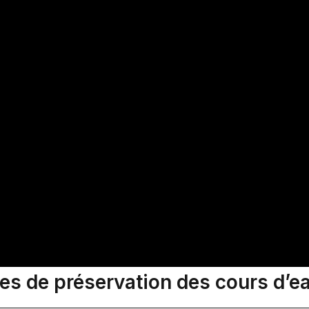
es de préservation des cours d’e