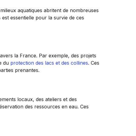
 milieux aquatiques abritent de nombreuses
est essentielle pour la survie de ces
 travers la France. Par exemple, des projets
le du
protection des lacs et des collines
. Ces
arties prenantes.
ments locaux, des ateliers et des
réservation des ressources en eau. Ces