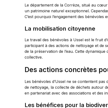
Le département de la Corrèze, situé au cœur 
un patrimoine naturel exceptionnel. Cependant
C’est pourquoi l’engagement des bénévoles es
La mobilisation citoyenne
Le travail des bénévoles à Ussel est le fruit d
participant à des actions de nettoyage et de se
de la préservation de l’eau. Cette dynamique 
collective.
Des actions concrètes pou
Les bénévoles d’Ussel ne se contentent pas d
de nettoyage, la collecte de déchets autour de
en partenariat avec des associations et des 
Les bénéfices pour la biodiver