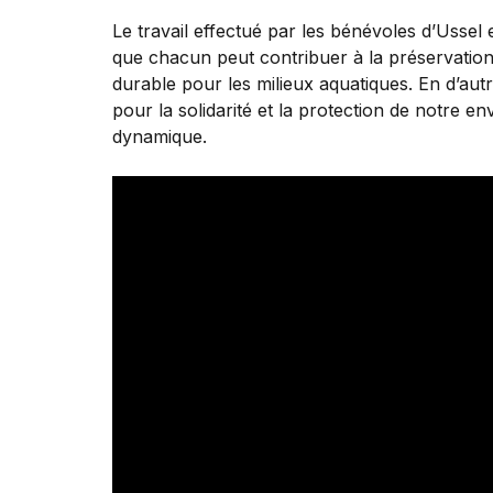
Le travail effectué par les bénévoles d’Ussel
que chacun peut contribuer à la préservation
durable pour les milieux aquatiques. En d’autr
pour la solidarité et la protection de notre 
dynamique.