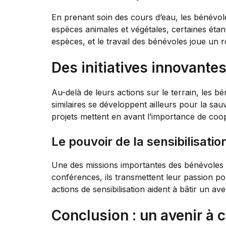
En prenant soin des cours d’eau, les bénévol
espèces animales et végétales, certaines étan
espèces, et le travail des bénévoles joue un rô
Des initiatives innovantes
Au-delà de leurs actions sur le terrain, les bé
similaires se développent ailleurs pour la 
projets mettent en avant l’importance de coo
Le pouvoir de la sensibilisatio
Une des missions importantes des bénévoles
conférences, ils transmettent leur passion p
actions de sensibilisation aident à bâtir un av
Conclusion : un avenir à 