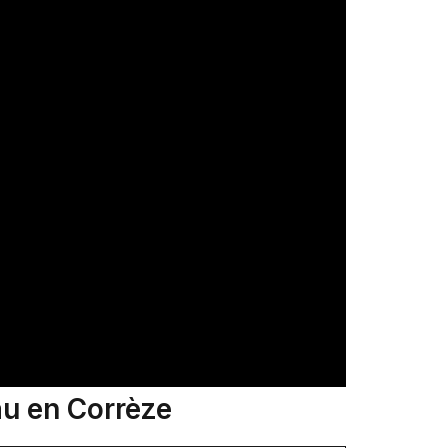
au en Corrèze