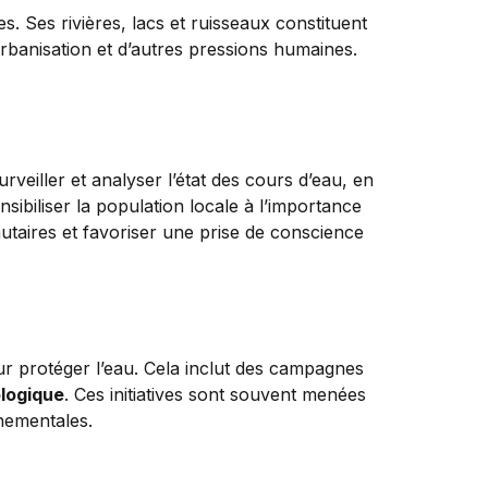
 Ses rivières, lacs et ruisseaux constituent
rbanisation et d’autres pressions humaines.
urveiller et analyser l’état des cours d’eau, en
nsibiliser la population locale à l’importance
utaires et favoriser une prise de conscience
r protéger l’eau. Cela inclut des campagnes
ologique
. Ces initiatives sont souvent menées
nnementales.