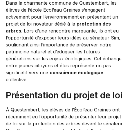
Dans la charmante commune de Questembert, les
élèves de l’école Ecol’eau Graines s’engagent
activement pour l’environnement en présentant un
projet de loi novateur dédié à la
protection des
arbres
. Lors d’une rencontre marquante, ils ont eu
l’opportunité d’exposer leurs idées au sénateur Sim,
soulignant ainsi l’importance de préserver notre
patrimoine naturel et d’éduquer les futures
générations sur les enjeux écologiques. Cet échange
entre jeunes citoyens et élus représente un pas
significatif vers une
conscience écologique
collective.
Présentation du projet de loi
À Questembert, les élèves de l’Écol’eau Graines ont
récemment eu l’opportunité de présenter leur projet
de loi sur la protection des arbres devant le sénateur