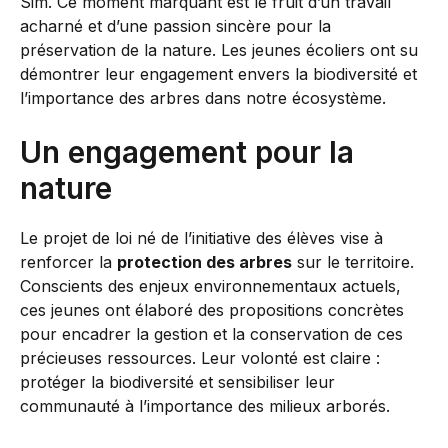
Sim. Ce moment marquant est le fruit d’un travail
acharné et d’une passion sincère pour la
préservation de la nature. Les jeunes écoliers ont su
démontrer leur engagement envers la biodiversité et
l’importance des arbres dans notre écosystème.
Un engagement pour la
nature
Le projet de loi né de l’initiative des élèves vise à
renforcer la
protection des arbres
sur le territoire.
Conscients des enjeux environnementaux actuels,
ces jeunes ont élaboré des propositions concrètes
pour encadrer la gestion et la conservation de ces
précieuses ressources. Leur volonté est claire :
protéger la biodiversité et sensibiliser leur
communauté à l’importance des milieux arborés.