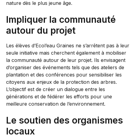
nature dès le plus jeune âge.
Impliquer la communauté
autour du projet
Les élèves d’Ecol’eau Graines ne s’arrêtent pas à leur
seule initiative mais cherchent également à mobiliser
la communauté autour de leur projet. Ils envisagent
d’organiser des événements tels que des ateliers de
plantation et des conférences pour sensibiliser les
citoyens aux enjeux de la protection des arbres.
L’objectif est de créer un dialogue entre les
générations et de fédérer les efforts pour une
meilleure conservation de l’environnement.
Le soutien des organismes
locaux