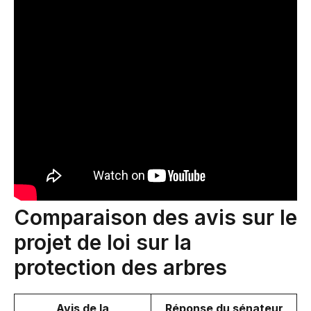
Comparaison des avis sur le
projet de loi sur la
protection des arbres
Avis de la
Réponse du sénateur