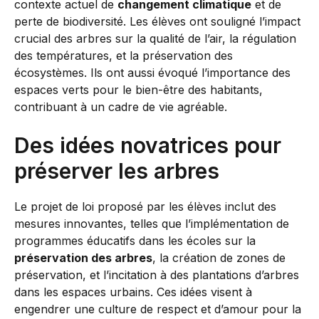
contexte actuel de
changement climatique
et de
perte de biodiversité. Les élèves ont souligné l’impact
crucial des arbres sur la qualité de l’air, la régulation
des températures, et la préservation des
écosystèmes. Ils ont aussi évoqué l’importance des
espaces verts pour le bien-être des habitants,
contribuant à un cadre de vie agréable.
Des idées novatrices pour
préserver les arbres
Le projet de loi proposé par les élèves inclut des
mesures innovantes, telles que l’implémentation de
programmes éducatifs dans les écoles sur la
préservation des arbres
, la création de zones de
préservation, et l’incitation à des plantations d’arbres
dans les espaces urbains. Ces idées visent à
engendrer une culture de respect et d’amour pour la