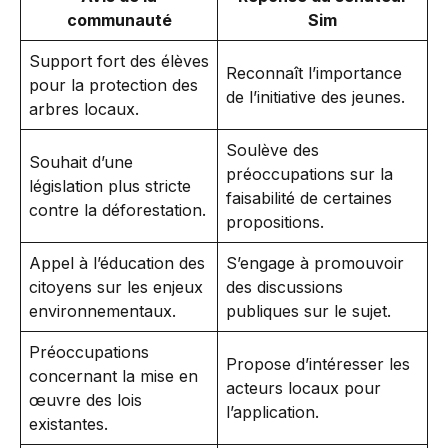
communauté
Sim
Support fort des élèves
Reconnaît l’importance
pour la protection des
de l’initiative des jeunes.
arbres locaux.
Soulève des
Souhait d’une
préoccupations sur la
législation plus stricte
faisabilité de certaines
contre la déforestation.
propositions.
Appel à l’éducation des
S’engage à promouvoir
citoyens sur les enjeux
des discussions
environnementaux.
publiques sur le sujet.
Préoccupations
Propose d’intéresser les
concernant la mise en
acteurs locaux pour
œuvre des lois
l’application.
existantes.