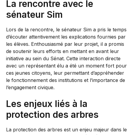
La rencontre avec le
sénateur Sim
Lors de la rencontre, le sénateur Sim a pris le temps
d’écouter attentivement les explications fournies par
les élèves. Enthousiasmé par leur projet, il a promis
de soutenir leurs efforts en mettant en avant leur
initiative au sein du Sénat. Cette interaction directe
avec un représentant élu a été un moment fort pour
ces jeunes citoyens, leur permettant d’appréhender
le fonctionnement des institutions et l’importance de
l’engagement civique.
Les enjeux liés à la
protection des arbres
La protection des arbres est un enjeu majeur dans le