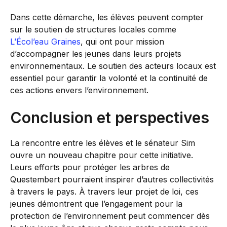
Dans cette démarche, les élèves peuvent compter
sur le soutien de structures locales comme
L’Écol’eau Graines
, qui ont pour mission
d’accompagner les jeunes dans leurs projets
environnementaux. Le soutien des acteurs locaux est
essentiel pour garantir la volonté et la continuité de
ces actions envers l’environnement.
Conclusion et perspectives
La rencontre entre les élèves et le sénateur Sim
ouvre un nouveau chapitre pour cette initiative.
Leurs efforts pour protéger les arbres de
Questembert pourraient inspirer d’autres collectivités
à travers le pays. À travers leur projet de loi, ces
jeunes démontrent que l’engagement pour la
protection de l’environnement peut commencer dès